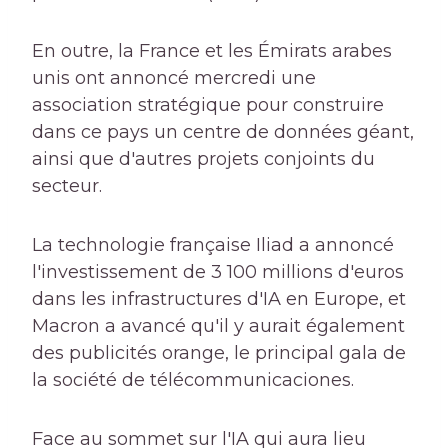
En outre, la France et les Émirats arabes
unis ont annoncé mercredi une
association stratégique pour construire
dans ce pays un centre de données géant,
ainsi que d'autres projets conjoints du
secteur.
La technologie française Iliad a annoncé
l'investissement de 3 100 millions d'euros
dans les infrastructures d'IA en Europe, et
Macron a avancé qu'il y aurait également
des publicités orange, le principal gala de
la société de télécommunicaciones.
Face au sommet sur l'IA qui aura lieu