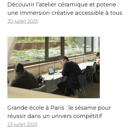
Découvrir l’atelier céramique et poterie :
une immersion créative accessible à tous
30 juillet 2025
Grande école à Paris : le sésame pour
réussir dans un univers compétitif
23 juillet 2025