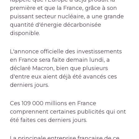
première et que la France, grâce à son
puissant secteur nucléaire, a une grande
quantité d'énergie décarbonisée
disponible.
L'annonce officielle des investissements
en France sera faite demain lundi, a
déclaré Macron, bien que plusieurs
d'entre eux aient déjà été avancés ces
derniers jours.
Ces 109 000 millions en France
comprennent certaines publicités qui ont
été faites ces derniers jours.
La principale entreprise française de ce