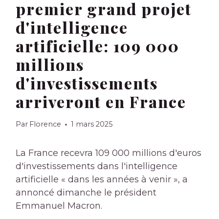
premier grand projet
d'intelligence
artificielle: 109 000
millions
d'investissements
arriveront en France
Par
Florence
1 mars 2025
La France recevra 109 000 millions d'euros
d'investissements dans l'intelligence
artificielle « dans les années à venir », a
annoncé dimanche le président
Emmanuel Macron.