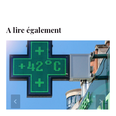
A lire également