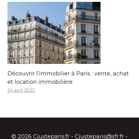
Découvrir l’immobilier à Paris : vente, achat
et location immobilière
24 avril 2025
© 2026 Cjusteparis.fr - Cjusteparis@sfr.fr -