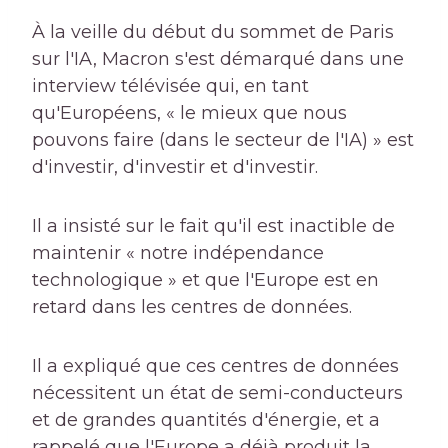
À la veille du début du sommet de Paris
sur l'IA, Macron s'est démarqué dans une
interview télévisée qui, en tant
qu'Européens, « le mieux que nous
pouvons faire (dans le secteur de l'IA) » est
d'investir, d'investir et d'investir.
Il a insisté sur le fait qu'il est inactible de
maintenir « notre indépendance
technologique » et que l'Europe est en
retard dans les centres de données.
Il a expliqué que ces centres de données
nécessitent un état de semi-conducteurs
et de grandes quantités d'énergie, et a
rappelé que l'Europe a déjà produit la