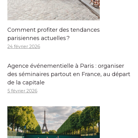
Comment profiter des tendances
parisiennes actuelles ?
24 février 2026
Agence événementielle à Paris : organiser
des séminaires partout en France, au départ
de la capitale
5 février 2026