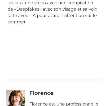
sociaux une vidéo avec une compilation
de «Deepfakes» avec son visage et sa voix
faite avec l'IA pour attirer l'attention sur le
sommet.
Florence
Florence est une professionnelle