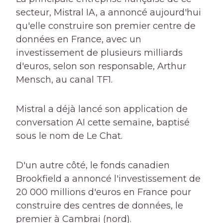
secteur, Mistral IA, a annoncé aujourd'hui
qu'elle construire son premier centre de
données en France, avec un
investissement de plusieurs milliards
d'euros, selon son responsable, Arthur
Mensch, au canal TF1.
Mistral a déjà lancé son application de
conversation AI cette semaine, baptisé
sous le nom de Le Chat.
D'un autre côté, le fonds canadien
Brookfield a annoncé l'investissement de
20 000 millions d'euros en France pour
construire des centres de données, le
premier à Cambrai (nord).