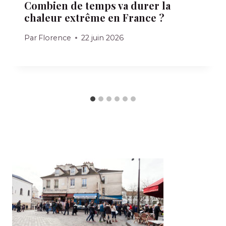
Combien de temps va durer la
chaleur extrême en France ?
Par
Florence
22 juin 2026