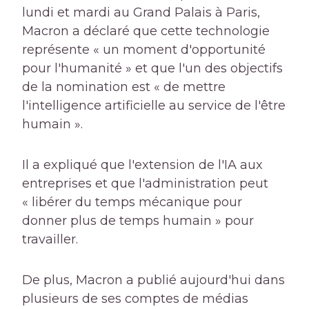
lundi et mardi au Grand Palais à Paris,
Macron a déclaré que cette technologie
représente « un moment d'opportunité
pour l'humanité » et que l'un des objectifs
de la nomination est « de mettre
l'intelligence artificielle au service de l'être
humain ».
Il a expliqué que l'extension de l'IA aux
entreprises et que l'administration peut
« libérer du temps mécanique pour
donner plus de temps humain » pour
travailler.
De plus, Macron a publié aujourd'hui dans
plusieurs de ses comptes de médias