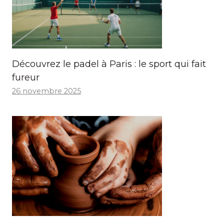
Découvrez le padel à Paris : le sport qui fait
fureur
26 novembre 2025