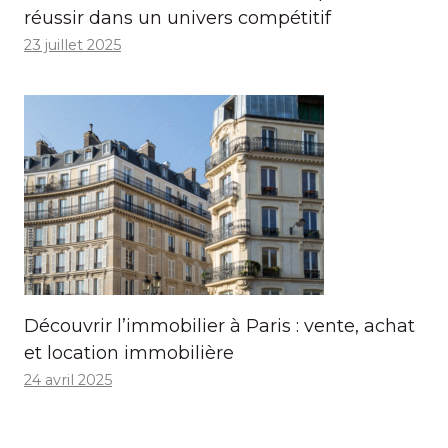
réussir dans un univers compétitif
23 juillet 2025
Découvrir l’immobilier à Paris : vente, achat
et location immobilière
24 avril 2025