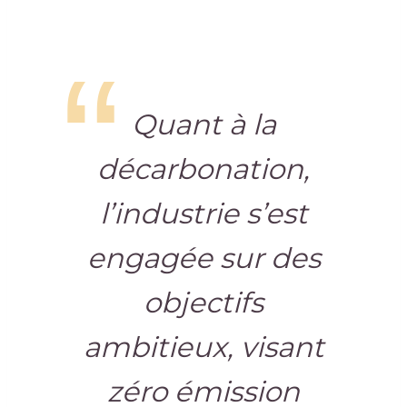
Quant à la
décarbonation,
l’industrie s’est
engagée sur des
objectifs
ambitieux, visant
zéro émission