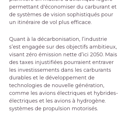
permettant d'économiser du carburant et
de systèmes de vision sophistiqués pour
un itinéraire de vol plus efficace.
Quant à la décarbonisation, l’industrie
s’est engagée sur des objectifs ambitieux,
visant zéro émission nette d’ici 2050. Mais
des taxes injustifiées pourraient entraver
les investissements dans les carburants
durables et le développement de
technologies de nouvelle génération,
comme les avions électriques et hybrides-
électriques et les avions à hydrogène.
systèmes de propulsion motorisés.