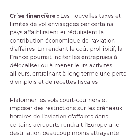
Crise financière :
Les nouvelles taxes et
limites de vol envisagées par certains
pays affaibliraient et réduiraient la
contribution économique de l'aviation
d'affaires. En rendant le coût prohibitif, la
France pourrait inciter les entreprises à
délocaliser ou à mener leurs activités
ailleurs, entraînant à long terme une perte
d’emplois et de recettes fiscales.
Plafonner les vols court-courriers et
imposer des restrictions sur les créneaux
horaires de l'aviation d'affaires dans
certains aéroports rendrait l'Europe une
destination beaucoup moins attrayante