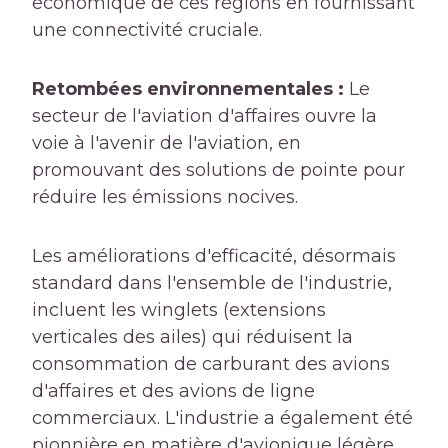
économique de ces régions en fournissant
une connectivité cruciale.
Retombées environnementales :
Le
secteur de l'aviation d'affaires ouvre la
voie à l'avenir de l'aviation, en
promouvant des solutions de pointe pour
réduire les émissions nocives.
Les améliorations d'efficacité, désormais
standard dans l'ensemble de l'industrie,
incluent les winglets (extensions
verticales des ailes) qui réduisent la
consommation de carburant des avions
d'affaires et des avions de ligne
commerciaux. L'industrie a également été
pionnière en matière d'avionique légère