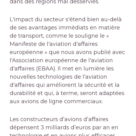
dans des régions mal desservies.
L'impact du secteur s'étend bien au-delà
de ses avantages immédiats en matière
de transport, comme le souligne le «
Manifeste de l'aviation d'affaires
européenne » que nous avons publié avec
l'Association européenne de l'aviation
d'affaires (EBAA). Il met en lumière les
nouvelles technologies de l'aviation
d'affaires qui améliorent la sécurité et la
durabilité et qui, à terme, seront adaptées
aux avions de ligne commerciaux.
Les constructeurs d’avions d’affaires
dépensent 3 milliards d’euros par an en
technologie et en avions plus efficaces.