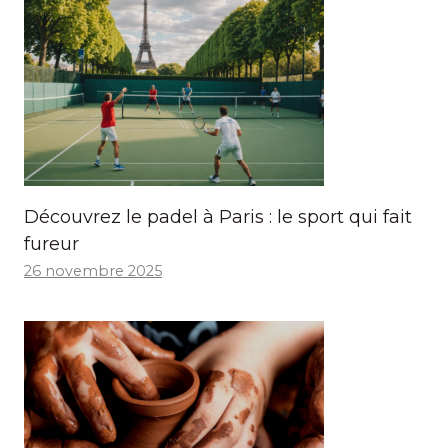
Découvrez le padel à Paris : le sport qui fait
fureur
26 novembre 2025