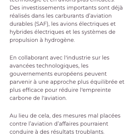
Des investissements importants sont déjà
réalisés dans les carburants d’aviation
durables (SAF), les avions électriques et
hybrides électriques et les systèmes de
propulsion à hydrogène.
En collaborant avec l'industrie sur les
avancées technologiques, les
gouvernements européens peuvent
parvenir à une approche plus équilibrée et
plus efficace pour réduire l'empreinte
carbone de l'aviation.
Au lieu de cela, des mesures mal placées
contre l’aviation d’affaires pourraient
conduire à des résultats troublants.