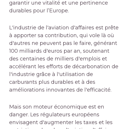
garantir une vitalité et une pertinence
durables pour l’Europe.
L'industrie de l'aviation d'affaires est prête
à apporter sa contribution, qui vole là où
d'autres ne peuvent pas le faire, générant
100 milliards d'euros par an, soutenant
des centaines de milliers d'emplois et
accélérant les efforts de décarbonation de
l'industrie grâce à l'utilisation de
carburants plus durables et à des
améliorations innovantes de l'efficacité.
Mais son moteur économique est en
danger. Les régulateurs européens
envisagent d'augmenter les taxes et les