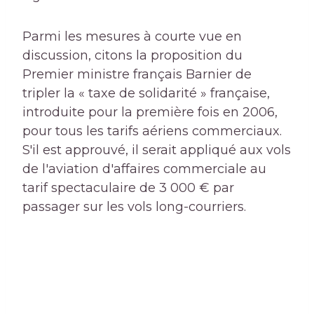
Parmi les mesures à courte vue en
discussion, citons la proposition du
Premier ministre français Barnier de
tripler la « taxe de solidarité » française,
introduite pour la première fois en 2006,
pour tous les tarifs aériens commerciaux.
S'il est approuvé, il serait appliqué aux vols
de l'aviation d'affaires commerciale au
tarif spectaculaire de 3 000 € par
passager sur les vols long-courriers.