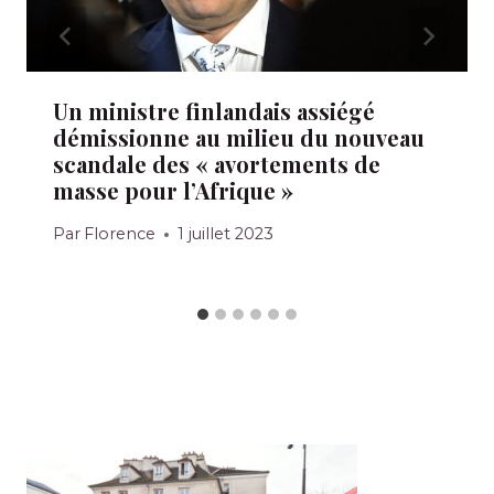
Un ministre finlandais assiégé
démissionne au milieu du nouveau
scandale des « avortements de
masse pour l’Afrique »
Par
Florence
1 juillet 2023