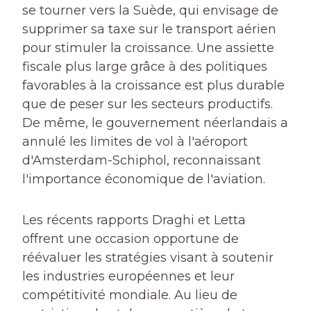
se tourner vers la Suède, qui envisage de
supprimer sa taxe sur le transport aérien
pour stimuler la croissance. Une assiette
fiscale plus large grâce à des politiques
favorables à la croissance est plus durable
que de peser sur les secteurs productifs.
De même, le gouvernement néerlandais a
annulé les limites de vol à l'aéroport
d'Amsterdam-Schiphol, reconnaissant
l'importance économique de l'aviation.
Les récents rapports Draghi et Letta
offrent une occasion opportune de
réévaluer les stratégies visant à soutenir
les industries européennes et leur
compétitivité mondiale. Au lieu de