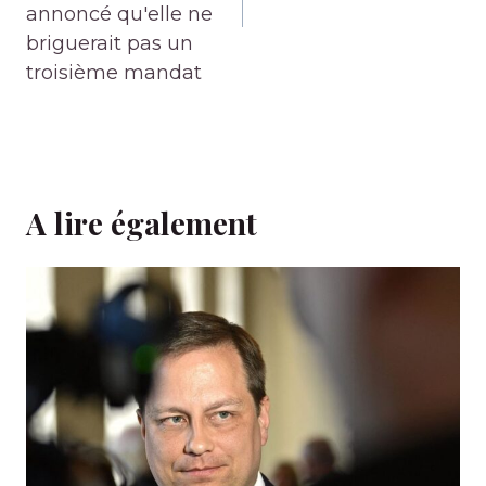
annoncé qu'elle ne
briguerait pas un
troisième mandat
A lire également