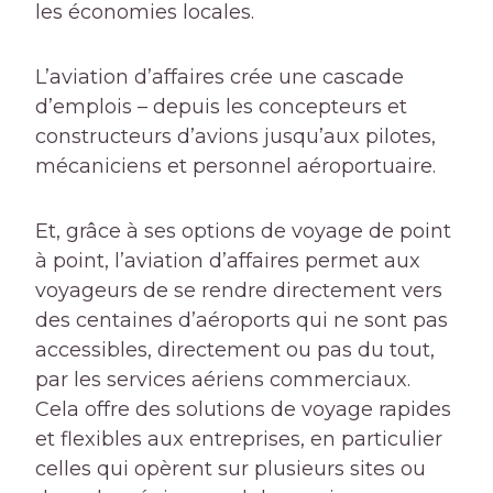
les économies locales.
L’aviation d’affaires crée une cascade
d’emplois – depuis les concepteurs et
constructeurs d’avions jusqu’aux pilotes,
mécaniciens et personnel aéroportuaire.
Et, grâce à ses options de voyage de point
à point, l’aviation d’affaires permet aux
voyageurs de se rendre directement vers
des centaines d’aéroports qui ne sont pas
accessibles, directement ou pas du tout,
par les services aériens commerciaux.
Cela offre des solutions de voyage rapides
et flexibles aux entreprises, en particulier
celles qui opèrent sur plusieurs sites ou