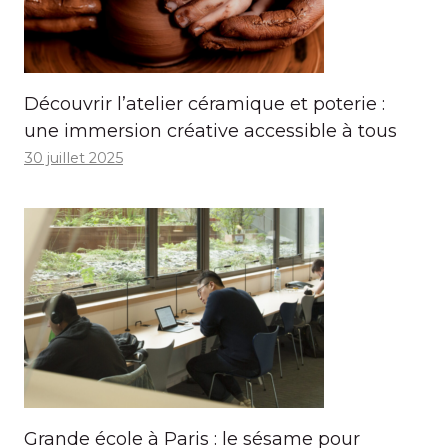
Découvrir l’atelier céramique et poterie :
une immersion créative accessible à tous
30 juillet 2025
Grande école à Paris : le sésame pour