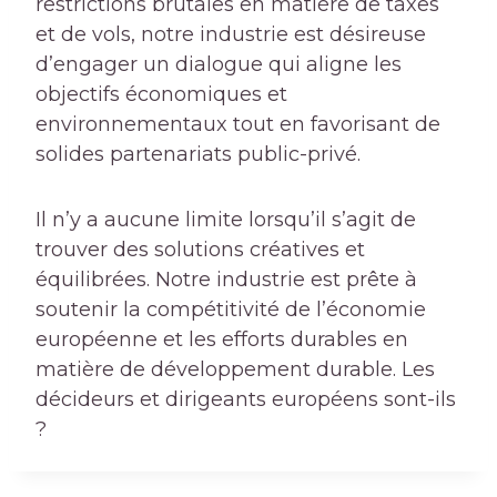
restrictions brutales en matière de taxes
et de vols, notre industrie est désireuse
d’engager un dialogue qui aligne les
objectifs économiques et
environnementaux tout en favorisant de
solides partenariats public-privé.
Il n’y a aucune limite lorsqu’il s’agit de
trouver des solutions créatives et
équilibrées. Notre industrie est prête à
soutenir la compétitivité de l’économie
européenne et les efforts durables en
matière de développement durable. Les
décideurs et dirigeants européens sont-ils
?