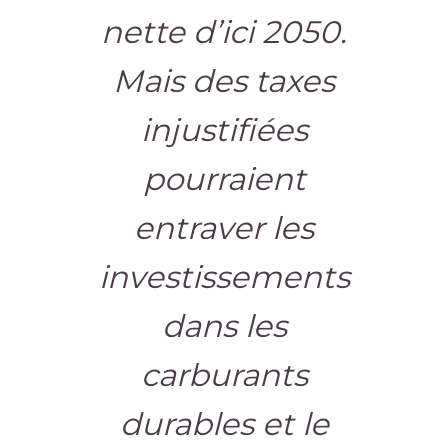
nette d’ici 2050.
Mais des taxes
injustifiées
pourraient
entraver les
investissements
dans les
carburants
durables et le