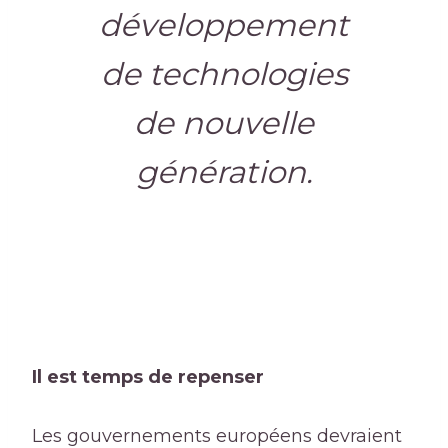
développement
de technologies
de nouvelle
génération.
Il est temps de repenser
Les gouvernements européens devraient