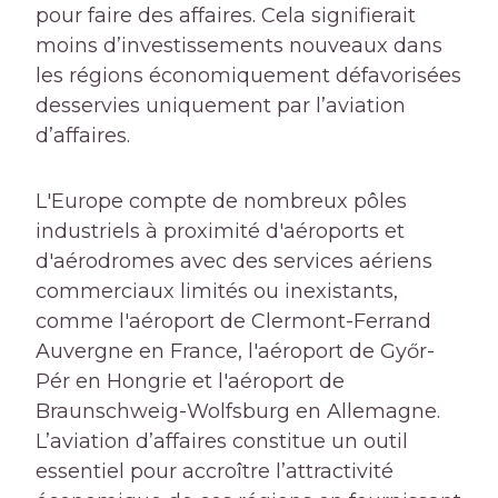
pour faire des affaires. Cela signifierait
moins d’investissements nouveaux dans
les régions économiquement défavorisées
desservies uniquement par l’aviation
d’affaires.
L'Europe compte de nombreux pôles
industriels à proximité d'aéroports et
d'aérodromes avec des services aériens
commerciaux limités ou inexistants,
comme l'aéroport de Clermont-Ferrand
Auvergne en France, l'aéroport de Győr-
Pér en Hongrie et l'aéroport de
Braunschweig-Wolfsburg en Allemagne.
L’aviation d’affaires constitue un outil
essentiel pour accroître l’attractivité