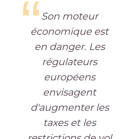
Son moteur
économique est
en danger. Les
régulateurs
européens
envisagent
d'augmenter les
taxes et les
restrictions de vol