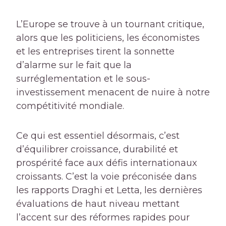
L’Europe se trouve à un tournant critique,
alors que les politiciens, les économistes
et les entreprises tirent la sonnette
d’alarme sur le fait que la
surréglementation et le sous-
investissement menacent de nuire à notre
compétitivité mondiale.
Ce qui est essentiel désormais, c’est
d’équilibrer croissance, durabilité et
prospérité face aux défis internationaux
croissants. C’est la voie préconisée dans
les rapports Draghi et Letta, les dernières
évaluations de haut niveau mettant
l’accent sur des réformes rapides pour