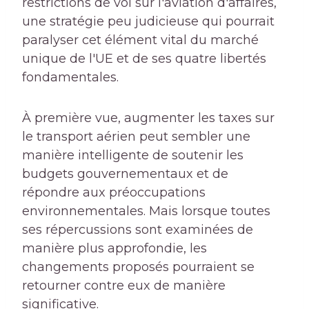
restrictions de vol sur l'aviation d'affaires,
une stratégie peu judicieuse qui pourrait
paralyser cet élément vital du marché
unique de l'UE et de ses quatre libertés
fondamentales.
À première vue, augmenter les taxes sur
le transport aérien peut sembler une
manière intelligente de soutenir les
budgets gouvernementaux et de
répondre aux préoccupations
environnementales. Mais lorsque toutes
ses répercussions sont examinées de
manière plus approfondie, les
changements proposés pourraient se
retourner contre eux de manière
significative.