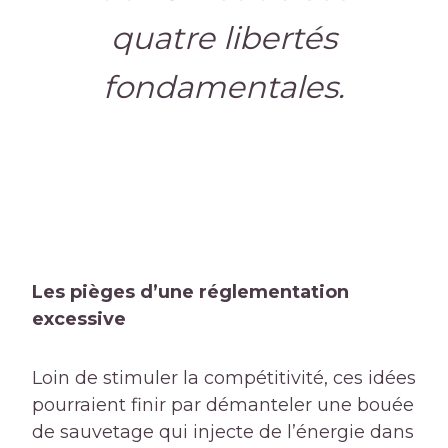
quatre libertés
fondamentales.
Les pièges d’une réglementation
excessive
Loin de stimuler la compétitivité, ces idées
pourraient finir par démanteler une bouée
de sauvetage qui injecte de l’énergie dans