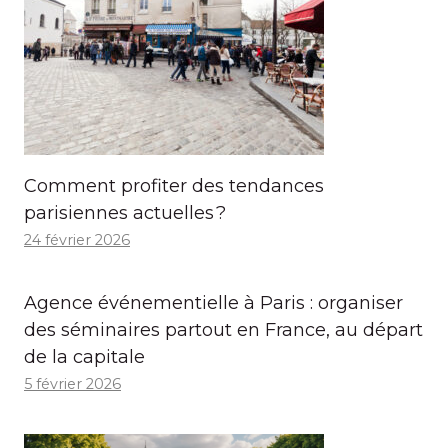
Comment profiter des tendances
parisiennes actuelles ?
24 février 2026
Agence événementielle à Paris : organiser
des séminaires partout en France, au départ
de la capitale
5 février 2026