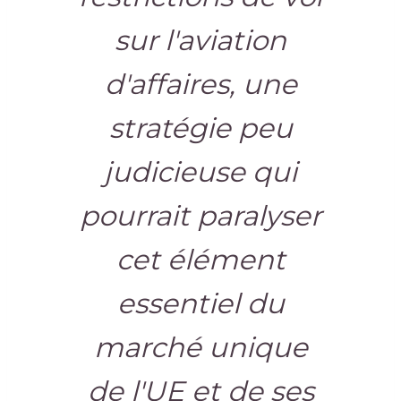
sur l'aviation
d'affaires, une
stratégie peu
judicieuse qui
pourrait paralyser
cet élément
essentiel du
marché unique
de l'UE et de ses