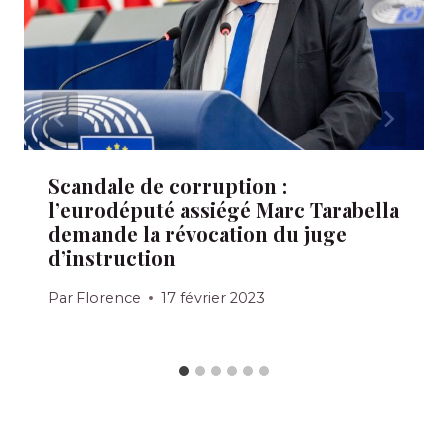
Scandale de corruption :
l’eurodéputé assiégé Marc Tarabella
demande la révocation du juge
d’instruction
Par
Florence
17 février 2023