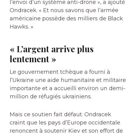
l’envoi d’un système anti-drone », a ajouté
Ondracek. « Et nous savons que l’armée
américaine possède des milliers de Black
Hawks. »
« L’argent arrive plus
lentement »
Le gouvernement tchèque a fourni à
l’Ukraine une aide humanitaire et militaire
importante et a accueilli environ un demi-
million de réfugiés ukrainiens.
Mais ce soutien fait défaut. Ondracek
craint que les pays d’Europe occidentale
renoncent à soutenir Kiev et son effort de