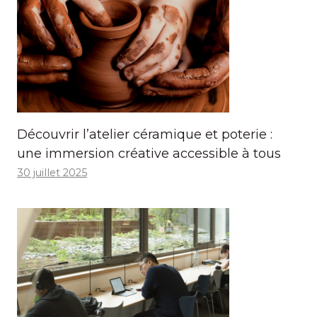
Découvrir l’atelier céramique et poterie :
une immersion créative accessible à tous
30 juillet 2025