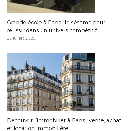
Grande école à Paris : le sésame pour
réussir dans un univers compétitif
23 juillet 2025
Découvrir l’immobilier à Paris : vente, achat
et location immobilière