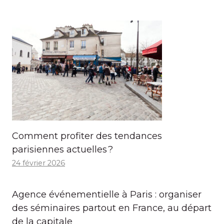
Comment profiter des tendances
parisiennes actuelles ?
24 février 2026
Agence événementielle à Paris : organiser
des séminaires partout en France, au départ
de la capitale