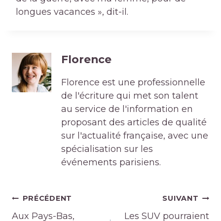
longues vacances », dit-il.
Florence
Florence est une professionnelle
de l'écriture qui met son talent
au service de l'information en
proposant des articles de qualité
sur l'actualité française, avec une
spécialisation sur les
événements parisiens.
Navigation
PRÉCÉDENT
SUIVANT
de
Aux Pays-Bas,
Les SUV pourraient