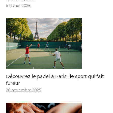
5 février 2026
Découvrez le padel à Paris : le sport qui fait
fureur
26 novembre 2025