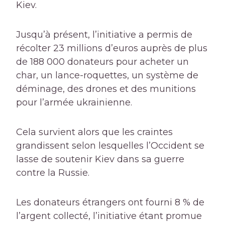
Kiev.
Jusqu’à présent, l’initiative a permis de
récolter 23 millions d’euros auprès de plus
de 188 000 donateurs pour acheter un
char, un lance-roquettes, un système de
déminage, des drones et des munitions
pour l’armée ukrainienne.
Cela survient alors que les craintes
grandissent selon lesquelles l’Occident se
lasse de soutenir Kiev dans sa guerre
contre la Russie.
Les donateurs étrangers ont fourni 8 % de
l’argent collecté, l’initiative étant promue