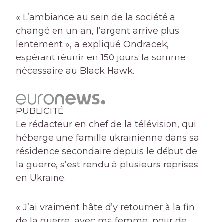
« L’ambiance au sein de la société a
changé en un an, l’argent arrive plus
lentement », a expliqué Ondracek,
espérant réunir en 150 jours la somme
nécessaire au Black Hawk.
PUBLICITÉ
Le rédacteur en chef de la télévision, qui
héberge une famille ukrainienne dans sa
résidence secondaire depuis le début de
la guerre, s’est rendu à plusieurs reprises
en Ukraine.
« J’ai vraiment hâte d’y retourner à la fin
de la guerre, avec ma femme, pour de