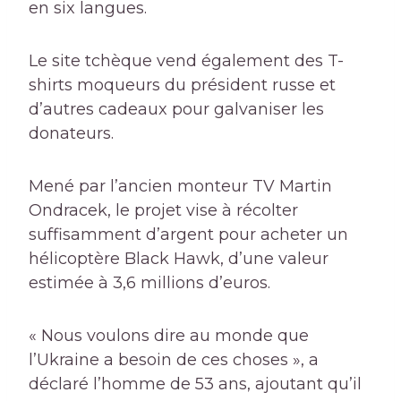
en six langues.
Le site tchèque vend également des T-
shirts moqueurs du président russe et
d’autres cadeaux pour galvaniser les
donateurs.
Mené par l’ancien monteur TV Martin
Ondracek, le projet vise à récolter
suffisamment d’argent pour acheter un
hélicoptère Black Hawk, d’une valeur
estimée à 3,6 millions d’euros.
« Nous voulons dire au monde que
l’Ukraine a besoin de ces choses », a
déclaré l’homme de 53 ans, ajoutant qu’il