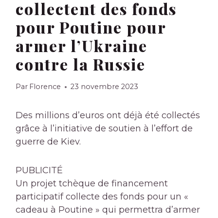
collectent des fonds
pour Poutine pour
armer l’Ukraine
contre la Russie
Par
Florence
23 novembre 2023
Des millions d’euros ont déjà été collectés
grâce à l’initiative de soutien à l’effort de
guerre de Kiev.
PUBLICITÉ
Un projet tchèque de financement
participatif collecte des fonds pour un «
cadeau à Poutine » qui permettra d’armer