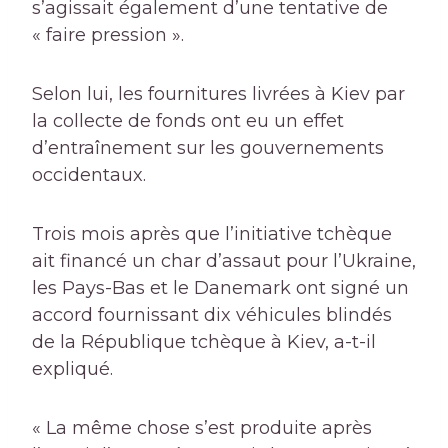
s’agissait également d’une tentative de
« faire pression ».
Selon lui, les fournitures livrées à Kiev par
la collecte de fonds ont eu un effet
d’entraînement sur les gouvernements
occidentaux.
Trois mois après que l’initiative tchèque
ait financé un char d’assaut pour l’Ukraine,
les Pays-Bas et le Danemark ont ​​signé un
accord fournissant dix véhicules blindés
de la République tchèque à Kiev, a-t-il
expliqué.
« La même chose s’est produite après