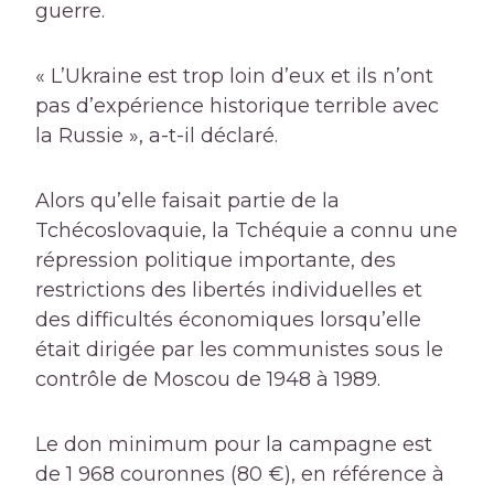
guerre.
« L’Ukraine est trop loin d’eux et ils n’ont
pas d’expérience historique terrible avec
la Russie », a-t-il déclaré.
Alors qu’elle faisait partie de la
Tchécoslovaquie, la Tchéquie a connu une
répression politique importante, des
restrictions des libertés individuelles et
des difficultés économiques lorsqu’elle
était dirigée par les communistes sous le
contrôle de Moscou de 1948 à 1989.
Le don minimum pour la campagne est
de 1 968 couronnes (80 €), en référence à