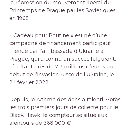
la répression du mouvement libéral du
Printemps de Prague par les Soviétiques
en 1968.
« Cadeau pour Poutine » est né d’une
campagne de financement participatif
menée par l’ambassade d’Ukraine à
Prague, qui a connu un succès fulgurant,
récoltant près de 2,3 millions d’euros au
début de l’invasion russe de l’Ukraine, le
24 février 2022.
Depuis, le rythme des dons a ralenti. Après
les trois premiers jours de collecte pour le
Black Hawk, le compteur se situe aux
alentours de 366 000 €.