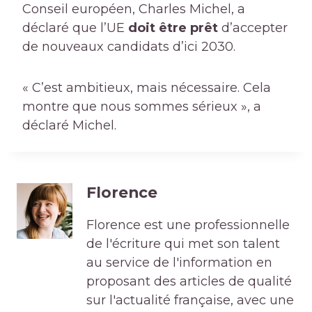
Conseil européen, Charles Michel, a
déclaré que l’UE
doit être prêt
d’accepter
de nouveaux candidats d’ici 2030.
« C’est ambitieux, mais nécessaire. Cela
montre que nous sommes sérieux », a
déclaré Michel.
Florence
Florence est une professionnelle
de l'écriture qui met son talent
au service de l'information en
proposant des articles de qualité
sur l'actualité française, avec une