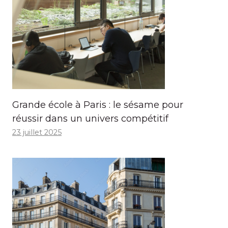
Grande école à Paris : le sésame pour
réussir dans un univers compétitif
23 juillet 2025