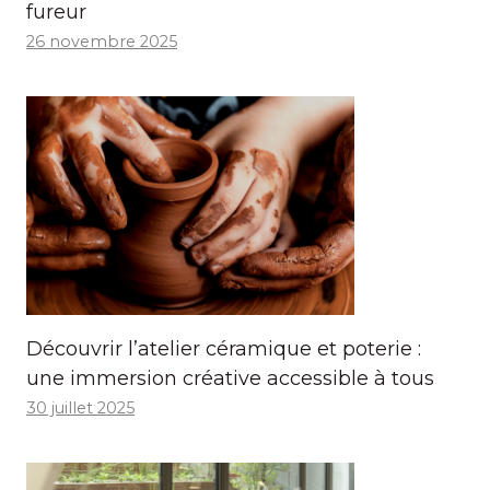
fureur
26 novembre 2025
Découvrir l’atelier céramique et poterie :
une immersion créative accessible à tous
30 juillet 2025