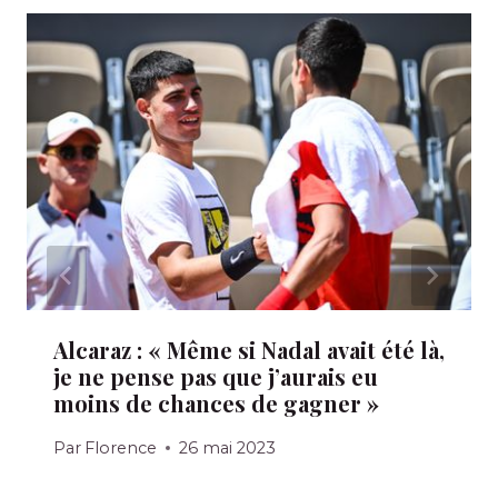
Alcaraz : « Même si Nadal avait été là,
je ne pense pas que j’aurais eu
moins de chances de gagner »
Par
Florence
26 mai 2023