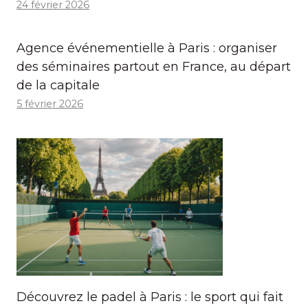
24 février 2026
Agence événementielle à Paris : organiser
des séminaires partout en France, au départ
de la capitale
5 février 2026
Découvrez le padel à Paris : le sport qui fait