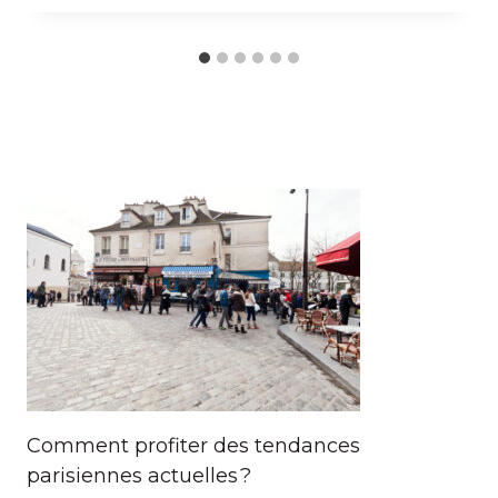
Comment profiter des tendances
parisiennes actuelles ?