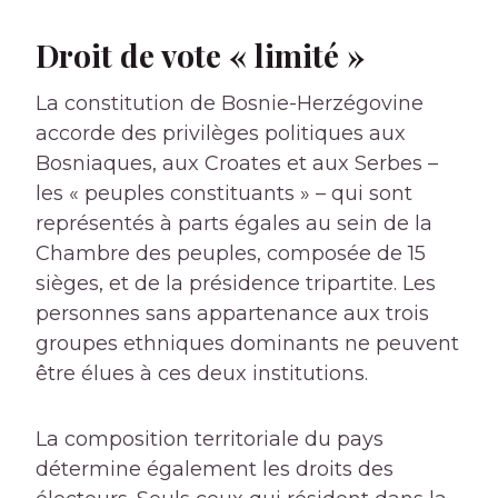
Droit de vote « limité »
La constitution de Bosnie-Herzégovine
accorde des privilèges politiques aux
Bosniaques, aux Croates et aux Serbes –
les « peuples constituants » – qui sont
représentés à parts égales au sein de la
Chambre des peuples, composée de 15
sièges, et de la présidence tripartite. Les
personnes sans appartenance aux trois
groupes ethniques dominants ne peuvent
être élues à ces deux institutions.
La composition territoriale du pays
détermine également les droits des