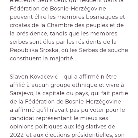
électeurs. Seuls ceux qui résident dans la
Fédération de Bosnie-Herzégovine
peuvent élire les membres bosniaques et
croates de la Chambre des peuples et de
la présidence, tandis que les membres
serbes sont élus par les résidents de la
Republika Srpska, où les Serbes de souche
constituent la majorité.
Slaven Kovačević – qui a affirmé n’être
affilié à aucun groupe ethnique et vivre à
Sarajevo, la capitale du pays, qui fait partie
de la Fédération de Bosnie-Herzégovine –
a affirmé qu’il n’avait pas pu voter pour le
candidat représentant le mieux ses
opinions politiques aux législatives de
2022. et aux élections présidentielles, son