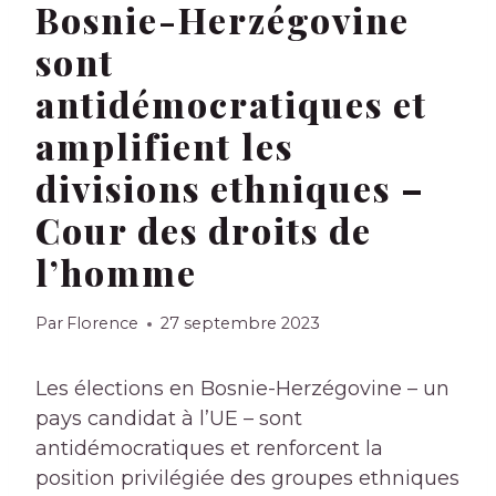
Bosnie-Herzégovine
sont
antidémocratiques et
amplifient les
divisions ethniques –
Cour des droits de
l’homme
Par
Florence
27 septembre 2023
Les élections en Bosnie-Herzégovine – un
pays candidat à l’UE – sont
antidémocratiques et renforcent la
position privilégiée des groupes ethniques