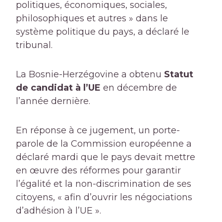
politiques, économiques, sociales,
philosophiques et autres » dans le
système politique du pays, a déclaré le
tribunal.
La Bosnie-Herzégovine a obtenu
Statut
de candidat à l’UE
en décembre de
l’année dernière.
En réponse à ce jugement, un porte-
parole de la Commission européenne a
déclaré mardi que le pays devait mettre
en œuvre des réformes pour garantir
l’égalité et la non-discrimination de ses
citoyens, « afin d’ouvrir les négociations
d’adhésion à l’UE ».