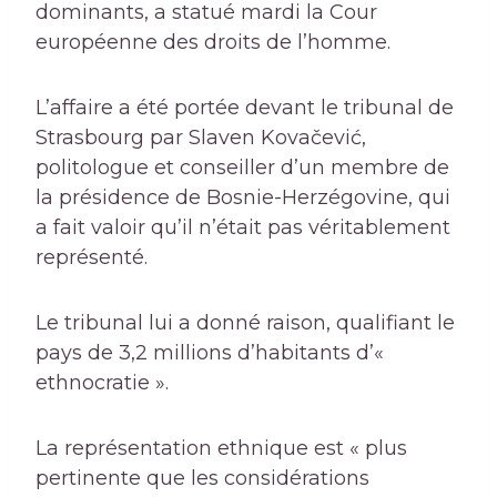
dominants, a statué mardi la Cour
européenne des droits de l’homme.
L’affaire a été portée devant le tribunal de
Strasbourg par Slaven Kovačević,
politologue et conseiller d’un membre de
la présidence de Bosnie-Herzégovine, qui
a fait valoir qu’il n’était pas véritablement
représenté.
Le tribunal lui a donné raison, qualifiant le
pays de 3,2 millions d’habitants d’«
ethnocratie ».
La représentation ethnique est « plus
pertinente que les considérations