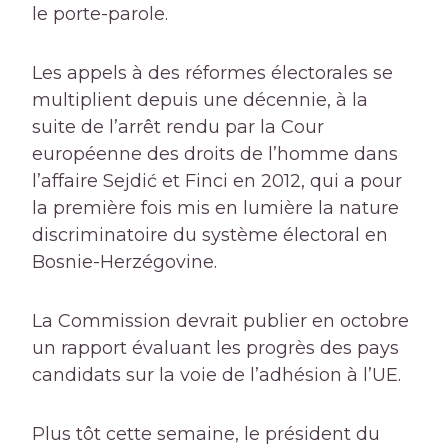
le porte-parole.
Les appels à des réformes électorales se
multiplient depuis une décennie, à la
suite de l’arrêt rendu par la Cour
européenne des droits de l’homme dans
l’affaire Sejdić et Finci en 2012, qui a pour
la première fois mis en lumière la nature
discriminatoire du système électoral en
Bosnie-Herzégovine.
La Commission devrait publier en octobre
un rapport évaluant les progrès des pays
candidats sur la voie de l’adhésion à l’UE.
Plus tôt cette semaine, le président du