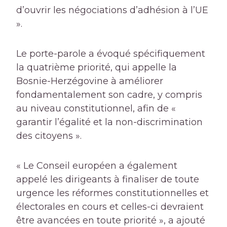
d’ouvrir les négociations d’adhésion à l’UE
».
Le porte-parole a évoqué spécifiquement
la quatrième priorité, qui appelle la
Bosnie-Herzégovine à améliorer
fondamentalement son cadre, y compris
au niveau constitutionnel, afin de «
garantir l’égalité et la non-discrimination
des citoyens ».
« Le Conseil européen a également
appelé les dirigeants à finaliser de toute
urgence les réformes constitutionnelles et
électorales en cours et celles-ci devraient
être avancées en toute priorité », a ajouté