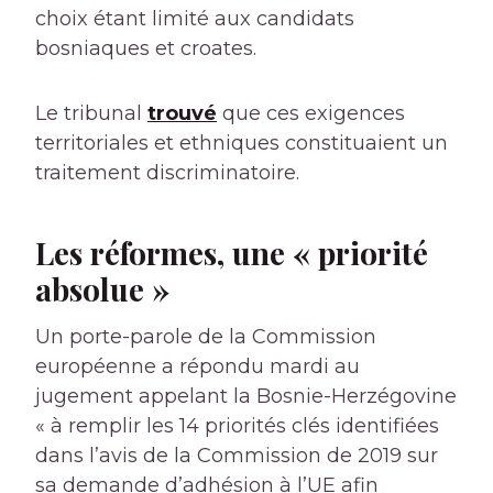
choix étant limité aux candidats
bosniaques et croates.
Le tribunal
trouvé
que ces exigences
territoriales et ethniques constituaient un
traitement discriminatoire.
Les réformes, une « priorité
absolue »
Un porte-parole de la Commission
européenne a répondu mardi au
jugement appelant la Bosnie-Herzégovine
« à remplir les 14 priorités clés identifiées
dans l’avis de la Commission de 2019 sur
sa demande d’adhésion à l’UE afin