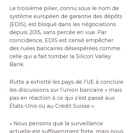
Le troisième pilier, connu sous le nom de
système européen de garantie des dépôts
(EDIS), est bloqué dans les négociations
depuis 2015, sans percée en vue. Par
coïncidence, EDIS est censé empêcher
des ruées bancaires désespérées comme
celle qui a fait tomber la Silicon Valley
Bank.
Rutte a exhorté les pays de l’UE à conclure
les discussions sur l’union bancaire « mais
pas en réaction à ce qui s’est passé aux
États-Unis ou au Credit Suisse ».
« Nous pensons que la surveillance
actuelle est suffisamment forte, mais nous