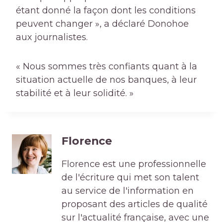
étant donné la façon dont les conditions
peuvent changer », a déclaré Donohoe
aux journalistes.
« Nous sommes très confiants quant à la
situation actuelle de nos banques, à leur
stabilité et à leur solidité. »
Florence
Florence est une professionnelle
de l'écriture qui met son talent
au service de l'information en
proposant des articles de qualité
sur l'actualité française, avec une