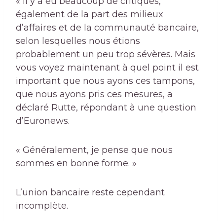
« Il y a eu beaucoup de critiques,
également de la part des milieux
d’affaires et de la communauté bancaire,
selon lesquelles nous étions
probablement un peu trop sévères. Mais
vous voyez maintenant à quel point il est
important que nous ayons ces tampons,
que nous ayons pris ces mesures, a
déclaré Rutte, répondant à une question
d’Euronews.
« Généralement, je pense que nous
sommes en bonne forme. »
L’union bancaire reste cependant
incomplète.