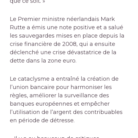
que ce soit. »
Le Premier ministre néerlandais Mark
Rutte a émis une note positive et a salué
les sauvegardes mises en place depuis la
crise financière de 2008, qui a ensuite
déclenché une crise dévastatrice de la
dette dans la zone euro.
Le cataclysme a entraîné la création de
l’union bancaire pour harmoniser les
règles, améliorer la surveillance des
banques européennes et empêcher
l’utilisation de l’argent des contribuables
en période de détresse.