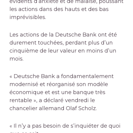
évidents d’anxiété et de malaise, poussant
les actions dans des hauts et des bas
imprévisibles.
Les actions de la Deutsche Bank ont ​​été
durement touchées, perdant plus d’un
cinquième de leur valeur en moins d’un
mois.
« Deutsche Bank a fondamentalement
modernisé et réorganisé son modèle
économique et est une banque très
rentable », a déclaré vendredi le
chancelier allemand Olaf Scholz.
« Il n’y a pas besoin de s’inquiéter de quoi