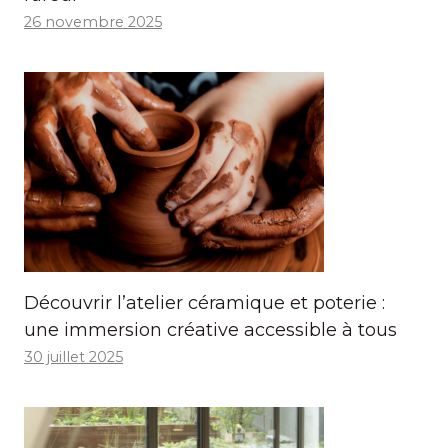
26 novembre 2025
Découvrir l’atelier céramique et poterie :
une immersion créative accessible à tous
30 juillet 2025