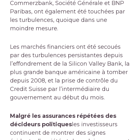
Commerzbank, Société Générale et BNP
Paribas, ont également été touchées par
les turbulences, quoique dans une
moindre mesure.
Les marchés financiers ont été secoués
par des turbulences persistantes depuis
l’effondrement de la Silicon Valley Bank, la
plus grande banque américaine à tomber
depuis 2008, et la prise de contrôle du
Credit Suisse par l’intermédiaire du
gouvernement au début du mois.
Malgré les assurances répétées des
décideurs politiques
les investisseurs
continuent de montrer des signes