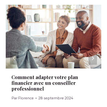
Comment adapter votre plan
financier avec un conseiller
professionnel
Par
Florence
28 septembre 2024