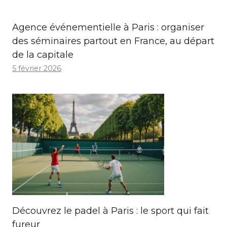
Agence événementielle à Paris : organiser
des séminaires partout en France, au départ
de la capitale
5 février 2026
Découvrez le padel à Paris : le sport qui fait
fureur