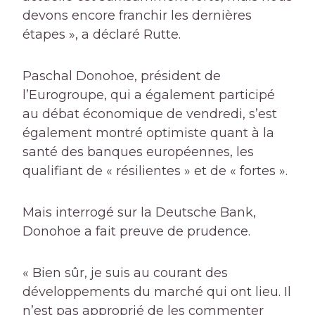
devons encore franchir les dernières
étapes », a déclaré Rutte.
Paschal Donohoe, président de
l’Eurogroupe, qui a également participé
au débat économique de vendredi, s’est
également montré optimiste quant à la
santé des banques européennes, les
qualifiant de « résilientes » et de « fortes ».
Mais interrogé sur la Deutsche Bank,
Donohoe a fait preuve de prudence.
« Bien sûr, je suis au courant des
développements du marché qui ont lieu. Il
n’est pas approprié de les commenter