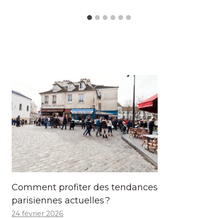
Comment profiter des tendances
parisiennes actuelles ?
24 février 2026