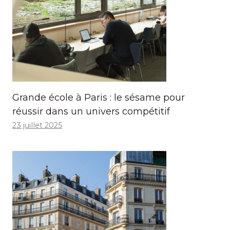
Grande école à Paris : le sésame pour
réussir dans un univers compétitif
23 juillet 2025