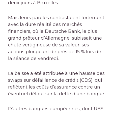
deux jours à Bruxelles.
Mais leurs paroles contrastaient fortement
avec la dure réalité des marchés
financiers, où la Deutsche Bank, le plus
grand prêteur d’Allemagne, subissait une
chute vertigineuse de sa valeur, ses
actions plongeant de près de 15 % lors de
la séance de vendredi.
La baisse a été attribuée à une hausse des
swaps sur défaillance de crédit (CDS), qui
reflètent les coûts d’assurance contre un
éventuel défaut sur la dette d’une banque.
D’autres banques européennes, dont UBS,