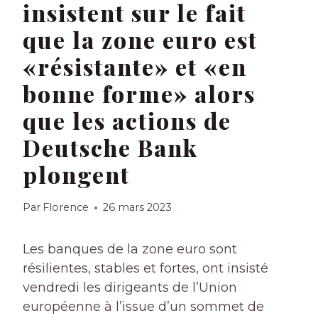
insistent sur le fait
que la zone euro est
«résistante» et «en
bonne forme» alors
que les actions de
Deutsche Bank
plongent
Par
Florence
26 mars 2023
Les banques de la zone euro sont
résilientes, stables et fortes, ont insisté
vendredi les dirigeants de l’Union
européenne à l’issue d’un sommet de