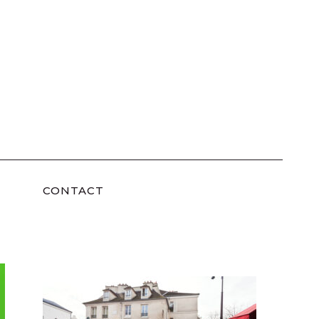
CONTACT