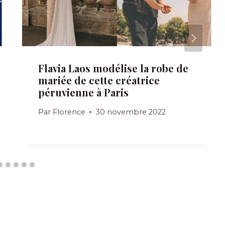
Flavia Laos modélise la robe de
mariée de cette créatrice
péruvienne à Paris
Par
Florence
30 novembre 2022