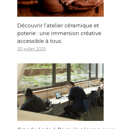
Découvrir l’atelier céramique et
poterie : une immersion créative
accessible à tous
30 juillet 2025