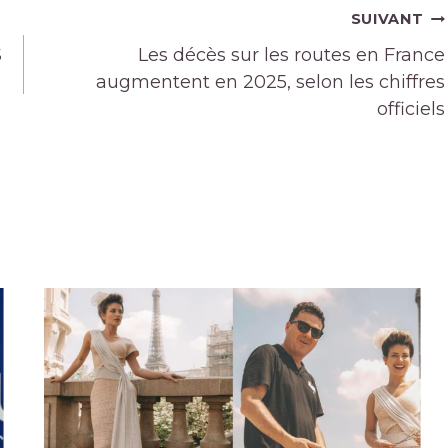
SUIVANT
S
Les décès sur les routes en France
augmentent en 2025, selon les chiffres
officiels