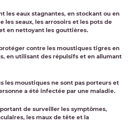
ant les eaux stagnantes, en stockant ou en
e les seaux, les arrosoirs et les pots de
 et en nettoyant les gouttières.
protéger
contre les moustiques tigres en
 en utilisant des répulsifs et en allumant
s les moustiques ne sont pas porteurs et
personne a été infectée par une maladie.
mportant de surveiller les symptômes,
ulaires, les maux de tête et la