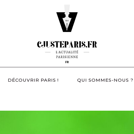
DÉCOUVRIR PARIS !
QUI SOMMES-NOUS ?