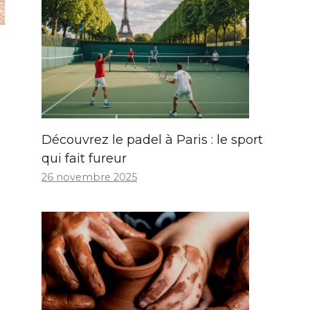
Découvrez le padel à Paris : le sport
qui fait fureur
26 novembre 2025