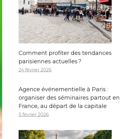
Comment profiter des tendances
parisiennes actuelles ?
24 février 2026
Agence événementielle à Paris :
organiser des séminaires partout en
France, au départ de la capitale
5 février 2026