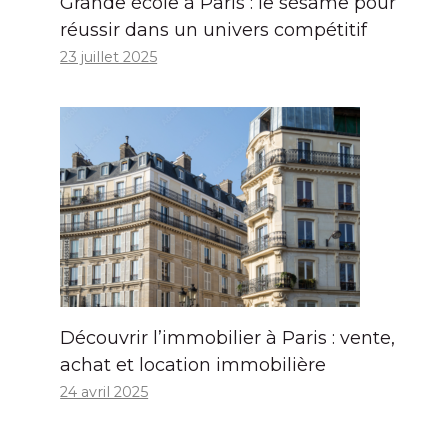
Grande école à Paris : le sésame pour
réussir dans un univers compétitif
23 juillet 2025
Découvrir l’immobilier à Paris : vente,
achat et location immobilière
24 avril 2025