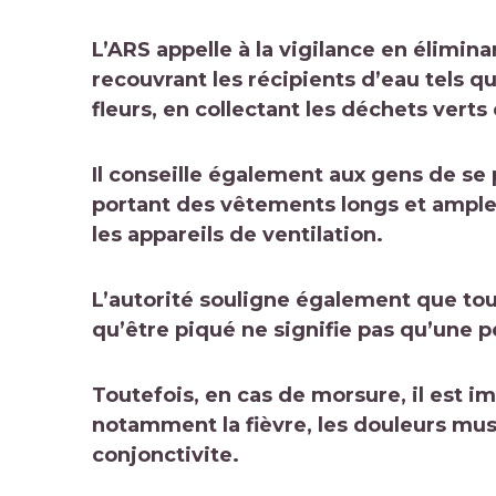
L’ARS appelle à la vigilance en élimin
recouvrant les récipients d’eau tels qu
fleurs, en collectant les déchets verts
Il conseille également aux gens de
se 
portant des vêtements longs et amples,
les appareils de ventilation.
L’autorité souligne également que tou
qu’être piqué ne signifie pas qu’une 
Toutefois, en cas de morsure, il est i
notamment la fièvre, les douleurs musc
conjonctivite.