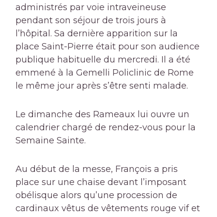
administrés par voie intraveineuse
pendant son séjour de trois jours à
l’hôpital. Sa dernière apparition sur la
place Saint-Pierre était pour son audience
publique habituelle du mercredi. Il a été
emmené à la Gemelli Policlinic de Rome
le même jour après s’être senti malade.
Le dimanche des Rameaux lui ouvre un
calendrier chargé de rendez-vous pour la
Semaine Sainte.
Au début de la messe, François a pris
place sur une chaise devant l’imposant
obélisque alors qu’une procession de
cardinaux vêtus de vêtements rouge vif et