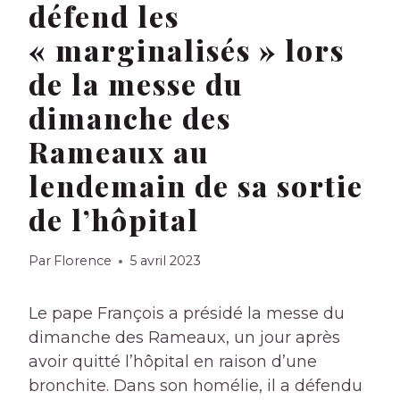
défend les
« marginalisés » lors
de la messe du
dimanche des
Rameaux au
lendemain de sa sortie
de l’hôpital
Par
Florence
5 avril 2023
Le pape François a présidé la messe du
dimanche des Rameaux, un jour après
avoir quitté l’hôpital en raison d’une
bronchite. Dans son homélie, il a défendu