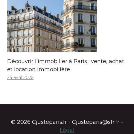
Découvrir l’immobilier à Paris : vente, achat
et location immobilière
24 avril 2025
© 2026 Cjusteparis.fr - Cjusteparis@sfr.fr -
Légal