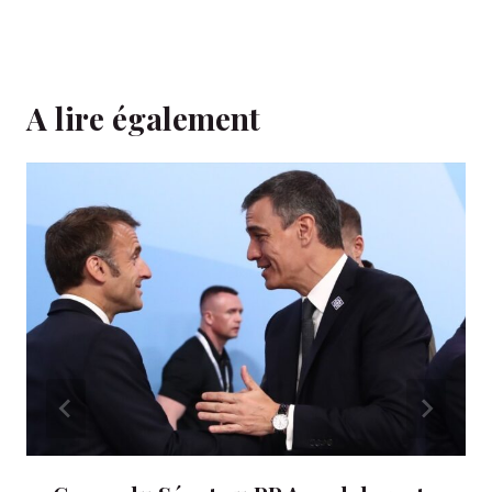
A lire également