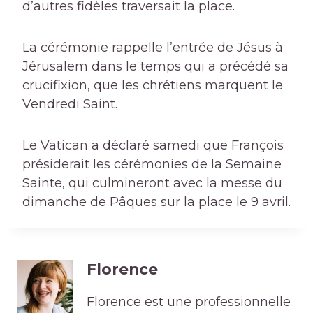
d’autres fidèles traversait la place.
La cérémonie rappelle l’entrée de Jésus à
Jérusalem dans le temps qui a précédé sa
crucifixion, que les chrétiens marquent le
Vendredi Saint.
Le Vatican a déclaré samedi que François
présiderait les cérémonies de la Semaine
Sainte, qui culmineront avec la messe du
dimanche de Pâques sur la place le 9 avril.
Florence
Florence est une professionnelle