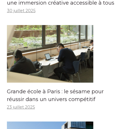
une immersion créative accessible à tous
30 juillet 2025
Grande école à Paris : le sésame pour
réussir dans un univers compétitif
23 juillet 2025