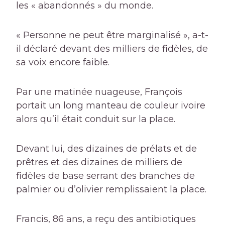
les « abandonnés » du monde.
« Personne ne peut être marginalisé », a-t-
il déclaré devant des milliers de fidèles, de
sa voix encore faible.
Par une matinée nuageuse, François
portait un long manteau de couleur ivoire
alors qu’il était conduit sur la place.
Devant lui, des dizaines de prélats et de
prêtres et des dizaines de milliers de
fidèles de base serrant des branches de
palmier ou d’olivier remplissaient la place.
Francis, 86 ans, a reçu des antibiotiques