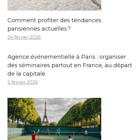
Comment profiter des tendances
parisiennes actuelles ?
24 février 2026
Agence événementielle à Paris : organiser
des séminaires partout en France, au départ
de la capitale
5 février 2026