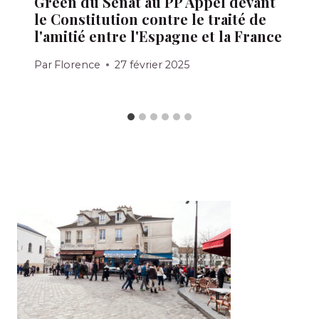
Green du Sénat au PP Appel devant
le Constitution contre le traité de
l'amitié entre l'Espagne et la France
Par
Florence
27 février 2025