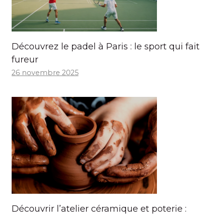
Découvrez le padel à Paris : le sport qui fait
fureur
26 novembre 2025
Découvrir l’atelier céramique et poterie :