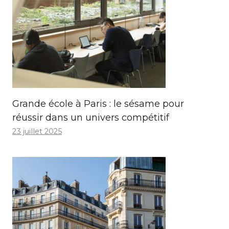
Grande école à Paris : le sésame pour
réussir dans un univers compétitif
23 juillet 2025