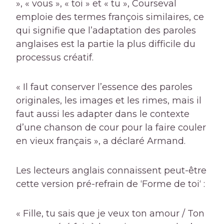
», « vous », « toi » et « tu », Courseval
emploie des termes françois similaires, ce
qui signifie que l’adaptation des paroles
anglaises est la partie la plus difficile du
processus créatif.
« Il faut conserver l’essence des paroles
originales, les images et les rimes, mais il
faut aussi les adapter dans le contexte
d’une chanson de cour pour la faire couler
en vieux français », a déclaré Armand.
Les lecteurs anglais connaissent peut-être
cette version pré-refrain de ‘
Forme de toi
‘ :
« Fille, tu sais que je veux ton amour / Ton