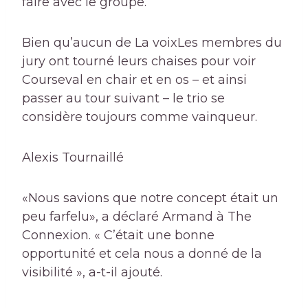
faire avec le groupe.
Bien qu’aucun de
La voix
Les membres du
jury ont tourné leurs chaises pour voir
Courseval en chair et en os – et ainsi
passer au tour suivant – le trio se
considère toujours comme vainqueur.
Alexis Tournaillé
«Nous savions que notre concept était un
peu farfelu», a déclaré Armand à The
Connexion. « C’était une bonne
opportunité et cela nous a donné de la
visibilité », a-t-il ajouté.