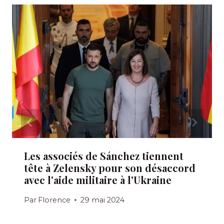
Les associés de Sánchez tiennent
tête à Zelensky pour son désaccord
avec l'aide militaire à l'Ukraine
Par
Florence
29 mai 2024