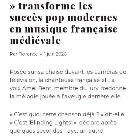
» transforme les
succès pop modernes
en musique française
médiévale
Par
Florence
1 juin 2026
Posée sur sa chaise devant les caméras de
télévision, la chanteuse française et
La
voix
Amel Bent, membre du jury, fredonne
la mélodie jouée à l’aveugle derrière elle.
« C’est quoi cette chanson déjà ? » dit-elle.
« C’est ‘Blinding Lights' », déclare après
quelques secondes Tayc, un autre