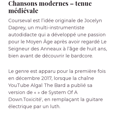
Chansons modernes – tenue
médiévale
Courseval est l’idée originale de Jocelyn
Daprey, un multi-instrumentiste
autodidacte qui a développé une passion
pour le Moyen Âge après avoir regardé
Le
Seigneur des Anneaux
à l’âge de huit ans,
bien avant de découvrir le bardcore.
Le genre est apparu pour la première fois
en décembre 2017, lorsque la chaîne
YouTube Algal The Bard a publié sa
version de « » de System Of A
Down.
Toxicité
‘, en remplaçant la guitare
électrique par un luth.