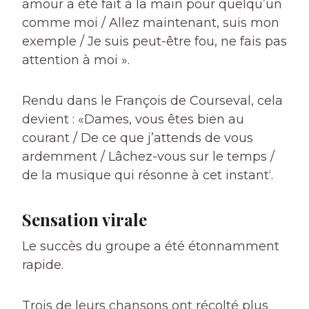
amour a été fait à la main pour quelqu’un
comme moi / Allez maintenant, suis mon
exemple / Je suis peut-être fou, ne fais pas
attention à moi ».
Rendu dans le François de Courseval, cela
devient : «
Dames, vous êtes bien au
courant / De ce que j’attends de vous
ardemment / Lâchez-vous sur le temps /
de la musique qui résonne à cet instant
‘.
Sensation virale
Le succès du groupe a été étonnamment
rapide.
Trois de leurs chansons ont récolté plus