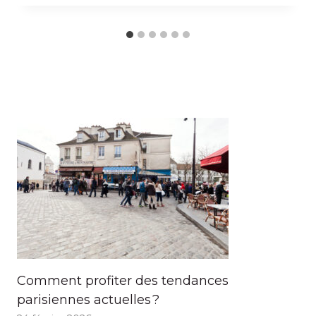
Comment profiter des tendances
parisiennes actuelles ?