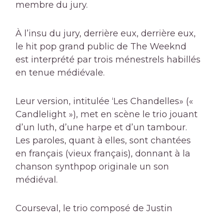
membre du jury.
À l’insu du jury, derrière eux, derrière eux,
le hit pop grand public de The Weeknd
est interprété par trois ménestrels habillés
en tenue médiévale.
Leur version, intitulée ‘
Les Chandelles
» («
Candlelight »), met en scène le trio jouant
d’un luth, d’une harpe et d’un tambour.
Les paroles, quant à elles, sont chantées
en français (vieux français), donnant à la
chanson synthpop originale un son
médiéval.
Courseval, le trio composé de Justin