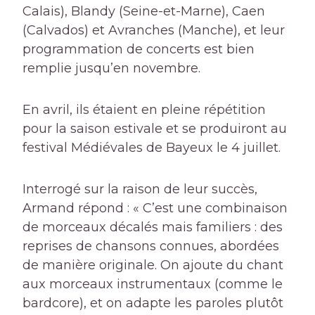
Calais), Blandy (Seine-et-Marne), Caen
(Calvados) et Avranches (Manche), et leur
programmation de concerts est bien
remplie jusqu’en novembre.
En avril, ils étaient en pleine répétition
pour la saison estivale et se produiront au
festival Médiévales de Bayeux le 4 juillet.
Interrogé sur la raison de leur succès,
Armand répond : « C’est une combinaison
de morceaux décalés mais familiers : des
reprises de chansons connues, abordées
de manière originale. On ajoute du chant
aux morceaux instrumentaux (comme le
bardcore), et on adapte les paroles plutôt