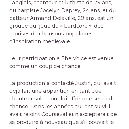
Langlois, chanteur et luthiste de 29 ans,
du harpiste Jocelyn Daprey, 24 ans, et du
batteur Armand Delaville, 29 ans, est un
groupe qui joue du « bardcore », des
reprises de chansons populaires
d’inspiration médiévale.
Leur participation à The Voice est venue
comme un coup de chance.
La production a contacté Justin, qui avait
déjà fait une apparition en tant que
chanteur solo, pour lui offrir une seconde
chance. Dans les années qui ont suivi, il
avait rejoint Courseval et n’accepterait de
se produire à nouveau que s’il pouvait le