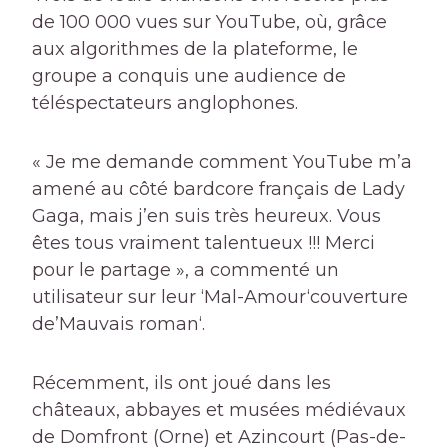
de 100 000 vues sur YouTube, où, grâce
aux algorithmes de la plateforme, le
groupe a conquis une audience de
téléspectateurs anglophones.
« Je me demande comment YouTube m’a
amené au côté bardcore français de Lady
Gaga, mais j’en suis très heureux. Vous
êtes tous vraiment talentueux !!! Merci
pour le partage », a commenté un
utilisateur sur leur ‘
Mal-Amour
‘couverture
de’
Mauvais roman
‘.
Récemment, ils ont joué dans les
châteaux, abbayes et musées médiévaux
de Domfront (Orne) et Azincourt (Pas-de-