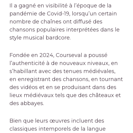
Il a gagné en visibilité à l’époque de la
pandémie de Covid-19, lorsqu’un certain
nombre de chaînes ont diffusé des
chansons populaires interprétées dans le
style musical bardcore.
Fondée en 2024, Courseval a poussé
l’authenticité à de nouveaux niveaux, en
s’habillant avec des tenues médiévales,
en enregistrant des chansons, en tournant
des vidéos et en se produisant dans des
lieux médiévaux tels que des châteaux et
des abbayes.
Bien que leurs œuvres incluent des
classiques intemporels de la langue