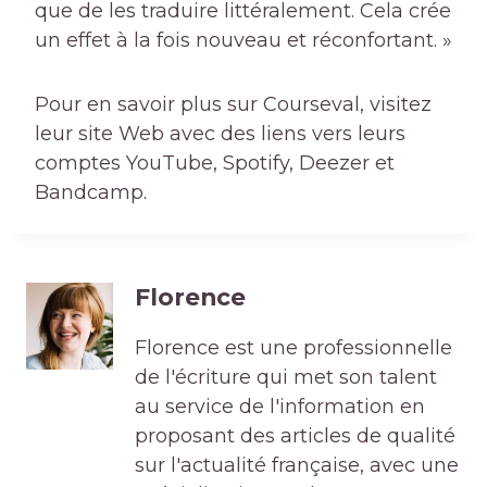
que de les traduire littéralement. Cela crée
un effet à la fois nouveau et réconfortant. »
Pour en savoir plus sur Courseval, visitez
leur site Web avec des liens vers leurs
comptes YouTube, Spotify, Deezer et
Bandcamp.
Florence
Florence est une professionnelle
de l'écriture qui met son talent
au service de l'information en
proposant des articles de qualité
sur l'actualité française, avec une