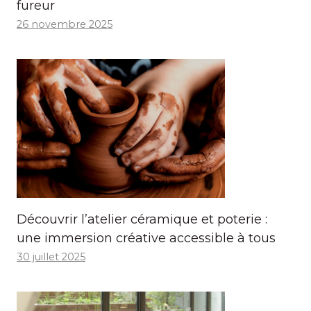
fureur
26 novembre 2025
Découvrir l’atelier céramique et poterie :
une immersion créative accessible à tous
30 juillet 2025