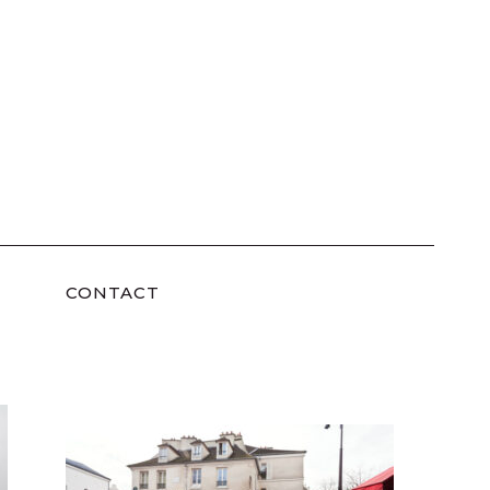
CONTACT