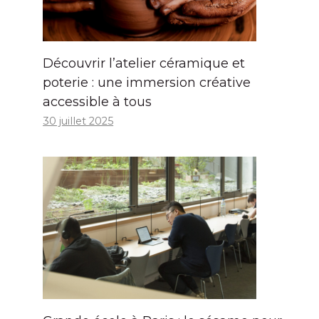
Découvrir l’atelier céramique et
poterie : une immersion créative
accessible à tous
30 juillet 2025