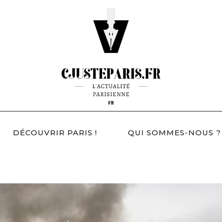
DÉCOUVRIR PARIS !
QUI SOMMES-NOUS ?