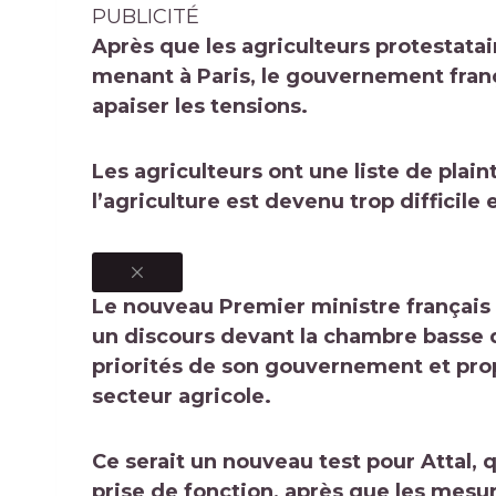
PUBLICITÉ
Après que les agriculteurs protestatai
menant à Paris, le gouvernement fran
apaiser les tensions.
Les agriculteurs ont une liste de plain
l’agriculture est devenu trop difficile e
Le nouveau Premier ministre français 
un discours devant la chambre basse d
priorités de son gouvernement et pro
secteur agricole.
Ce serait un nouveau test pour Attal,
prise de fonction, après que les mesu