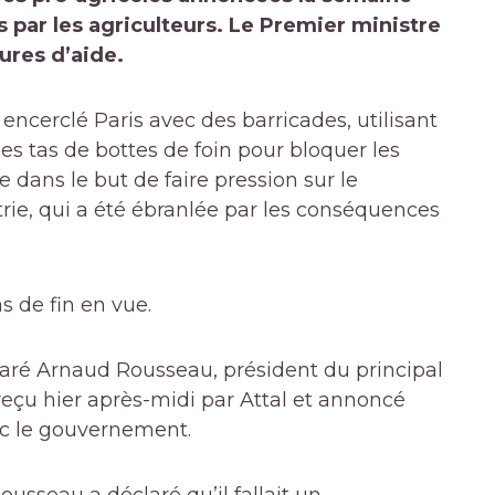
s par les agriculteurs. Le Premier ministre
ures d’aide.
 encerclé Paris avec des barricades, utilisant
des tas de bottes de foin pour bloquer les
 dans le but de faire pression sur le
rie, qui a été ébranlée par les conséquences
s de fin en vue.
éclaré Arnaud Rousseau, président du principal
 reçu hier après-midi par Attal et annoncé
ec le gouvernement.