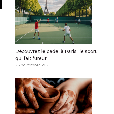
Découvrez le padel à Paris : le sport
qui fait fureur
26 novembre 2025