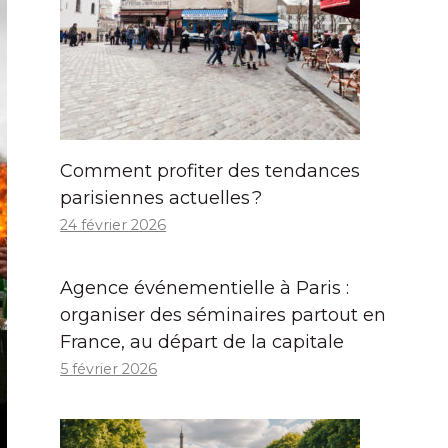
Comment profiter des tendances
parisiennes actuelles ?
24 février 2026
Agence événementielle à Paris :
organiser des séminaires partout en
France, au départ de la capitale
5 février 2026