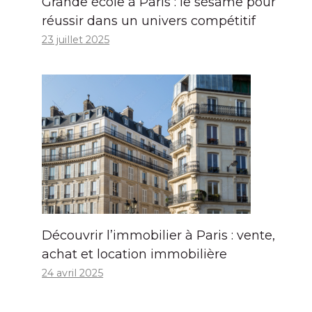
Grande école à Paris : le sésame pour
réussir dans un univers compétitif
23 juillet 2025
Découvrir l’immobilier à Paris : vente,
achat et location immobilière
24 avril 2025