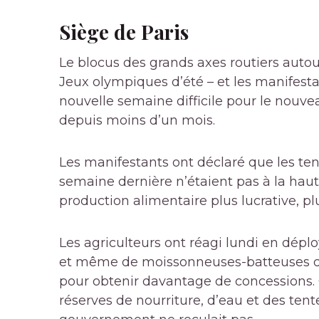
Siège de Paris
Le blocus des grands axes routiers autour
Jeux olympiques d’été – et les manifesta
nouvelle semaine difficile pour le nouve
depuis moins d’un mois.
Les manifestants ont déclaré que les tent
semaine dernière n’étaient pas à la haut
production alimentaire plus lucrative, plu
Les agriculteurs ont réagi lundi en dépl
et même de moissonneuses-batteuses dan
pour obtenir davantage de concessions.
réserves de nourriture, d’eau et des tent