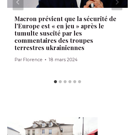
Macron prévient que la sécurité de
l'Europe est « en jeu » après le
tumulte suscité par les
commentaires des troupes
terrestres ukrainiennes
Par
Florence
18 mars 2024