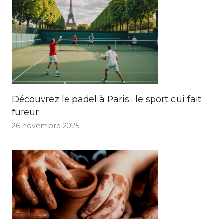
Découvrez le padel à Paris : le sport qui fait
fureur
26 novembre 2025