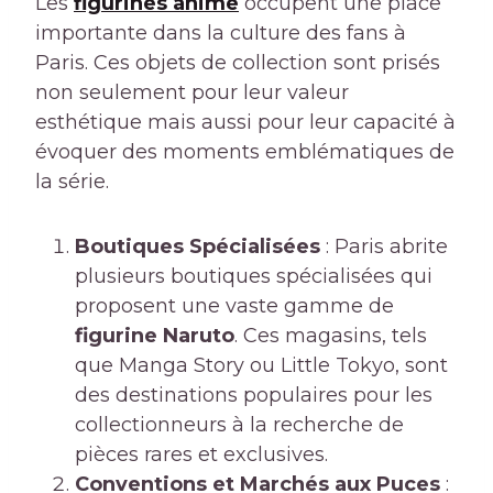
Les
figurines anime
occupent une place
importante dans la culture des fans à
Paris. Ces objets de collection sont prisés
non seulement pour leur valeur
esthétique mais aussi pour leur capacité à
évoquer des moments emblématiques de
la série.
Boutiques Spécialisées
: Paris abrite
plusieurs boutiques spécialisées qui
proposent une vaste gamme de
figurine Naruto
. Ces magasins, tels
que Manga Story ou Little Tokyo, sont
des destinations populaires pour les
collectionneurs à la recherche de
pièces rares et exclusives.
Conventions et Marchés aux Puces
: