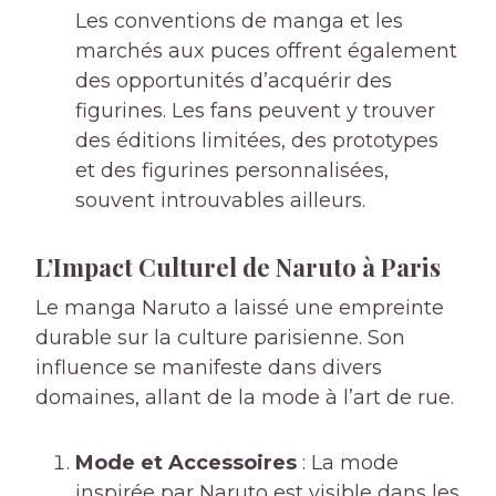
Les conventions de manga et les
marchés aux puces offrent également
des opportunités d’acquérir des
figurines. Les fans peuvent y trouver
des éditions limitées, des prototypes
et des figurines personnalisées,
souvent introuvables ailleurs.
L’Impact Culturel de Naruto à Paris
Le manga Naruto a laissé une empreinte
durable sur la culture parisienne. Son
influence se manifeste dans divers
domaines, allant de la mode à l’art de rue.
Mode et Accessoires
: La mode
inspirée par Naruto est visible dans les