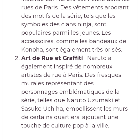
rues de Paris. Des vêtements arborant
des motifs de la série, tels que les
symboles des clans ninja, sont
populaires parmi les jeunes. Les
accessoires, comme les bandeaux de
Konoha, sont également très prisés.
Art de Rue et Graffiti
: Naruto a
également inspiré de nombreux
artistes de rue à Paris. Des fresques
murales représentant des
personnages emblématiques de la
série, telles que Naruto Uzumaki et
Sasuke Uchiha, embellissent les murs
de certains quartiers, ajoutant une
touche de culture pop à la ville.