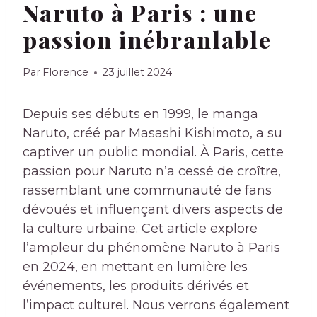
Naruto à Paris : une
passion inébranlable
Par
Florence
23 juillet 2024
Depuis ses débuts en 1999, le manga
Naruto, créé par Masashi Kishimoto, a su
captiver un public mondial. À Paris, cette
passion pour Naruto n’a cessé de croître,
rassemblant une communauté de fans
dévoués et influençant divers aspects de
la culture urbaine. Cet article explore
l’ampleur du phénomène Naruto à Paris
en 2024, en mettant en lumière les
événements, les produits dérivés et
l’impact culturel. Nous verrons également