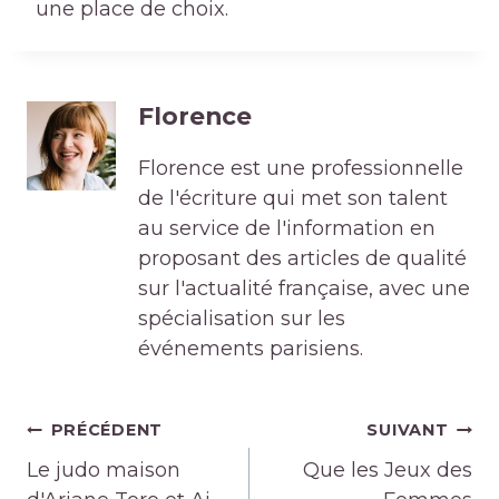
une place de choix.
Florence
Florence est une professionnelle
de l'écriture qui met son talent
au service de l'information en
proposant des articles de qualité
sur l'actualité française, avec une
spécialisation sur les
événements parisiens.
Navigation
PRÉCÉDENT
SUIVANT
de
Le judo maison
Que les Jeux des