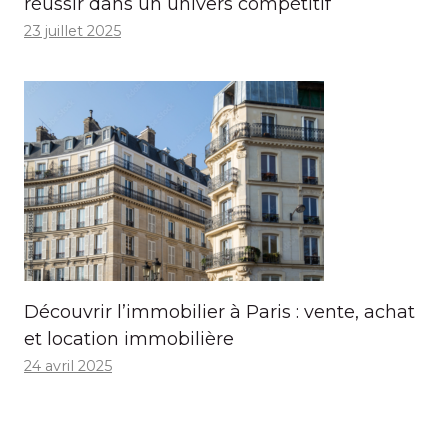
réussir dans un univers compétitif
23 juillet 2025
Découvrir l’immobilier à Paris : vente, achat
et location immobilière
24 avril 2025