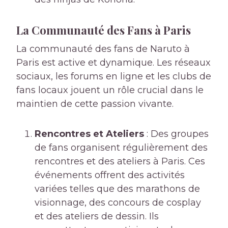
La Communauté des Fans à Paris
La communauté des fans de Naruto à
Paris est active et dynamique. Les réseaux
sociaux, les forums en ligne et les clubs de
fans locaux jouent un rôle crucial dans le
maintien de cette passion vivante.
Rencontres et Ateliers
: Des groupes
de fans organisent régulièrement des
rencontres et des ateliers à Paris. Ces
événements offrent des activités
variées telles que des marathons de
visionnage, des concours de cosplay
et des ateliers de dessin. Ils