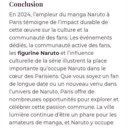
Conclusion
En 2024, l’ampleur du manga Naruto à
Paris témoigne de l’impact durable de
cette œuvre sur la culture et la
communauté des fans. Les événements
dédiés, la communauté active des fans,
les
figurine Naruto
et l’influence
culturelle de la série illustrent la place
importante qu’occupe Naruto dans le
cœur des Parisiens. Que vous soyez un fan
de longue date ou un nouveau venu dans
l’univers de Naruto, Paris offre de
nombreuses opportunités pour explorer et
célébrer cette passion commune. La ville
lumière continue d’être un phare pour les
amateurs de manga, et Naruto y occupe