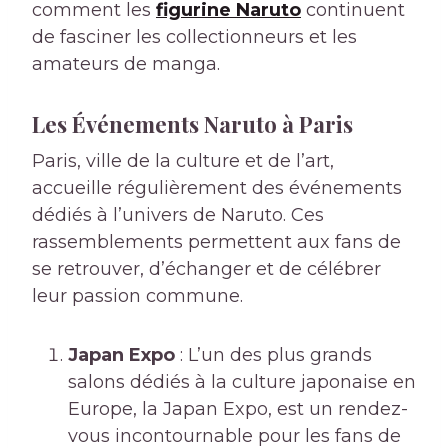
comment les
figurine Naruto
continuent
de fasciner les collectionneurs et les
amateurs de manga.
Les Événements Naruto à Paris
Paris, ville de la culture et de l’art,
accueille régulièrement des événements
dédiés à l’univers de Naruto. Ces
rassemblements permettent aux fans de
se retrouver, d’échanger et de célébrer
leur passion commune.
Japan Expo
: L’un des plus grands
salons dédiés à la culture japonaise en
Europe, la Japan Expo, est un rendez-
vous incontournable pour les fans de