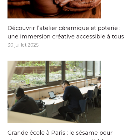
Découvrir l’atelier céramique et poterie :
une immersion créative accessible à tous
30 juillet 2025
Grande école à Paris : le sésame pour