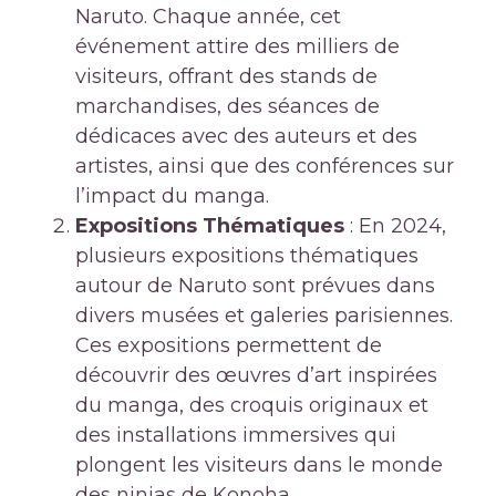
Naruto. Chaque année, cet
événement attire des milliers de
visiteurs, offrant des stands de
marchandises, des séances de
dédicaces avec des auteurs et des
artistes, ainsi que des conférences sur
l’impact du manga.
Expositions Thématiques
: En 2024,
plusieurs expositions thématiques
autour de Naruto sont prévues dans
divers musées et galeries parisiennes.
Ces expositions permettent de
découvrir des œuvres d’art inspirées
du manga, des croquis originaux et
des installations immersives qui
plongent les visiteurs dans le monde
des ninjas de Konoha.