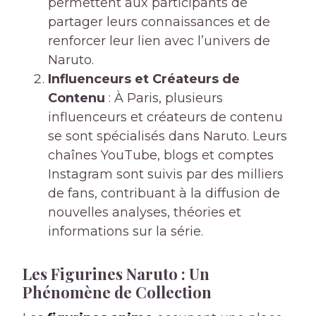
permettent aux participants de
partager leurs connaissances et de
renforcer leur lien avec l’univers de
Naruto.
Influenceurs et Créateurs de
Contenu
: À Paris, plusieurs
influenceurs et créateurs de contenu
se sont spécialisés dans Naruto. Leurs
chaînes YouTube, blogs et comptes
Instagram sont suivis par des milliers
de fans, contribuant à la diffusion de
nouvelles analyses, théories et
informations sur la série.
Les Figurines Naruto : Un
Phénomène de Collection