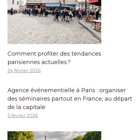
Comment profiter des tendances
parisiennes actuelles ?
24 février 2026
Agence événementielle à Paris : organiser
des séminaires partout en France, au départ
de la capitale
5 février 2026