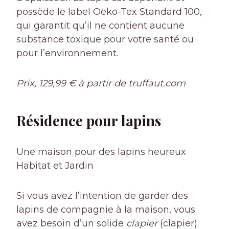
possède le label Oeko-Tex Standard 100,
qui garantit qu’il ne contient aucune
substance toxique pour votre santé ou
pour l’environnement.
Prix, 129,99 € à partir de
truffaut.com
Résidence pour lapins
Une maison pour des lapins heureux
Habitat et Jardin
Si vous avez l’intention de garder des
lapins de compagnie à la maison, vous
avez besoin d’un solide
clapier
(clapier).