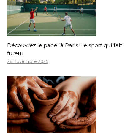
Découvrez le padel à Paris : le sport qui fait
fureur
26 novembre 2025