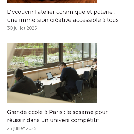
Découvrir l’atelier céramique et poterie :
une immersion créative accessible à tous
30 juillet 2025
Grande école à Paris : le sésame pour
réussir dans un univers compétitif
23 juillet 2025