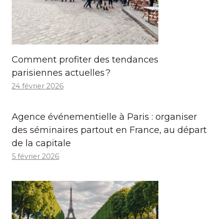
Comment profiter des tendances
parisiennes actuelles ?
24 février 2026
Agence événementielle à Paris : organiser
des séminaires partout en France, au départ
de la capitale
5 février 2026