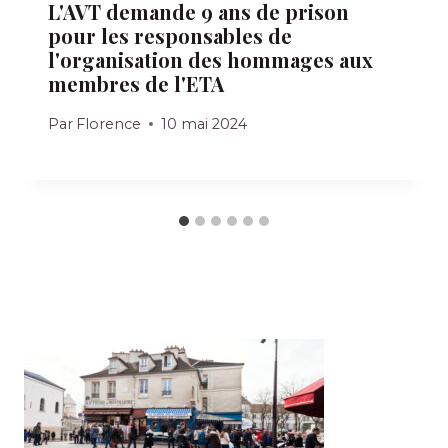
L'AVT demande 9 ans de prison
pour les responsables de
l'organisation des hommages aux
membres de l'ETA
Par
Florence
10 mai 2024