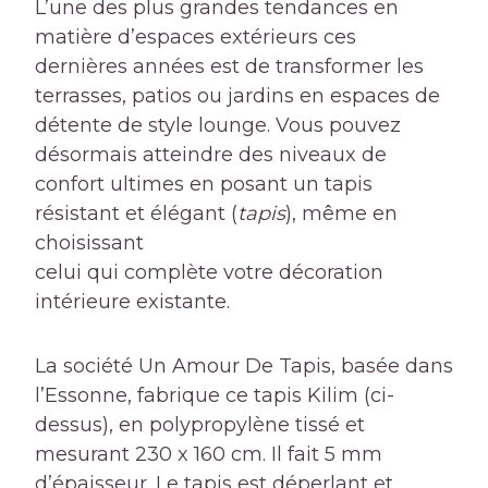
L’une des plus grandes tendances en
matière d’espaces extérieurs ces
dernières années est de transformer les
terrasses, patios ou jardins en espaces de
détente de style lounge. Vous pouvez
désormais atteindre des niveaux de
confort ultimes en posant un tapis
résistant et élégant (
tapis
), même en
choisissant
celui qui complète votre décoration
intérieure existante.
La société Un Amour De Tapis, basée dans
l’Essonne, fabrique ce tapis Kilim (ci-
dessus), en polypropylène tissé et
mesurant 230 x 160 cm. Il fait 5 mm
d’épaisseur. Le tapis est déperlant et