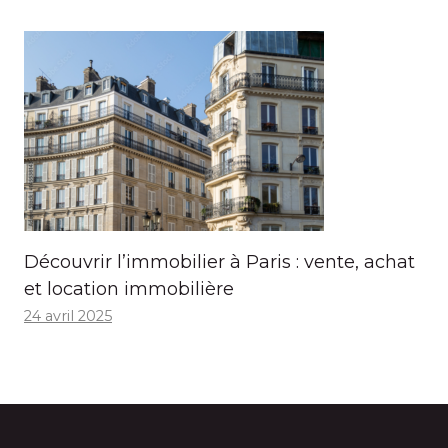
Découvrir l’immobilier à Paris : vente, achat
et location immobilière
24 avril 2025