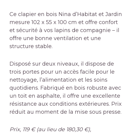
Ce clapier en bois Nina d’Habitat et Jardin
mesure 102 x 55 x 100 cm et offre confort
et sécurité à vos lapins de compagnie – il
offre une bonne ventilation et une
structure stable.
Disposé sur deux niveaux, il dispose de
trois portes pour un accès facile pour le
nettoyage, l’alimentation et les soins
quotidiens. Fabriqué en bois robuste avec
un toit en asphalte, il offre une excellente
résistance aux conditions extérieures. Prix ​​
réduit au moment de la mise sous presse.
Prix, 119 € (au lieu de 180,30 €),