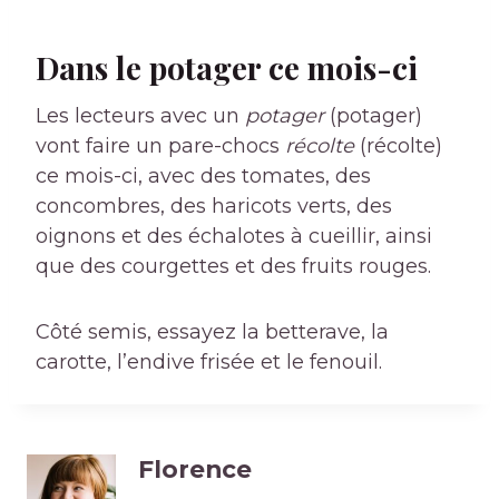
Dans le
potager
ce mois-ci
Les lecteurs avec un
potager
(potager)
vont faire un pare-chocs
récolte
(récolte)
ce mois-ci, avec des tomates, des
concombres, des haricots verts, des
oignons et des échalotes à cueillir, ainsi
que des courgettes et des fruits rouges.
Côté semis, essayez la betterave, la
carotte, l’endive frisée et le fenouil.
Florence