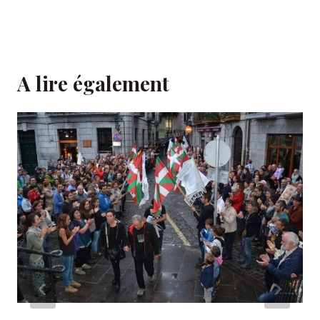
A lire également