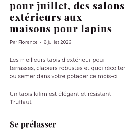
pour juillet, des salons
extérieurs aux
maisons pour lapins
Par
Florence
8 juillet 2026
Les meilleurs tapis d’extérieur pour
terrasses, clapiers robustes et quoi récolter
ou semer dans votre potager ce mois-ci
Un tapis kilim est élégant et résistant
Truffaut
Se prélasser