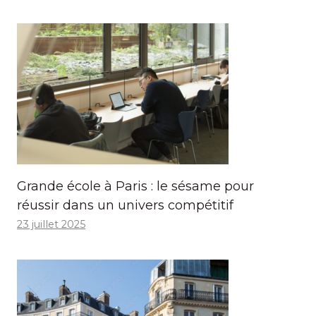
Grande école à Paris : le sésame pour
réussir dans un univers compétitif
23 juillet 2025