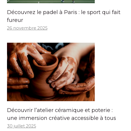
Découvrez le padel à Paris : le sport qui fait
fureur
26 novembre 2025
Découvrir l’atelier céramique et poterie :
une immersion créative accessible à tous
30 juillet 2025