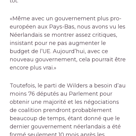
tôt.
«Même avec un gouvernement plus pro-
européen aux Pays-Bas, nous avons vu les
Néerlandais se montrer assez critiques,
insistant pour ne pas augmenter le
budget de l’UE. Aujourd’hui, avec ce
nouveau gouvernement, cela pourrait être
encore plus vrai.»
Toutefois, le parti de Wilders a besoin d’au
moins 76 députés au Parlement pour
obtenir une majorité et les négociations
de coalition prendront probablement
beaucoup de temps, étant donné que le
dernier gouvernement néerlandais a été
formé seulement 10 mois après les