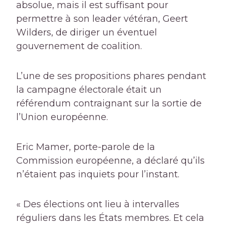
absolue, mais il est suffisant pour
permettre à son leader vétéran, Geert
Wilders, de diriger un éventuel
gouvernement de coalition.
L’une de ses propositions phares pendant
la campagne électorale était un
référendum contraignant sur la sortie de
l’Union européenne.
Eric Mamer, porte-parole de la
Commission européenne, a déclaré qu’ils
n’étaient pas inquiets pour l’instant.
« Des élections ont lieu à intervalles
réguliers dans les États membres. Et cela