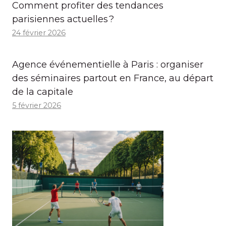
Comment profiter des tendances
parisiennes actuelles ?
24 février 2026
Agence événementielle à Paris : organiser
des séminaires partout en France, au départ
de la capitale
5 février 2026