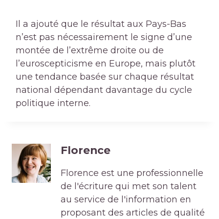
Il a ajouté que le résultat aux Pays-Bas
n’est pas nécessairement le signe d’une
montée de l’extrême droite ou de
l’euroscepticisme en Europe, mais plutôt
une tendance basée sur chaque résultat
national dépendant davantage du cycle
politique interne.
Florence
Florence est une professionnelle
de l'écriture qui met son talent
au service de l'information en
proposant des articles de qualité