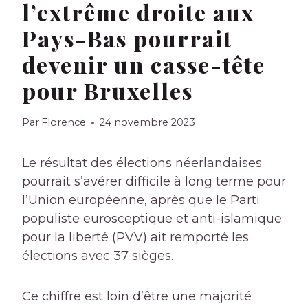
l’extrême droite aux
Pays-Bas pourrait
devenir un casse-tête
pour Bruxelles
Par
Florence
24 novembre 2023
Le résultat des élections néerlandaises
pourrait s’avérer difficile à long terme pour
l’Union européenne, après que le Parti
populiste eurosceptique et anti-islamique
pour la liberté (PVV) ait remporté les
élections avec 37 sièges.
Ce chiffre est loin d’être une majorité