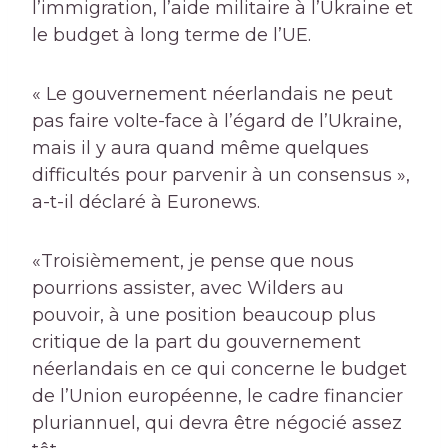
l’immigration, l’aide militaire à l’Ukraine et
le budget à long terme de l’UE.
« Le gouvernement néerlandais ne peut
pas faire volte-face à l’égard de l’Ukraine,
mais il y aura quand même quelques
difficultés pour parvenir à un consensus »,
a-t-il déclaré à Euronews.
«Troisièmement, je pense que nous
pourrions assister, avec Wilders au
pouvoir, à une position beaucoup plus
critique de la part du gouvernement
néerlandais en ce qui concerne le budget
de l’Union européenne, le cadre financier
pluriannuel, qui devra être négocié assez