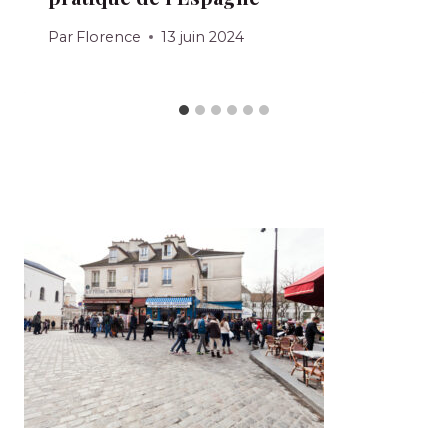
Par
Florence
13 juin 2024