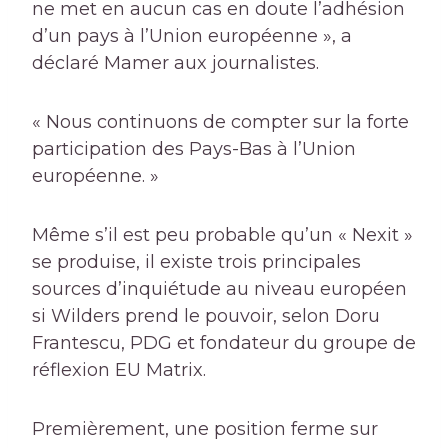
ne met en aucun cas en doute l’adhésion
d’un pays à l’Union européenne », a
déclaré Mamer aux journalistes.
« Nous continuons de compter sur la forte
participation des Pays-Bas à l’Union
européenne. »
Même s’il est peu probable qu’un « Nexit »
se produise, il existe trois principales
sources d’inquiétude au niveau européen
si Wilders prend le pouvoir, selon Doru
Frantescu, PDG et fondateur du groupe de
réflexion EU Matrix.
Premièrement, une position ferme sur