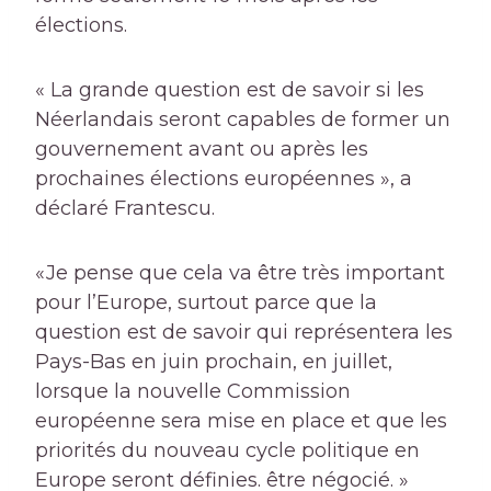
élections.
« La grande question est de savoir si les
Néerlandais seront capables de former un
gouvernement avant ou après les
prochaines élections européennes », a
déclaré Frantescu.
«Je pense que cela va être très important
pour l’Europe, surtout parce que la
question est de savoir qui représentera les
Pays-Bas en juin prochain, en juillet,
lorsque la nouvelle Commission
européenne sera mise en place et que les
priorités du nouveau cycle politique en
Europe seront définies. être négocié. »