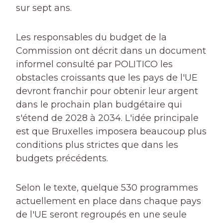
sur sept ans.
Les responsables du budget de la
Commission ont décrit dans un document
informel consulté par POLITICO les
obstacles croissants que les pays de l'UE
devront franchir pour obtenir leur argent
dans le prochain plan budgétaire qui
s'étend de 2028 à 2034. L'idée principale
est que Bruxelles imposera beaucoup plus
conditions plus strictes que dans les
budgets précédents.
Selon le texte, quelque 530 programmes
actuellement en place dans chaque pays
de l'UE seront regroupés en une seule