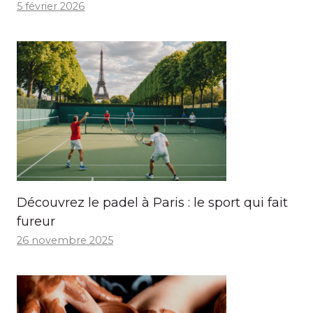
5 février 2026
Découvrez le padel à Paris : le sport qui fait
fureur
26 novembre 2025