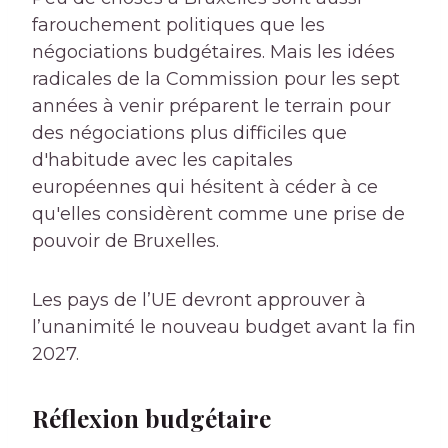
farouchement politiques que les
négociations budgétaires. Mais les idées
radicales de la Commission pour les sept
années à venir préparent le terrain pour
des négociations plus difficiles que
d'habitude avec les capitales
européennes qui hésitent à céder à ce
qu'elles considèrent comme une prise de
pouvoir de Bruxelles.
Les pays de l’UE devront approuver à
l’unanimité le nouveau budget avant la fin
2027.
Réflexion budgétaire