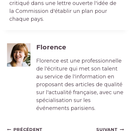
critiqué dans une lettre ouverte l'idée de
la Commission d'établir un plan pour
chaque pays.
Florence
Florence est une professionnelle
de l'écriture qui met son talent
au service de l'information en
proposant des articles de qualité
sur l'actualité française, avec une
spécialisation sur les
événements parisiens.
Navigation
PRÉCÉDENT
SUIVANT