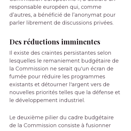
responsable européen qui, comme
d’autres, a bénéficié de l’anonymat pour
parler librement de discussions privées.
Des réductions imminentes
Il existe des craintes persistantes selon
lesquelles le remaniement budgétaire de
la Commission ne serait qu'un écran de
fumée pour réduire les programmes
existants et détourner l'argent vers de
nouvelles priorités telles que la défense et
le développement industriel.
Le deuxième pilier du cadre budgétaire
de la Commission consiste à fusionner