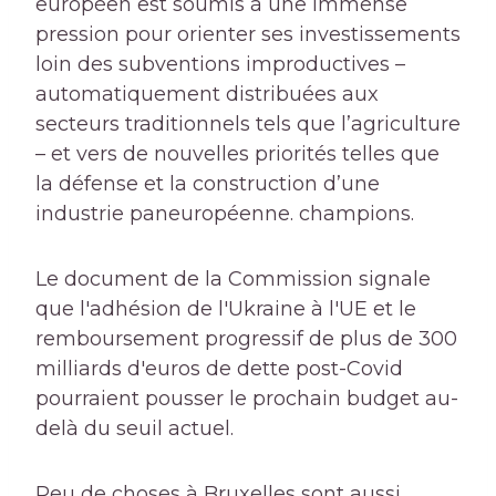
européen est soumis à une immense
pression pour orienter ses investissements
loin des subventions improductives –
automatiquement distribuées aux
secteurs traditionnels tels que l’agriculture
– et vers de nouvelles priorités telles que
la défense et la construction d’une
industrie paneuropéenne. champions.
Le document de la Commission signale
que l'adhésion de l'Ukraine à l'UE et le
remboursement progressif de plus de 300
milliards d'euros de dette post-Covid
pourraient pousser le prochain budget au-
delà du seuil actuel.
Peu de choses à Bruxelles sont aussi