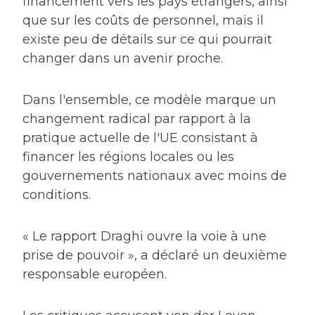
financement vers les pays étrangers, ainsi
que sur les coûts de personnel, mais il
existe peu de détails sur ce qui pourrait
changer dans un avenir proche.
Dans l'ensemble, ce modèle marque un
changement radical par rapport à la
pratique actuelle de l'UE consistant à
financer les régions locales ou les
gouvernements nationaux avec moins de
conditions.
« Le rapport Draghi ouvre la voie à une
prise de pouvoir », a déclaré un deuxième
responsable européen.