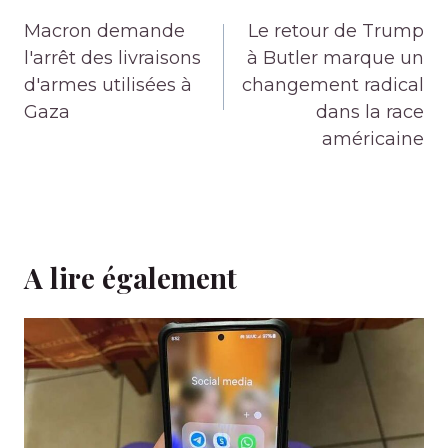
de
Macron demande
Le retour de Trump
l’article
l'arrêt des livraisons
à Butler marque un
d'armes utilisées à
changement radical
Gaza
dans la race
américaine
A lire également