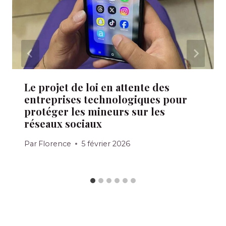
Le projet de loi en attente des
entreprises technologiques pour
protéger les mineurs sur les
réseaux sociaux
Par
Florence
5 février 2026