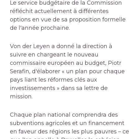
Le service budgétaire de la Commission
réfléchit actuellement à différentes
options en vue de sa proposition formelle
de l'année prochaine.
Von der Leyen a donné la direction à
suivre en chargeant le nouveau
commissaire européen au budget, Piotr
Serafin, d'élaborer « un plan pour chaque
pays liant les réformes clés aux
investissements » dans sa lettre de
mission.
Chaque plan national comprendra des
subventions agricoles et un financement
en faveur des régions les plus pauvres – ce