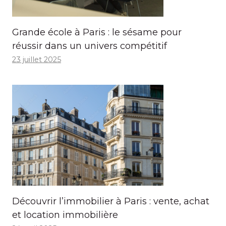
Grande école à Paris : le sésame pour
réussir dans un univers compétitif
23 juillet 2025
Découvrir l’immobilier à Paris : vente, achat
et location immobilière