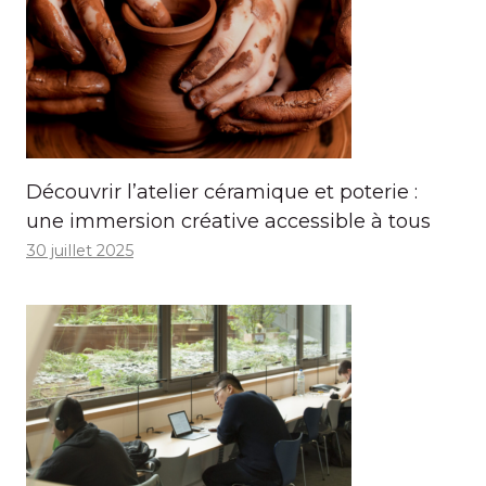
Découvrir l’atelier céramique et poterie :
une immersion créative accessible à tous
30 juillet 2025