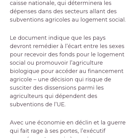
caisse nationale, qui déterminera les
dépenses dans des secteurs allant des
subventions agricoles au logement social.
Le document indique que les pays
devront remédier à l’écart entre les sexes
pour recevoir des fonds pour le logement
social ou promouvoir l’agriculture
biologique pour accéder au financement
agricole – une décision qui risque de
susciter des dissensions parmi les
agriculteurs qui dépendent des
subventions de l’UE.
Avec une économie en déclin et la guerre
qui fait rage à ses portes, l’exécutif