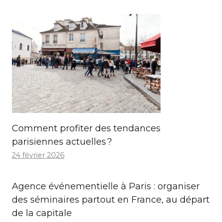
Comment profiter des tendances
parisiennes actuelles ?
24 février 2026
Agence événementielle à Paris : organiser
des séminaires partout en France, au départ
de la capitale