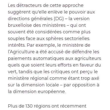
Les détracteurs de cette approche
suggèrent qu'elle enlève le pouvoir aux
directions générales (DG) – la version
bruxelloise des ministères – qui ont
souvent été considérées comme plus
souples face aux sphères sectorielles.
intérêts. Par exemple, le ministère de
l’Agriculture a été accusé de défendre les
paiements automatiques aux agriculteurs
quels que soient leurs efforts en faveur du
vert, tandis que les critiques ont perçu le
ministère régional comme étant trop axé
sur la dimension locale – par opposition à
la dimension européenne.
Plus de 130 régions ont récemment