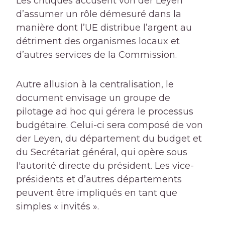
Les critiques accusent von der Leyen
d’assumer un rôle démesuré dans la
manière dont l’UE distribue l’argent au
détriment des organismes locaux et
d’autres services de la Commission.
Autre allusion à la centralisation, le
document envisage un groupe de
pilotage ad hoc qui gérera le processus
budgétaire. Celui-ci sera composé de von
der Leyen, du département du budget et
du Secrétariat général, qui opère sous
l'autorité directe du président. Les vice-
présidents et d’autres départements
peuvent être impliqués en tant que
simples « invités ».