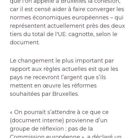
que l'on appelle à Bruxelles la cohésion,
car il est censé aider à faire converger les
normes économiques européennes – qui
représentent actuellement près des deux
tiers du total de l'UE.
cagnotte, selon le
document.
Le changement le plus important par
rapport aux règles actuelles est que les
pays ne recevront l’argent que s’ils
mettent en œuvre les réformes
souhaitées par Bruxelles.
« On pourrait s’attendre à ce que ce
(document interne) provienne d’un
groupe de réflexion ; pas de la
Commission européenne », a déclaré un