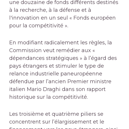
une douzaine de fonds différents destinés
à la recherche, à la défense et à
l'innovation en un seul « Fonds européen
pour la compétitivité ».
En modifiant radicalement les règles, la
Commission veut remédier aux «
dépendances stratégiques » à l’égard des
pays étrangers et stimuler le type de
relance industrielle paneuropéenne
défendue par l’ancien Premier ministre
italien Mario Draghi dans son rapport
historique sur la compétitivité.
Les troisième et quatrième piliers se
concentrent sur l’élargissement et le