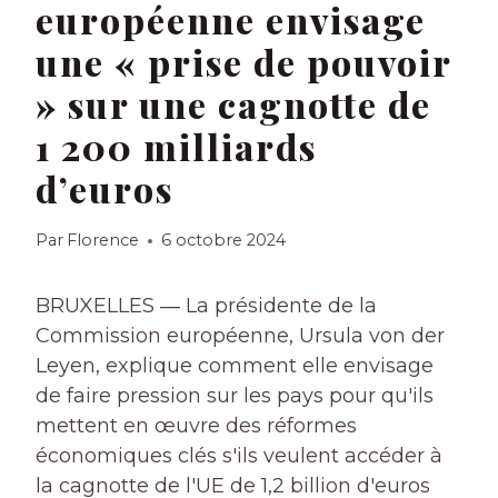
européenne envisage
une « prise de pouvoir
» sur une cagnotte de
1 200 milliards
d’euros
Par
Florence
6 octobre 2024
BRUXELLES ― La présidente de la
Commission européenne, Ursula von der
Leyen, explique comment elle envisage
de faire pression sur les pays pour qu'ils
mettent en œuvre des réformes
économiques clés s'ils veulent accéder à
la cagnotte de l'UE de 1,2 billion d'euros