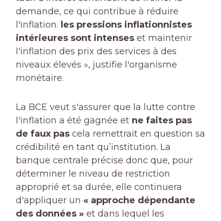
demande, ce qui contribue à réduire
l'inflation.
les pressions inflationnistes
intérieures sont intenses
et maintenir
l'inflation des prix des services à des
niveaux élevés », justifie l'organisme
monétaire.
La BCE veut s'assurer que la lutte contre
l'inflation a été gagnée et
ne faites pas
de faux pas
cela remettrait en question sa
crédibilité en tant qu’institution. La
banque centrale précise donc que, pour
déterminer le niveau de restriction
approprié et sa durée, elle continuera
d'appliquer un
« approche dépendante
des données »
et dans lequel les