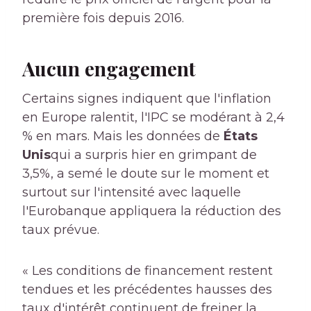
première fois depuis 2016.
Aucun engagement
Certains signes indiquent que l'inflation
en Europe ralentit, l'IPC se modérant à 2,4
% en mars. Mais les données de
États
Unis
qui a surpris hier en grimpant de
3,5%, a semé le doute sur le moment et
surtout sur l'intensité avec laquelle
l'Eurobanque appliquera la réduction des
taux prévue.
« Les conditions de financement restent
tendues et les précédentes hausses des
taux d'intérêt continuent de freiner la