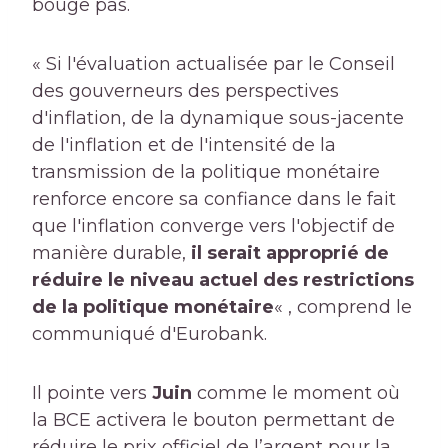
bouge pas.
« Si l'évaluation actualisée par le Conseil
des gouverneurs des perspectives
d'inflation, de la dynamique sous-jacente
de l'inflation et de l'intensité de la
transmission de la politique monétaire
renforce encore sa confiance dans le fait
que l'inflation converge vers l'objectif de
manière durable,
il serait approprié de
réduire le niveau actuel des restrictions
de la politique monétaire
« , comprend le
communiqué d'Eurobank.
Il pointe vers
Juin
comme le moment où
la BCE activera le bouton permettant de
réduire le prix officiel de l’argent pour la