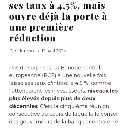
ses taux à 4,5%, mais
ouvre déjà la porte à
une première
réduction
Par
Florence
12 avril 2024
Pas de surprises. La Banque centrale
européenne (BCE) a une nouvelle fois
laissé ses taux d'intérêt à 4,5 %, comme
l'attendaient les investisseurs.
niveaux les
plus élevés depuis plus de deux
décennies
. C'est la cinquième réunion
consécutive au cours de laquelle le conseil
des gouverneurs de la banque centrale ne