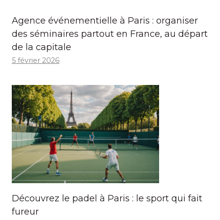
Agence événementielle à Paris : organiser
des séminaires partout en France, au départ
de la capitale
5 février 2026
Découvrez le padel à Paris : le sport qui fait
fureur