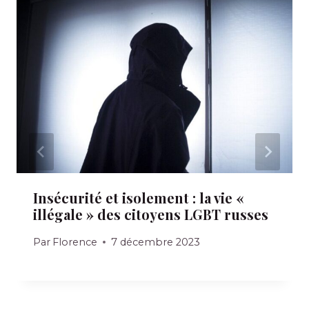
Insécurité et isolement : la vie «
illégale » des citoyens LGBT russes
Par
Florence
7 décembre 2023