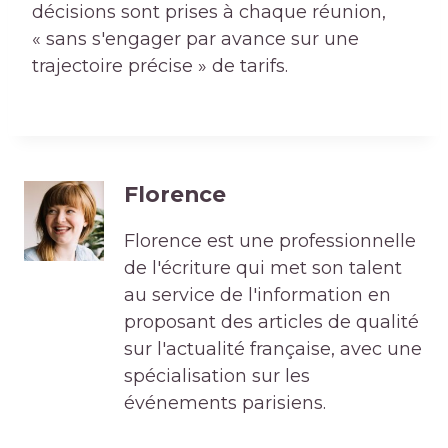
décisions sont prises à chaque réunion,
« sans s'engager par avance sur une
trajectoire précise » de tarifs.
Florence
Florence est une professionnelle
de l'écriture qui met son talent
au service de l'information en
proposant des articles de qualité
sur l'actualité française, avec une
spécialisation sur les
événements parisiens.