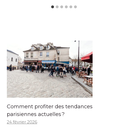
Comment profiter des tendances
parisiennes actuelles ?
24 février 2026