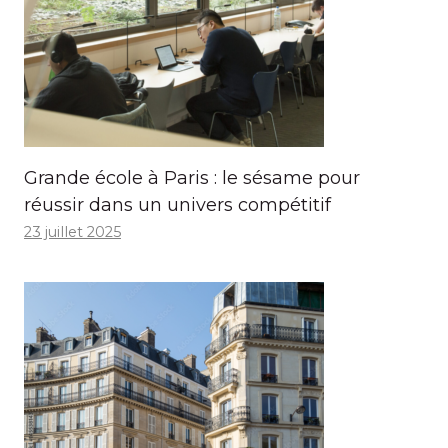
Grande école à Paris : le sésame pour
réussir dans un univers compétitif
23 juillet 2025