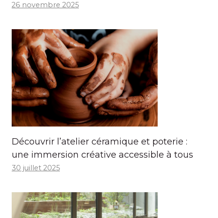
26 novembre 2025
Découvrir l’atelier céramique et poterie :
une immersion créative accessible à tous
30 juillet 2025