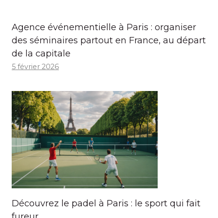
Agence événementielle à Paris : organiser
des séminaires partout en France, au départ
de la capitale
5 février 2026
Découvrez le padel à Paris : le sport qui fait
fureur