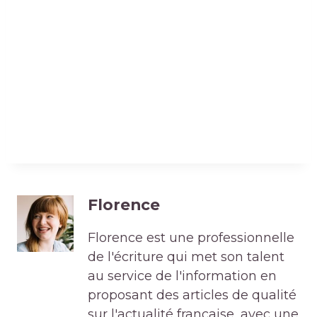
Florence
Florence est une professionnelle
de l'écriture qui met son talent
au service de l'information en
proposant des articles de qualité
sur l'actualité française, avec une