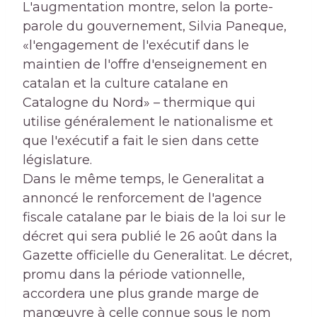
L'augmentation montre, selon la porte-
parole du gouvernement, Silvia Paneque,
«l'engagement de l'exécutif dans le
maintien de l'offre d'enseignement en
catalan et la culture catalane en
Catalogne du Nord» – thermique qui
utilise généralement le nationalisme et
que l'exécutif a fait le sien dans cette
législature.
Dans le même temps, le Generalitat a
annoncé le renforcement de l'agence
fiscale catalane par le biais de la loi sur le
décret qui sera publié le 26 août dans la
Gazette officielle du Generalitat. Le décret,
promu dans la période vationnelle,
accordera une plus grande marge de
manœuvre à celle connue sous le nom