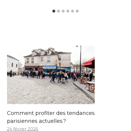
Comment profiter des tendances
parisiennes actuelles ?
24 février 2026