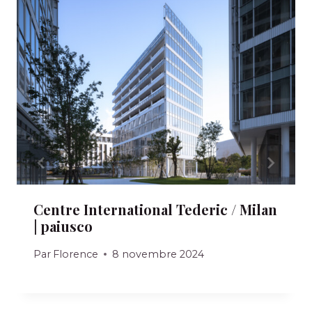
Centre International Tederic / Milan
| paiusco
Par
Florence
8 novembre 2024