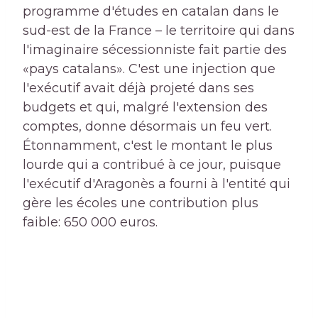
programme d'études en catalan dans le
sud-est de la France – le territoire qui dans
l'imaginaire sécessionniste fait partie des
«pays catalans». C'est une injection que
l'exécutif avait déjà projeté dans ses
budgets et qui, malgré l'extension des
comptes, donne désormais un feu vert.
Étonnamment, c'est le montant le plus
lourde qui a contribué à ce jour, puisque
l'exécutif d'Aragonès a fourni à l'entité qui
gère les écoles une contribution plus
faible: 650 000 euros.