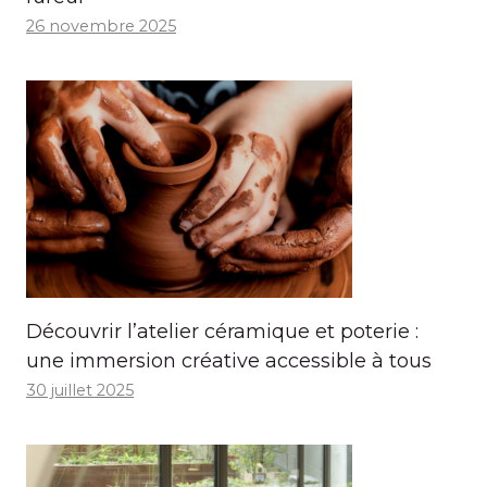
26 novembre 2025
Découvrir l’atelier céramique et poterie :
une immersion créative accessible à tous
30 juillet 2025