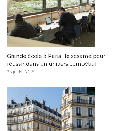
Grande école à Paris : le sésame pour
réussir dans un univers compétitif
23 juillet 2025