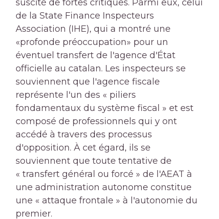
suscité de fortes critiques. Parmi eux, celui
de la State Finance Inspecteurs
Association (IHE), qui a montré une
«profonde préoccupation» pour un
éventuel transfert de l'agence d'État
officielle au catalan. Les inspecteurs se
souviennent que l'agence fiscale
représente l'un des « piliers
fondamentaux du système fiscal » et est
composé de professionnels qui y ont
accédé à travers des processus
d'opposition. À cet égard, ils se
souviennent que toute tentative de
« transfert général ou forcé » de l'AEAT à
une administration autonome constitue
une « attaque frontale » à l'autonomie du
premier.