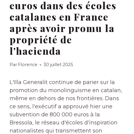
euros dans des écoles
catalanes en France
après avoir promu la
propriété de
l'hacienda
Par
Florence
30 juillet 2025
L'Illa Generalit continue de parier sur la
promotion du monolinguisme en catalan,
même en dehors de nos frontières. Dans
ce sens, l'exécutif a approuvé hier une
subvention de 800 000 euros à la
Bressola, le réseau d'écoles d'inspiration
nationalistes qui transmettent son