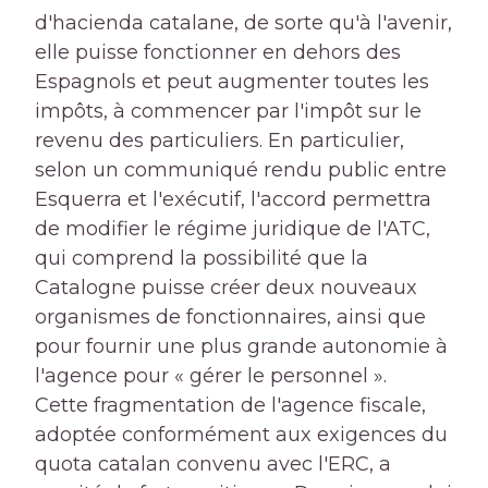
d'hacienda catalane, de sorte qu'à l'avenir,
elle puisse fonctionner en dehors des
Espagnols et peut augmenter toutes les
impôts, à commencer par l'impôt sur le
revenu des particuliers. En particulier,
selon un communiqué rendu public entre
Esquerra et l'exécutif, l'accord permettra
de modifier le régime juridique de l'ATC,
qui comprend la possibilité que la
Catalogne puisse créer deux nouveaux
organismes de fonctionnaires, ainsi que
pour fournir une plus grande autonomie à
l'agence pour « gérer le personnel ».
Cette fragmentation de l'agence fiscale,
adoptée conformément aux exigences du
quota catalan convenu avec l'ERC, a