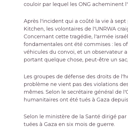
couloir par lequel les ONG acheminent l'a
Après l'incident qui a coûté la vie à sep
Kitchen, les volontaires de l'UNRWA craig
Concernant cette tragédie, l'armée isra
fondamentales ont été commises : les off
véhicules du convoi, et un observateur 
portant quelque chose, peut-être un sac, 
Les groupes de défense des droits de l'
problème ne vient pas des violations des
mêmes. Selon le secrétaire général de l'
humanitaires ont été tués à Gaza depuis 
Selon le ministère de la Santé dirigé pa
tuées à Gaza en six mois de guerre.