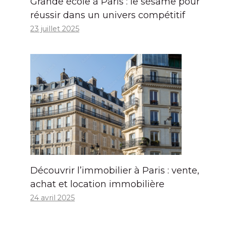
Grande école à Paris : le sésame pour
réussir dans un univers compétitif
23 juillet 2025
Découvrir l’immobilier à Paris : vente,
achat et location immobilière
24 avril 2025