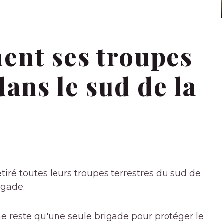
ent ses troupes
dans le sud de la
tiré toutes leurs troupes terrestres du sud de
igade.
 ne reste qu'une seule brigade pour protéger le