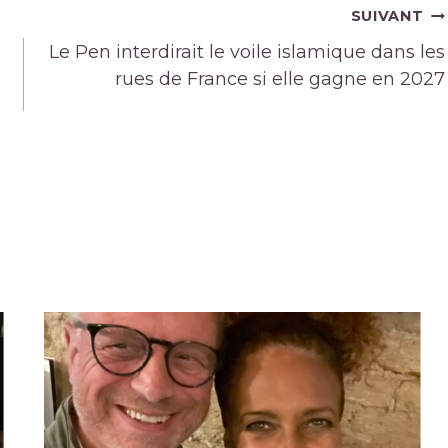
SUIVANT
Le Pen interdirait le voile islamique dans les
rues de France si elle gagne en 2027