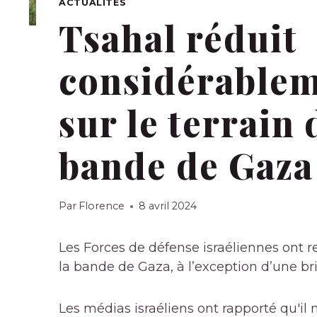
ACTUALITÉS
Tsahal réduit
considérablem
sur le terrain 
bande de Gaza
Par
Florence
8 avril 2024
Les Forces de défense israéliennes ont re
la bande de Gaza, à l’exception d’une br
Les médias israéliens ont rapporté qu'il