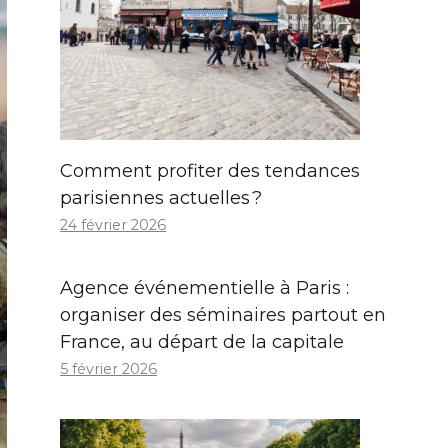
Comment profiter des tendances
parisiennes actuelles ?
24 février 2026
Agence événementielle à Paris :
organiser des séminaires partout en
France, au départ de la capitale
5 février 2026