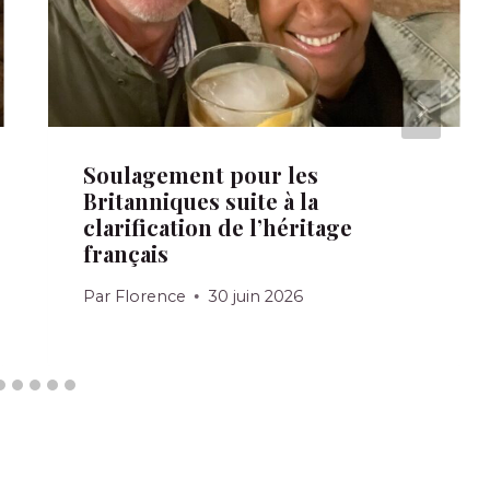
Soulagement pour les
Britanniques suite à la
clarification de l’héritage
français
Par
Florence
30 juin 2026