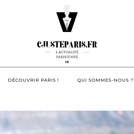
DÉCOUVRIR PARIS !
QUI SOMMES-NOUS ?