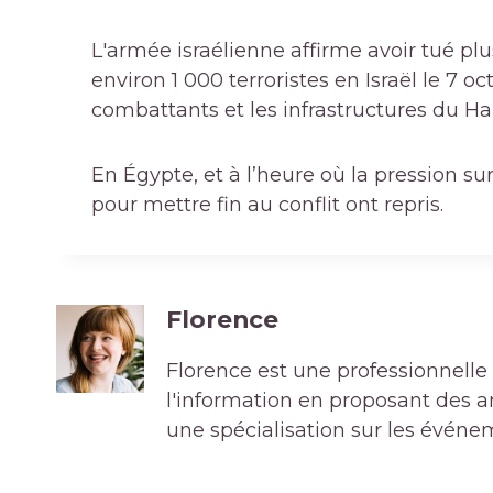
L'armée israélienne affirme avoir tué 
environ 1 000 terroristes en Israël le 7 oc
combattants et les infrastructures du Ha
En Égypte, et à l’heure où la pression sur
pour mettre fin au conflit ont repris.
Florence
Florence est une professionnelle 
l'information en proposant des art
une spécialisation sur les événe