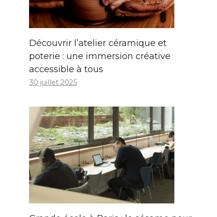
Découvrir l’atelier céramique et
poterie : une immersion créative
accessible à tous
30 juillet 2025