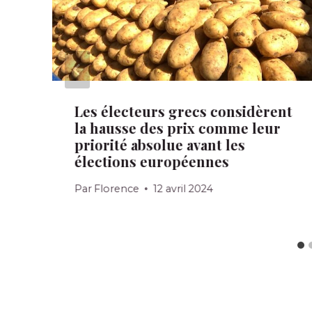
Les électeurs grecs considèrent
la hausse des prix comme leur
priorité absolue avant les
élections européennes
Par
Florence
12 avril 2024