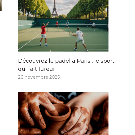
Découvrez le padel à Paris : le sport
qui fait fureur
26 novembre 2025