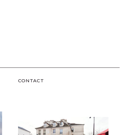
CONTACT