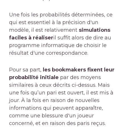
Une fois les probabilités déterminées, ce
qui est essentiel à la précision d'un
modèle, il est relativement
simulations
faciles à réaliser
il suffit alors de dire au
programme informatique de choisir le
résultat d'une correspondance.
Pour sa part,
les bookmakers fixent leur
probabilité initiale
par des moyens
similaires à ceux décrits ci-dessus. Mais
une fois qu’un pari est ouvert, il est mis à
jour. À la fois en raison de nouvelles
informations qui peuvent apparaître,
comme une blessure d'un joueur
concerné, et en raison des paris reçus.