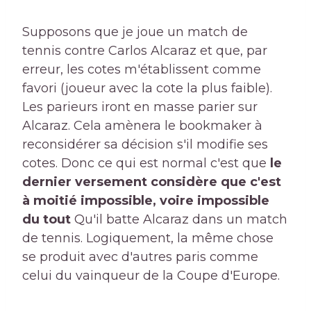
Supposons que je joue un match de
tennis contre Carlos Alcaraz et que, par
erreur, les cotes m'établissent comme
favori (joueur avec la cote la plus faible).
Les parieurs iront en masse parier sur
Alcaraz. Cela amènera le bookmaker à
reconsidérer sa décision s'il modifie ses
cotes. Donc ce qui est normal c'est que
le
dernier versement considère que c'est
à moitié impossible, voire impossible
du tout
Qu'il batte Alcaraz dans un match
de tennis. Logiquement, la même chose
se produit avec d'autres paris comme
celui du vainqueur de la Coupe d'Europe.