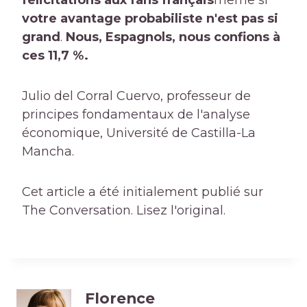
félicitations aux fans français
même si
votre avantage probabiliste n'est pas si
grand
.
Nous, Espagnols, nous confions à
ces 11,7 %.
Julio del Corral Cuervo, professeur de
principes fondamentaux de l'analyse
économique, Université de Castilla-La
Mancha.
Cet article a été initialement publié sur
The Conversation. Lisez l'original.
Florence