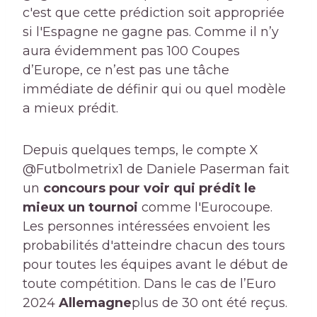
c'est que cette prédiction soit appropriée
si l'Espagne ne gagne pas. Comme il n’y
aura évidemment pas 100 Coupes
d’Europe, ce n’est pas une tâche
immédiate de définir qui ou quel modèle
a mieux prédit.
Depuis quelques temps, le compte X
@Futbolmetrix1 de Daniele Paserman fait
un
concours pour voir qui prédit le
mieux un tournoi
comme l'Eurocoupe.
Les personnes intéressées envoient les
probabilités d'atteindre chacun des tours
pour toutes les équipes avant le début de
toute compétition. Dans le cas de l’Euro
2024
Allemagne
plus de 30 ont été reçus.