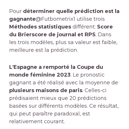
Pour
déterminer quelle prédiction est la
gagnante
@Futbometrix1 utilise trois
Méthodes statistiques
différent:
Score
du Brier
score de journal et RPS
. Dans
les trois modèles, plus sa valeur est faible,
meilleure est la prédiction.
L'Espagne a remporté la Coupe du
monde féminine 2023
. Le pronostic
gagnant a été réalisé avec la moyenne de
plusieurs maisons de paris
. Celles-ci
prédisaient mieux que 20 prédictions
basées sur différents modèles. Ce résultat,
qui peut paraître paradoxal, est
relativement courant.