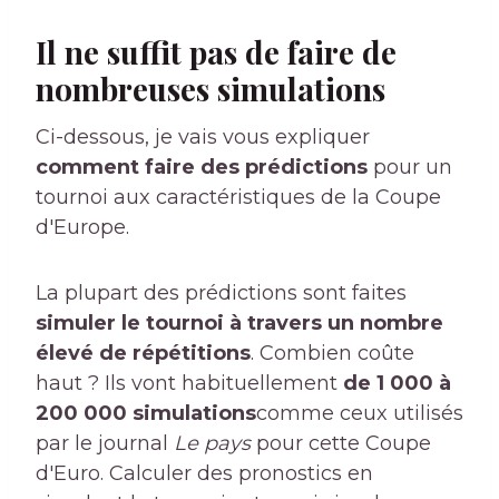
Il ne suffit pas de faire de
nombreuses simulations
Ci-dessous, je vais vous expliquer
comment faire des prédictions
pour un
tournoi aux caractéristiques de la Coupe
d'Europe.
La plupart des prédictions sont faites
simuler le tournoi à travers un nombre
élevé de répétitions
. Combien coûte
haut ? Ils vont habituellement
de 1 000 à
200 000 simulations
comme ceux utilisés
par le journal
Le pays
pour cette Coupe
d'Euro. Calculer des pronostics en