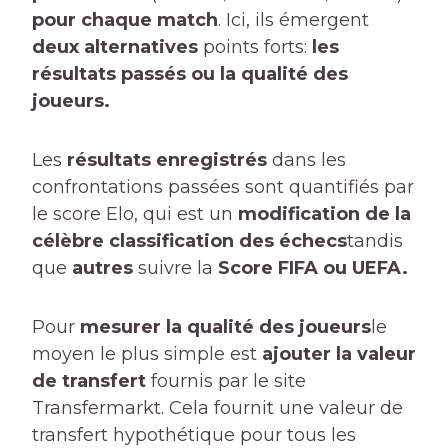
pour chaque match
. Ici, ils émergent
deux alternatives
points forts:
les
résultats passés ou la qualité des
joueurs.
Les
résultats enregistrés
dans les
confrontations passées sont quantifiés par
le score Elo, qui est un
modification de la
célèbre classification des échecs
tandis
que
autres
suivre la
Score FIFA ou UEFA.
Pour
mesurer la qualité des joueurs
le
moyen le plus simple est
ajouter la valeur
de transfert
fournis par le site
Transfermarkt. Cela fournit une valeur de
transfert hypothétique pour tous les