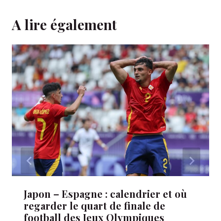
A lire également
Japon – Espagne : calendrier et où
regarder le quart de finale de
football des Jeux Olympiques