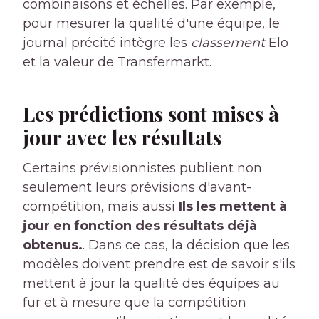
combinaisons et échelles. Par exemple,
pour mesurer la qualité d'une équipe, le
journal précité intègre les
classement
Elo
et la valeur de Transfermarkt.
Les prédictions sont mises à
jour avec les résultats
Certains prévisionnistes publient non
seulement leurs prévisions d'avant-
compétition, mais aussi
Ils les mettent à
jour en fonction des résultats déjà
obtenus.
. Dans ce cas, la décision que les
modèles doivent prendre est de savoir s'ils
mettent à jour la qualité des équipes au
fur et à mesure que la compétition