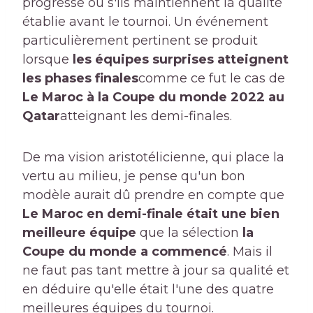
progresse ou s'ils maintiennent la qualité
établie avant le tournoi. Un événement
particulièrement pertinent se produit
lorsque
les équipes surprises atteignent
les phases finales
comme ce fut le cas de
Le Maroc à la Coupe du monde 2022 au
Qatar
atteignant les demi-finales.
De ma vision aristotélicienne, qui place la
vertu au milieu, je pense qu'un bon
modèle aurait dû prendre en compte que
Le Maroc en demi-finale était une bien
meilleure équipe
que la sélection
la
Coupe du monde a commencé
. Mais il
ne faut pas tant mettre à jour sa qualité et
en déduire qu'elle était l'une des quatre
meilleures équipes du tournoi.