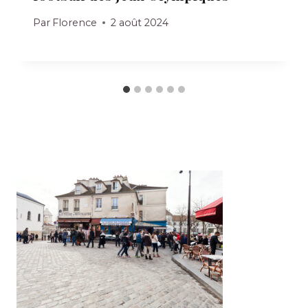
Par
Florence
2 août 2024