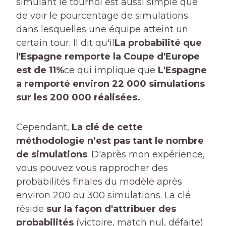
simulant le tournoi est aussi simple que
de voir le pourcentage de simulations
dans lesquelles une équipe atteint un
certain tour. Il dit qu'il
La probabilité que
l'Espagne remporte la Coupe d'Europe
est de 11%
ce qui implique que
L'Espagne
a remporté environ 22 000 simulations
sur les 200 000 réalisées.
Cependant,
La clé de cette
méthodologie n’est pas tant le nombre
de simulations
. D'après mon expérience,
vous pouvez vous rapprocher des
probabilités finales du modèle après
environ 200 ou 300 simulations. La clé
réside
sur la façon d'attribuer des
probabilités
(victoire, match nul, défaite)