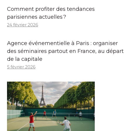
Comment profiter des tendances
parisiennes actuelles ?
24 février 2026
Agence événementielle à Paris : organiser
des séminaires partout en France, au départ
de la capitale
5 février 2026