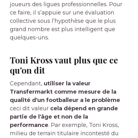
joueurs des ligues professionnelles. Pour
ce faire, il s’appuie sur une évaluation
collective sous l’hypothèse que le plus
grand nombre est plus intelligent que
quelques-uns.
Toni Kross vaut plus que ce
qu'on dit
Cependant,
utiliser la valeur
Transfermarkt comme mesure de la
qualité d'un footballeur a le problème
ceci dit valeur
cela dépend en grande
partie de l'âge et non de la
performance
. Par exemple, Toni Kross,
milieu de terrain titulaire incontesté du