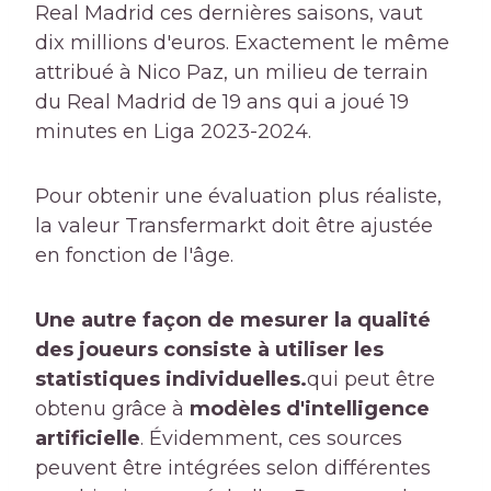
Real Madrid ces dernières saisons, vaut
dix millions d'euros. Exactement le même
attribué à Nico Paz, un milieu de terrain
du Real Madrid de 19 ans qui a joué 19
minutes en Liga 2023-2024.
Pour obtenir une évaluation plus réaliste,
la valeur Transfermarkt doit être ajustée
en fonction de l'âge.
Une autre façon de mesurer la qualité
des joueurs consiste à utiliser les
statistiques individuelles.
qui peut être
obtenu grâce à
modèles d'intelligence
artificielle
. Évidemment, ces sources
peuvent être intégrées selon différentes