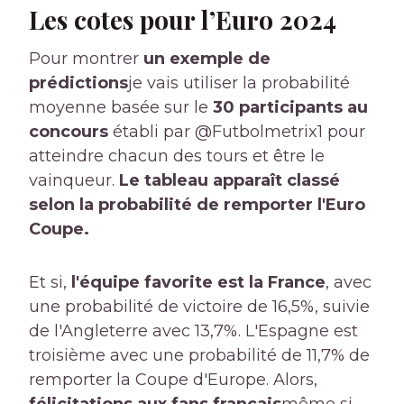
Les cotes pour l’Euro 2024
Pour montrer
un exemple de
prédictions
je vais utiliser la probabilité
moyenne basée sur le
30 participants au
concours
établi par @Futbolmetrix1 pour
atteindre chacun des tours et être le
vainqueur.
Le tableau apparaît classé
selon la probabilité de remporter l'Euro
Coupe.
Et si,
l'équipe favorite est la France
, avec
une probabilité de victoire de 16,5%, suivie
de l'Angleterre avec 13,7%. L'Espagne est
troisième avec une probabilité de 11,7% de
remporter la Coupe d'Europe. Alors,