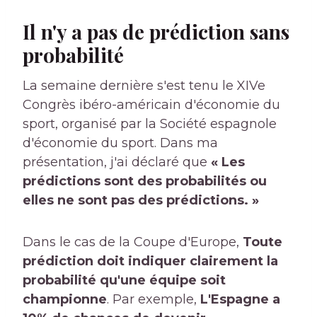
Il n'y a pas de prédiction sans
probabilité
La semaine dernière s'est tenu le XIVe
Congrès ibéro-américain d'économie du
sport, organisé par la Société espagnole
d'économie du sport. Dans ma
présentation, j'ai déclaré que
« Les
prédictions sont des probabilités ou
elles ne sont pas des prédictions. »
Dans le cas de la Coupe d'Europe,
Toute
prédiction doit indiquer clairement la
probabilité qu'une équipe soit
championne
. Par exemple,
L'Espagne a