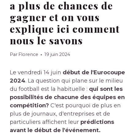
a plus de chances de
gagner et on vous
explique ici comment
nous le savons
Par
Florence
19 juin 2024
Le vendredi 14 juin
début de l'Eurocoupe
2024
. La question qui plane sur le milieu
du football est la habituelle :
qui sont les
possibilités de chacune des équipes en
compétition
?
C'est pourquoi de plus en
plus de journaux, d'entreprises et de
particuliers affichent leur
prédictions
avant le début de l'événement.