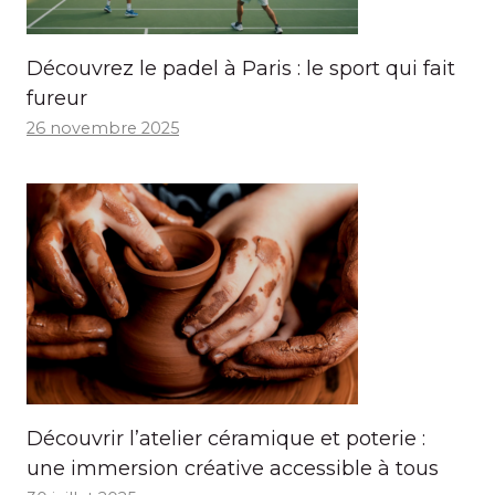
Découvrez le padel à Paris : le sport qui fait
fureur
26 novembre 2025
Découvrir l’atelier céramique et poterie :
une immersion créative accessible à tous