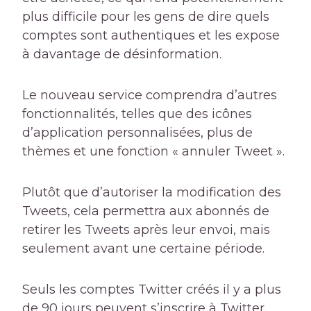
plus difficile pour les gens de dire quels
comptes sont authentiques et les expose
à davantage de désinformation.
Le nouveau service comprendra d’autres
fonctionnalités, telles que des icônes
d’application personnalisées, plus de
thèmes et une fonction « annuler Tweet ».
Plutôt que d’autoriser la modification des
Tweets, cela permettra aux abonnés de
retirer les Tweets après leur envoi, mais
seulement avant une certaine période.
Seuls les comptes Twitter créés il y a plus
de 90 jours peuvent s’inscrire à Twitter