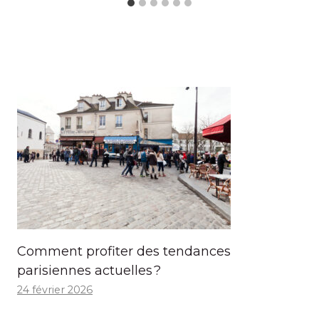
Comment profiter des tendances
parisiennes actuelles ?
24 février 2026