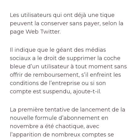
Les utilisateurs qui ont déjà une tique
peuvent la conserver sans payer, selon la
page Web Twitter.
Il indique que le géant des médias
sociaux a le droit de supprimer la coche
bleue d’un utilisateur à tout moment sans
offrir de remboursement, s’il enfreint les
conditions de l’entreprise ou si son
compte est suspendu, ajoute-t-il.
La première tentative de lancement de la
nouvelle formule d’abonnement en
novembre a été chaotique, avec
l’apparition de nombreux comptes se