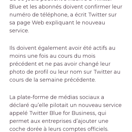
Blue et les abonnés doivent confirmer leur
numéro de téléphone, a écrit Twitter sur
sa page Web expliquant le nouveau
service.
Ils doivent également avoir été actifs au
moins une fois au cours du mois
précédent et ne pas avoir changé leur
photo de profil ou leur nom sur Twitter au
cours de la semaine précédente.
La plate-forme de médias sociaux a
déclaré qu’elle pilotait un nouveau service
appelé Twitter Blue for Business, qui
permet aux entreprises d’ajouter une
coche dorée à leurs comptes officiels.