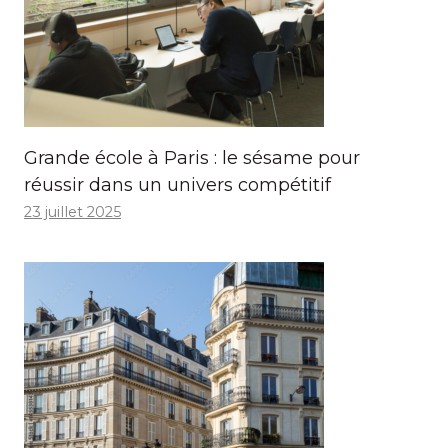
Grande école à Paris : le sésame pour
réussir dans un univers compétitif
23 juillet 2025