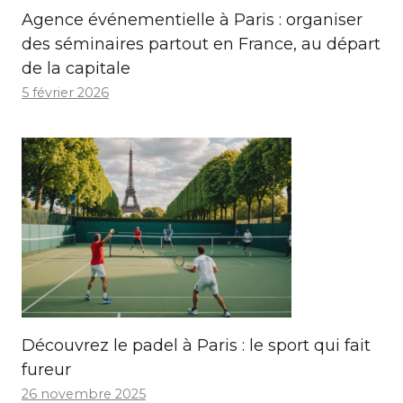
Agence événementielle à Paris : organiser
des séminaires partout en France, au départ
de la capitale
5 février 2026
Découvrez le padel à Paris : le sport qui fait
fureur
26 novembre 2025