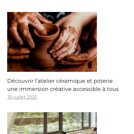
Découvrir l’atelier céramique et poterie :
une immersion créative accessible à tous
30 juillet 2025