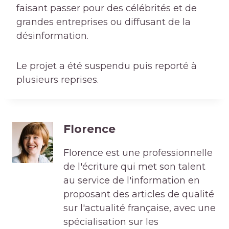
faisant passer pour des célébrités et de
grandes entreprises ou diffusant de la
désinformation.
Le projet a été suspendu puis reporté à
plusieurs reprises.
Florence
Florence est une professionnelle
de l'écriture qui met son talent
au service de l'information en
proposant des articles de qualité
sur l'actualité française, avec une
spécialisation sur les