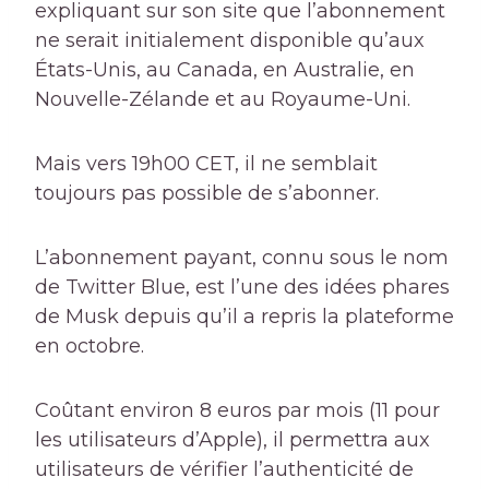
expliquant sur son site que l’abonnement
ne serait initialement disponible qu’aux
États-Unis, au Canada, en Australie, en
Nouvelle-Zélande et au Royaume-Uni.
Mais vers 19h00 CET, il ne semblait
toujours pas possible de s’abonner.
L’abonnement payant, connu sous le nom
de Twitter Blue, est l’une des idées phares
de Musk depuis qu’il a repris la plateforme
en octobre.
Coûtant environ 8 euros par mois (11 pour
les utilisateurs d’Apple), il permettra aux
utilisateurs de vérifier l’authenticité de