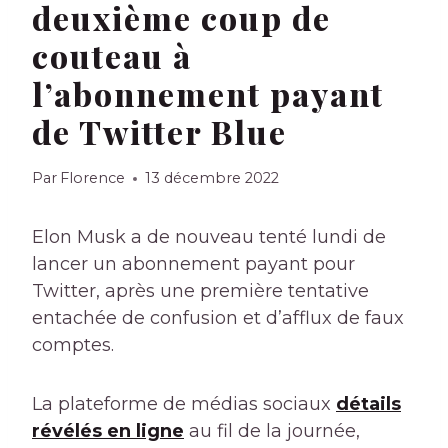
deuxième coup de
couteau à
l’abonnement payant
de Twitter Blue
Par
Florence
13 décembre 2022
Elon Musk a de nouveau tenté lundi de
lancer un abonnement payant pour
Twitter, après une première tentative
entachée de confusion et d’afflux de faux
comptes.
La plateforme de médias sociaux
détails
révélés en ligne
au fil de la journée,