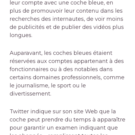
leur compte avec une coche bleue, en
plus de promouvoir leur contenu dans les
recherches des internautes, de voir moins
de publicités et de publier des vidéos plus
longues.
Auparavant, les coches bleues étaient
réservées aux comptes appartenant à des
fonctionnaires ou à des notables dans
certains domaines professionnels, comme
le journalisme, le sport ou le
divertissement.
Twitter indique sur son site Web que la
coche peut prendre du temps à apparaître
pour garantir un examen indiquant que