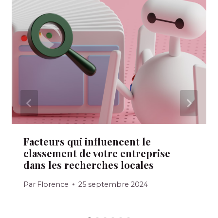
Facteurs qui influencent le
classement de votre entreprise
dans les recherches locales
Par
Florence
25 septembre 2024