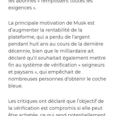
les abonnés « remplissent toutes les
exigences ».
La principale motivation de Musk est
d’augmenter la rentabilité de la
plateforme, qui a perdu de l’argent
pendant huit ans au cours de la dernière
décennie, bien que le milliardaire ait
déclaré qu’il souhaitait également mettre
fin au système de vérification « seigneurs
et paysans », qui empêchait de
nombreuses personnes d’obtenir le coche
bleue.
Les critiques ont déclaré que l’objectif de
la vérification est compromis si elle peut
être achetée, ce qui rend potentiellement