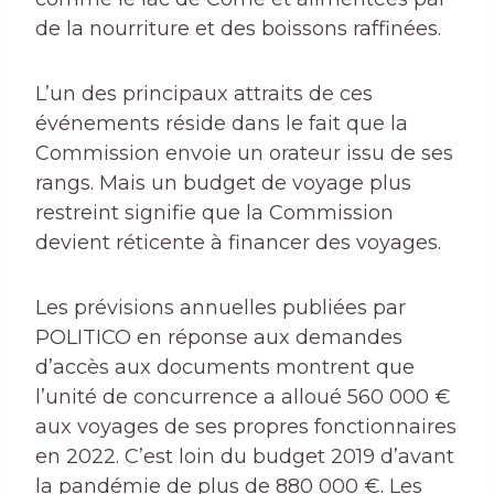
de la nourriture et des boissons raffinées.
L’un des principaux attraits de ces
événements réside dans le fait que la
Commission envoie un orateur issu de ses
rangs. Mais un budget de voyage plus
restreint signifie que la Commission
devient réticente à financer des voyages.
Les prévisions annuelles publiées par
POLITICO en réponse aux demandes
d’accès aux documents montrent que
l’unité de concurrence a alloué 560 000 €
aux voyages de ses propres fonctionnaires
en 2022. C’est loin du budget 2019 d’avant
la pandémie de plus de 880 000 €. Les