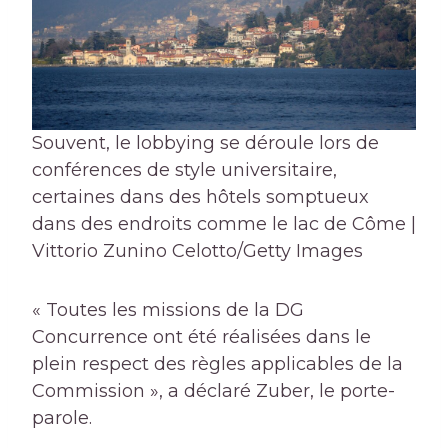
Souvent, le lobbying se déroule lors de
conférences de style universitaire,
certaines dans des hôtels somptueux
dans des endroits comme le lac de Côme |
Vittorio Zunino Celotto/Getty Images
« Toutes les missions de la DG
Concurrence ont été réalisées dans le
plein respect des règles applicables de la
Commission », a déclaré Zuber, le porte-
parole.