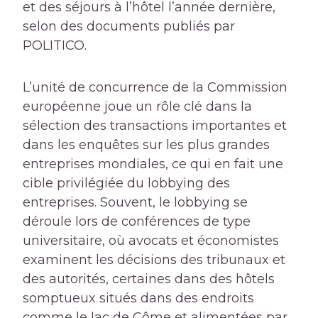
et des séjours à l’hôtel l’année dernière,
selon des documents publiés par
POLITICO.
L’unité de concurrence de la Commission
européenne joue un rôle clé dans la
sélection des transactions importantes et
dans les enquêtes sur les plus grandes
entreprises mondiales, ce qui en fait une
cible privilégiée du lobbying des
entreprises. Souvent, le lobbying se
déroule lors de conférences de type
universitaire, où avocats et économistes
examinent les décisions des tribunaux et
des autorités, certaines dans des hôtels
somptueux situés dans des endroits
comme le lac de Côme et alimentées par