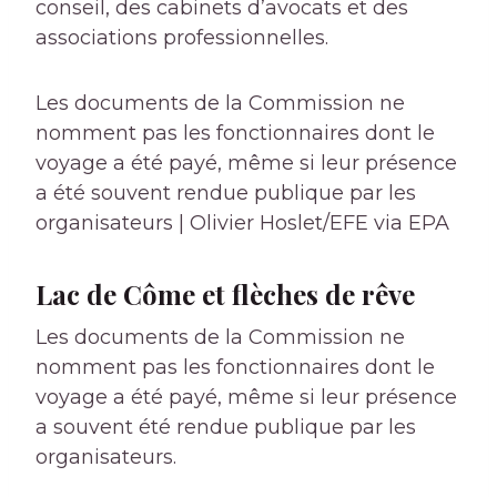
conseil, des cabinets d’avocats et des
associations professionnelles.
Les documents de la Commission ne
nomment pas les fonctionnaires dont le
voyage a été payé, même si leur présence
a été souvent rendue publique par les
organisateurs | Olivier Hoslet/EFE via EPA
Lac de Côme et flèches de rêve
Les documents de la Commission ne
nomment pas les fonctionnaires dont le
voyage a été payé, même si leur présence
a souvent été rendue publique par les
organisateurs.