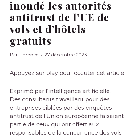
inondé les autorités
antitrust de l’UE de
vols et d’hôtels
gratuits
Par
Florence
27 décembre 2023
Appuyez sur play pour écouter cet article
Exprimé par l’intelligence artificielle.
Des consultants travaillant pour des
entreprises ciblées par des enquêtes
antitrust de l’Union européenne faisaient
partie de ceux qui ont offert aux
responsables de la concurrence des vols