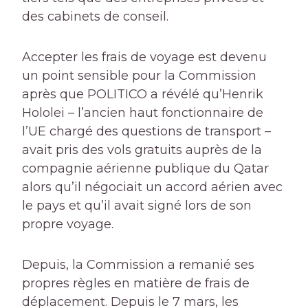
des cabinets de conseil.
Accepter les frais de voyage est devenu
un point sensible pour la Commission
après que POLITICO a révélé qu’Henrik
Hololei – l’ancien haut fonctionnaire de
l’UE chargé des questions de transport –
avait pris des vols gratuits auprès de la
compagnie aérienne publique du Qatar
alors qu’il négociait un accord aérien avec
le pays et qu’il avait signé lors de son
propre voyage.
Depuis, la Commission a remanié ses
propres règles en matière de frais de
déplacement. Depuis le 7 mars, les