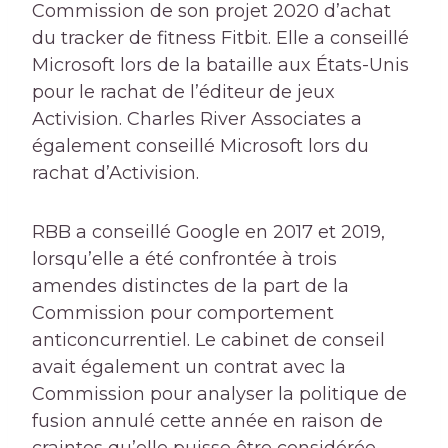
Commission de son projet 2020 d’achat
du tracker de fitness Fitbit. Elle a conseillé
Microsoft lors de la bataille aux États-Unis
pour le rachat de l’éditeur de jeux
Activision. Charles River Associates a
également conseillé Microsoft lors du
rachat d’Activision.
RBB a conseillé Google en 2017 et 2019,
lorsqu’elle a été confrontée à trois
amendes distinctes de la part de la
Commission pour comportement
anticoncurrentiel. Le cabinet de conseil
avait également un contrat avec la
Commission pour analyser la politique de
fusion annulé cette année en raison de