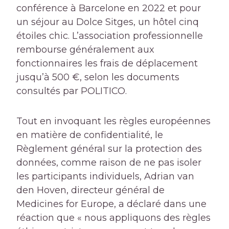
conférence à Barcelone en 2022 et pour
un séjour au Dolce Sitges, un hôtel cinq
étoiles chic. L’association professionnelle
rembourse généralement aux
fonctionnaires les frais de déplacement
jusqu’à 500 €, selon les documents
consultés par POLITICO.
Tout en invoquant les règles européennes
en matière de confidentialité, le
Règlement général sur la protection des
données, comme raison de ne pas isoler
les participants individuels, Adrian van
den Hoven, directeur général de
Medicines for Europe, a déclaré dans une
réaction que « nous appliquons des règles