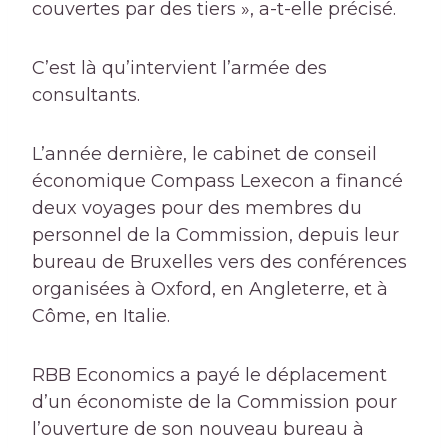
couvertes par des tiers », a-t-elle précisé.
C’est là qu’intervient l’armée des
consultants.
L’année dernière, le cabinet de conseil
économique Compass Lexecon a financé
deux voyages pour des membres du
personnel de la Commission, depuis leur
bureau de Bruxelles vers des conférences
organisées à Oxford, en Angleterre, et à
Côme, en Italie.
RBB Economics a payé le déplacement
d’un économiste de la Commission pour
l’ouverture de son nouveau bureau à