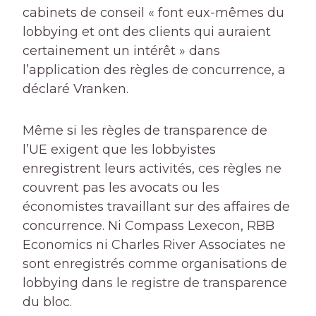
cabinets de conseil « font eux-mêmes du
lobbying et ont des clients qui auraient
certainement un intérêt » dans
l’application des règles de concurrence, a
déclaré Vranken.
Même si les règles de transparence de
l’UE exigent que les lobbyistes
enregistrent leurs activités, ces règles ne
couvrent pas les avocats ou les
économistes travaillant sur des affaires de
concurrence. Ni Compass Lexecon, RBB
Economics ni Charles River Associates ne
sont enregistrés comme organisations de
lobbying dans le registre de transparence
du bloc.