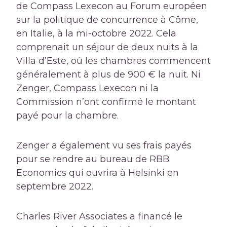
de Compass Lexecon au Forum européen
sur la politique de concurrence à Côme,
en Italie, à la mi-octobre 2022. Cela
comprenait un séjour de deux nuits à la
Villa d’Este, où les chambres commencent
généralement à plus de 900 € la nuit. Ni
Zenger, Compass Lexecon ni la
Commission n’ont confirmé le montant
payé pour la chambre.
Zenger a également vu ses frais payés
pour se rendre au bureau de RBB
Economics qui ouvrira à Helsinki en
septembre 2022.
Charles River Associates a financé le