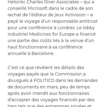
Helsinki. Charles River Associates – qui a
conseillé Microsoft dans le cadre de son
rachat de l’éditeur de jeux Activision – a
payé le voyage d’un responsable antitrust
pour une conférence à Londres. Le lobby
industriel Medicines for Europe a financé
une partie des coûts liés à la venue d’un
haut fonctionnaire à sa conférence
annuelle à Barcelone.
C’est ce que révèlent les détails des
voyages payés que la Commission a
divulgués à POLITICO dans les demandes
de documents en mars, peu de temps
après avoir interdit aux fonctionnaires
d’accepter des voyages financés par des
tiers tels que des entreprises privées et