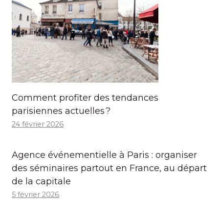
Comment profiter des tendances
parisiennes actuelles ?
24 février 2026
Agence événementielle à Paris : organiser
des séminaires partout en France, au départ
de la capitale
5 février 2026