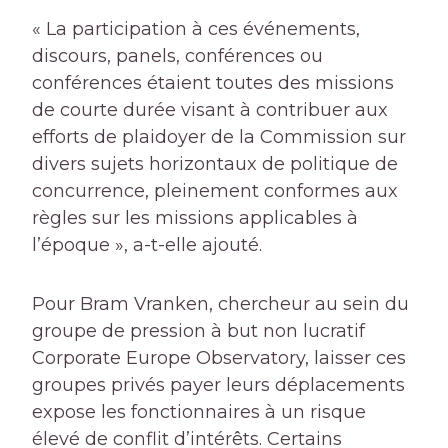
« La participation à ces événements,
discours, panels, conférences ou
conférences étaient toutes des missions
de courte durée visant à contribuer aux
efforts de plaidoyer de la Commission sur
divers sujets horizontaux de politique de
concurrence, pleinement conformes aux
règles sur les missions applicables à
l’époque », a-t-elle ajouté.
Pour Bram Vranken, chercheur au sein du
groupe de pression à but non lucratif
Corporate Europe Observatory, laisser ces
groupes privés payer leurs déplacements
expose les fonctionnaires à un risque
élevé de conflit d’intérêts. Certains