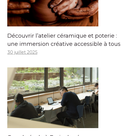
Découvrir l’atelier céramique et poterie :
une immersion créative accessible à tous
30 juillet 2025