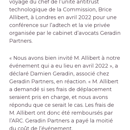
voyage du chef de l’unité antitrust
technologique de la Commission, Brice
Allibert, à Londres en avril 2022 pour une
conférence sur l’adtech et la vie privée
organisée par le cabinet d’avocats Geradin
Partners.
« Nous avons bien invité M. Allibert à notre
événement qui a eu lieu en avril 2022 », a
déclaré Damien Geradin, associé chez
Geradin Partners, en réaction. « M. Allibert
a demandé si ses frais de déplacement
seraient pris en charge, et nous avons
répondu que ce serait le cas. Les frais de
M. Allibert ont donc été remboursés par
l’ARC. Geradin Partners a payé la moitié
du coût de l’événement.