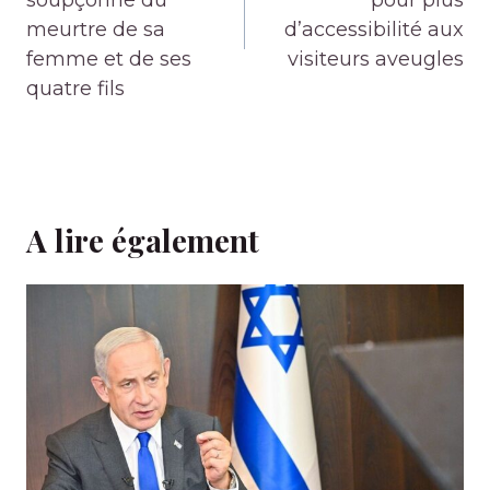
meurtre de sa
d’accessibilité aux
femme et de ses
visiteurs aveugles
quatre fils
A lire également