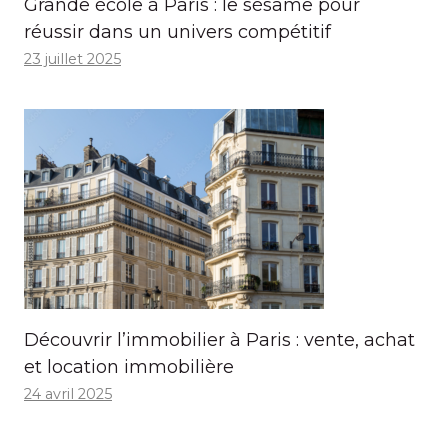
Grande école à Paris : le sésame pour
réussir dans un univers compétitif
23 juillet 2025
Découvrir l’immobilier à Paris : vente, achat
et location immobilière
24 avril 2025