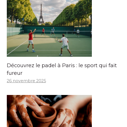
Découvrez le padel à Paris : le sport qui fait
fureur
26 novembre 2025