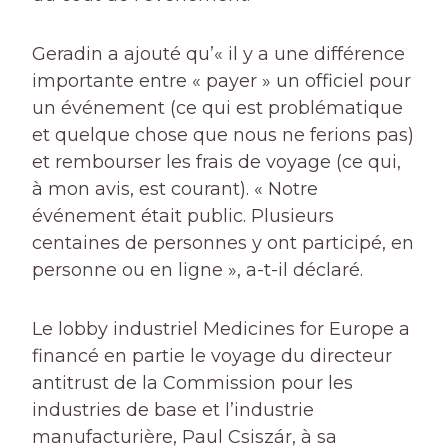
Geradin a ajouté qu’« il y a une différence
importante entre « payer » un officiel pour
un événement (ce qui est problématique
et quelque chose que nous ne ferions pas)
et rembourser les frais de voyage (ce qui,
à mon avis, est courant). « Notre
événement était public. Plusieurs
centaines de personnes y ont participé, en
personne ou en ligne », a-t-il déclaré.
Le lobby industriel Medicines for Europe a
financé en partie le voyage du directeur
antitrust de la Commission pour les
industries de base et l’industrie
manufacturière, Paul Csiszár, à sa