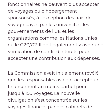
fonctionnaires ne peuvent plus accepter
de voyages ou d’hébergement
sponsorisés, à l’exception des frais de
voyage payés par les universités, les
gouvernements de l’UE et les
organisations comme les Nations Unies
ou le G20/G7. Il doit également y avoir une
vérification de conflit d’intérêts pour
accepter une contribution aux dépenses.
La Commission avait initialement révélé
que les responsables avaient accepté un
financement au moins partiel pour
jusqu’à 150 voyages. La nouvelle
divulgation s’est concentrée sur les
voyages financés par des cabinets de