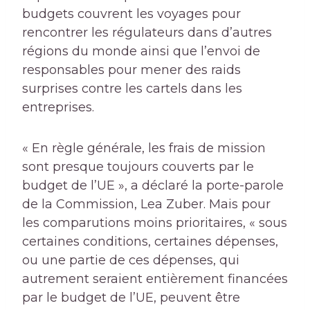
budgets couvrent les voyages pour
rencontrer les régulateurs dans d’autres
régions du monde ainsi que l’envoi de
responsables pour mener des raids
surprises contre les cartels dans les
entreprises.
« En règle générale, les frais de mission
sont presque toujours couverts par le
budget de l’UE », a déclaré la porte-parole
de la Commission, Lea Zuber. Mais pour
les comparutions moins prioritaires, « sous
certaines conditions, certaines dépenses,
ou une partie de ces dépenses, qui
autrement seraient entièrement financées
par le budget de l’UE, peuvent être