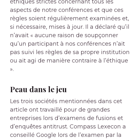
éthiques strictes concernant tous les
aspects de notre conférences et que ces
règles soient régulièrement examinées et,
si nécessaire, mises à jour. Il a déclaré qu’il
n’avait « aucune raison de soupçonner
qu’un participant à nos conférences n’ait
pas suivi les règles de sa propre institution
ou ait agi de manière contraire à l’éthique
».
Peau dans le jeu
Les trois sociétés mentionnées dans cet
article ont travaillé pour de grandes
entreprises lors d’examens de fusions et
d’enquêtes antitrust. Compass Lexecon a
conseillé Google lors de l’examen par la