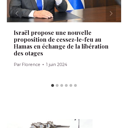
Israël propose une nouvelle
proposition de cessez-le-feu au
Hamas en échange de la libération
des otages
Par
Florence
1 juin 2024