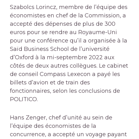
Szabolcs Lorincz, membre de l’équipe des
économistes en chef de la Commission, a
accepté des dépenses de plus de 300
euros pour se rendre au Royaume-Uni
pour une conférence qu’il a organisée à la
Saïd Business School de l’université
d’Oxford à la mi-septembre 2022 aux
côtés de deux autres collègues. Le cabinet
de conseil Compass Lexecon a payé les
billets d’avion et de train des
fonctionnaires, selon les conclusions de
POLITICO.
Hans Zenger, chef d’unité au sein de
l’équipe des économistes de la
concurrence, a accepté un voyage payant