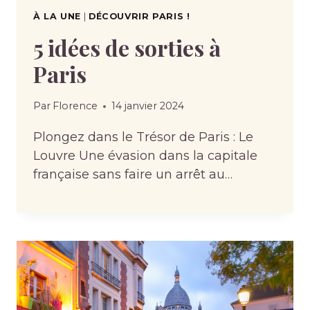
À LA UNE
|
DÉCOUVRIR PARIS !
5 idées de sorties à
Paris
Par
Florence
14 janvier 2024
Plongez dans le Trésor de Paris : Le
Louvre Une évasion dans la capitale
française sans faire un arrêt au…