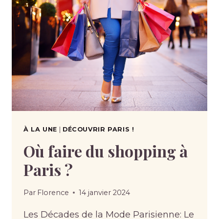
À LA UNE
|
DÉCOUVRIR PARIS !
Où faire du shopping à
Paris ?
Par
Florence
14 janvier 2024
Les Décades de la Mode Parisienne: Le