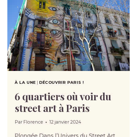
À LA UNE
|
DÉCOUVRIR PARIS !
6 quartiers où voir du
street art à Paris
Par
Florence
12 janvier 2024
Plongée Dans l’Univers du Street Art