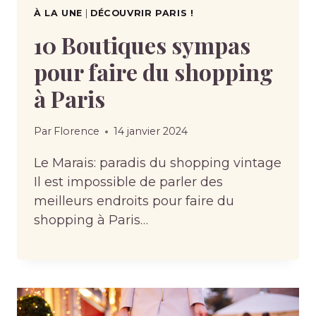
À LA UNE
|
DÉCOUVRIR PARIS !
10 Boutiques sympas
pour faire du shopping
à Paris
Par
Florence
14 janvier 2024
Le Marais: paradis du shopping vintage
Il est impossible de parler des
meilleurs endroits pour faire du
shopping à Paris…