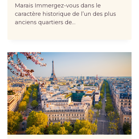
Marais Immergez-vous dans le
caractère historique de l’un des plus
anciens quartiers de…