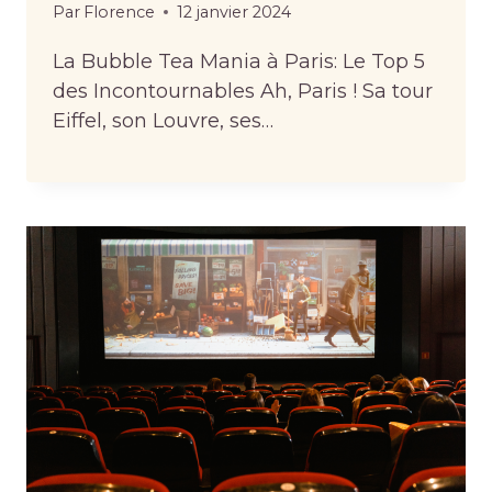
Par
Florence
12 janvier 2024
La Bubble Tea Mania à Paris: Le Top 5
des Incontournables Ah, Paris ! Sa tour
Eiffel, son Louvre, ses…