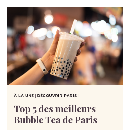
À LA UNE
|
DÉCOUVRIR PARIS !
Top 5 des meilleurs
Bubble Tea de Paris