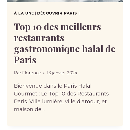
À LA UNE
|
DÉCOUVRIR PARIS !
Top 10 des meilleurs
restaurants
gastronomique halal de
Paris
Par
Florence
13 janvier 2024
Bienvenue dans le Paris Halal
Gourmet : Le Top 10 des Restaurants
Paris. Ville lumière, ville d’amour, et
maison de…