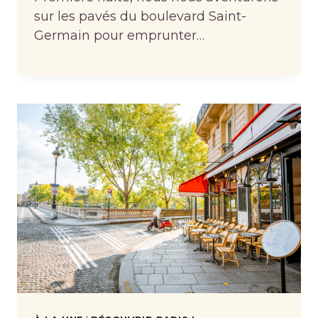
sur les pavés du boulevard Saint-
Germain pour emprunter…