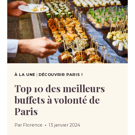
À LA UNE
|
DÉCOUVRIR PARIS !
Top 10 des meilleurs
buffets à volonté de
Paris
Par
Florence
13 janvier 2024