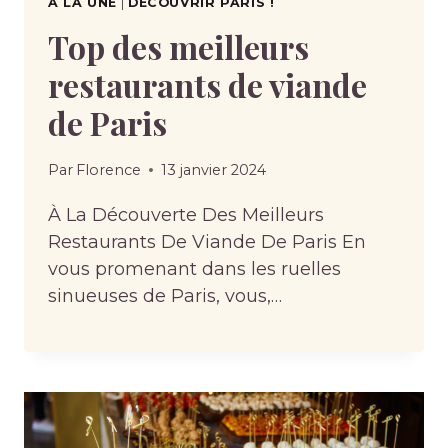
À LA UNE
|
DÉCOUVRIR PARIS !
Top des meilleurs
restaurants de viande
de Paris
Par
Florence
13 janvier 2024
À La Découverte Des Meilleurs
Restaurants De Viande De Paris En
vous promenant dans les ruelles
sinueuses de Paris, vous,…