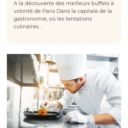
A la découverte des meilleurs buffets à
volonté de Paris Dans la capitale de la
gastronomie, où les tentations
culinaires…