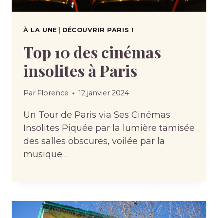
À LA UNE
|
DÉCOUVRIR PARIS !
Top 10 des cinémas
insolites à Paris
Par
Florence
12 janvier 2024
Un Tour de Paris via Ses Cinémas
Insolites Piquée par la lumière tamisée
des salles obscures, voilée par la
musique…