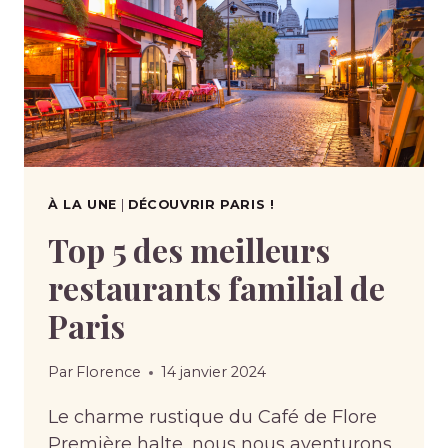
À LA UNE
|
DÉCOUVRIR PARIS !
Top 5 des meilleurs
restaurants familial de
Paris
Par
Florence
14 janvier 2024
Le charme rustique du Café de Flore
Première halte, nous nous aventurons