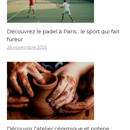
Découvrez le padel à Paris : le sport qui fait
fureur
26 novembre 2025
Découvrir l’atelier céramique et poterie :