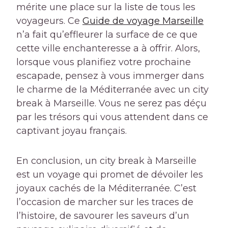
mérite une place sur la liste de tous les
voyageurs. Ce
Guide de voyage Marseille
n’a fait qu’effleurer la surface de ce que
cette ville enchanteresse a à offrir. Alors,
lorsque vous planifiez votre prochaine
escapade, pensez à vous immerger dans
le charme de la Méditerranée avec un city
break à Marseille. Vous ne serez pas déçu
par les trésors qui vous attendent dans ce
captivant joyau français.
En conclusion, un city break à Marseille
est un voyage qui promet de dévoiler les
joyaux cachés de la Méditerranée. C’est
l’occasion de marcher sur les traces de
l’histoire, de savourer les saveurs d’un