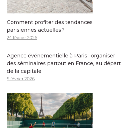
Comment profiter des tendances
parisiennes actuelles ?
24 février 2026
Agence événementielle à Paris : organiser
des séminaires partout en France, au départ
de la capitale
5 février 2026