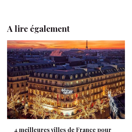
A lire également
4 meilleures villes de France pour