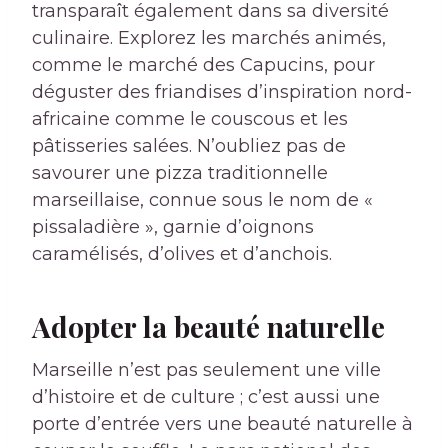
transparaît également dans sa diversité
culinaire. Explorez les marchés animés,
comme le marché des Capucins, pour
déguster des friandises d’inspiration nord-
africaine comme le couscous et les
pâtisseries salées. N’oubliez pas de
savourer une pizza traditionnelle
marseillaise, connue sous le nom de «
pissaladière », garnie d’oignons
caramélisés, d’olives et d’anchois.
Adopter la beauté naturelle
Marseille n’est pas seulement une ville
d’histoire et de culture ; c’est aussi une
porte d’entrée vers une beauté naturelle à