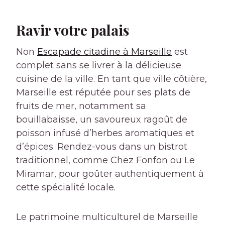
Ravir votre palais
Non
Escapade citadine à Marseille
est
complet sans se livrer à la délicieuse
cuisine de la ville. En tant que ville côtière,
Marseille est réputée pour ses plats de
fruits de mer, notamment sa
bouillabaisse, un savoureux ragoût de
poisson infusé d’herbes aromatiques et
d’épices. Rendez-vous dans un bistrot
traditionnel, comme Chez Fonfon ou Le
Miramar, pour goûter authentiquement à
cette spécialité locale.
Le patrimoine multiculturel de Marseille