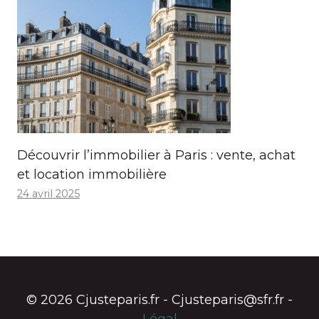
Découvrir l’immobilier à Paris : vente, achat
et location immobilière
24 avril 2025
© 2026 Cjusteparis.fr - Cjusteparis@sfr.fr -