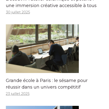
une immersion créative accessible à tous
30 juillet 2025
Grande école à Paris : le sésame pour
réussir dans un univers compétitif
23 juillet 2025