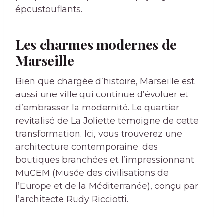
époustouflants.
Les charmes modernes de
Marseille
Bien que chargée d’histoire, Marseille est
aussi une ville qui continue d’évoluer et
d’embrasser la modernité. Le quartier
revitalisé de La Joliette témoigne de cette
transformation. Ici, vous trouverez une
architecture contemporaine, des
boutiques branchées et l’impressionnant
MuCEM (Musée des civilisations de
l’Europe et de la Méditerranée), conçu par
l’architecte Rudy Ricciotti.