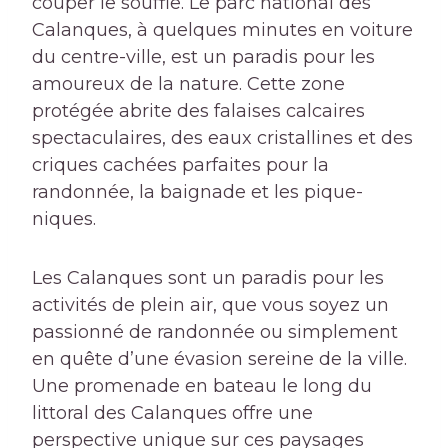
couper le souffle. Le parc national des
Calanques, à quelques minutes en voiture
du centre-ville, est un paradis pour les
amoureux de la nature. Cette zone
protégée abrite des falaises calcaires
spectaculaires, des eaux cristallines et des
criques cachées parfaites pour la
randonnée, la baignade et les pique-
niques.
Les Calanques sont un paradis pour les
activités de plein air, que vous soyez un
passionné de randonnée ou simplement
en quête d’une évasion sereine de la ville.
Une promenade en bateau le long du
littoral des Calanques offre une
perspective unique sur ces paysages