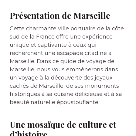
Présentation de Marseille
Cette charmante ville portuaire de la côte
sud de la France offre une expérience
unique et captivante à ceux qui
recherchent une escapade citadine à
Marseille. Dans ce guide de voyage de
Marseille, nous vous emmènerons dans
un voyage à la découverte des joyaux
cachés de Marseille, de ses monuments
historiques à sa cuisine délicieuse et à sa
beauté naturelle époustouflante.
Une mosaïque de culture et
d’histoire