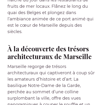
fraîche du jour dans les restaurants de
fruits de mer locaux. Flânez le long du
quai des Belges et plongez dans
l’ambiance animée de ce port animé qui
est le cœur de Marseille depuis des
siècles.
À la découverte des trésors
architecturaux de Marseille
Marseille regorge de trésors
architecturaux qui captiveront à coup sûr
les amateurs d’histoire et d’art. La
basilique Notre-Dame de la Garde,
perchée au sommet d’une colline
surplombant la ville, offre des vues
panoramiques à couper le souffle et un