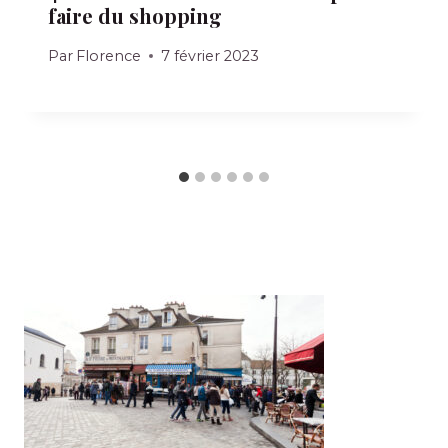
faire du shopping
Par
Florence
7 février 2023