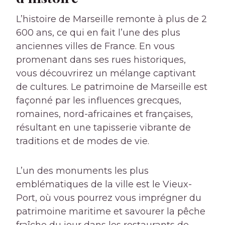
L’histoire de Marseille remonte à plus de 2
600 ans, ce qui en fait l’une des plus
anciennes villes de France. En vous
promenant dans ses rues historiques,
vous découvrirez un mélange captivant
de cultures. Le patrimoine de Marseille est
façonné par les influences grecques,
romaines, nord-africaines et françaises,
résultant en une tapisserie vibrante de
traditions et de modes de vie.
L’un des monuments les plus
emblématiques de la ville est le Vieux-
Port, où vous pourrez vous imprégner du
patrimoine maritime et savourer la pêche