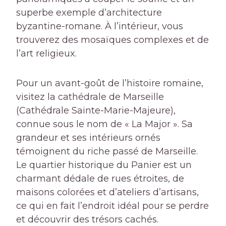
superbe exemple d’architecture
byzantine-romane. À l’intérieur, vous
trouverez des mosaïques complexes et de
l’art religieux.
Pour un avant-goût de l’histoire romaine,
visitez la cathédrale de Marseille
(Cathédrale Sainte-Marie-Majeure),
connue sous le nom de « La Major ». Sa
grandeur et ses intérieurs ornés
témoignent du riche passé de Marseille.
Le quartier historique du Panier est un
charmant dédale de rues étroites, de
maisons colorées et d’ateliers d’artisans,
ce qui en fait l’endroit idéal pour se perdre
et découvrir des trésors cachés.