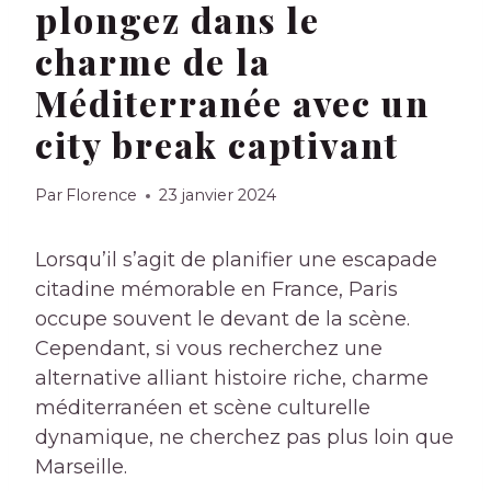
plongez dans le
charme de la
Méditerranée avec un
city break captivant
Par
Florence
23 janvier 2024
Lorsqu’il s’agit de planifier une escapade
citadine mémorable en France, Paris
occupe souvent le devant de la scène.
Cependant, si vous recherchez une
alternative alliant histoire riche, charme
méditerranéen et scène culturelle
dynamique, ne cherchez pas plus loin que
Marseille.