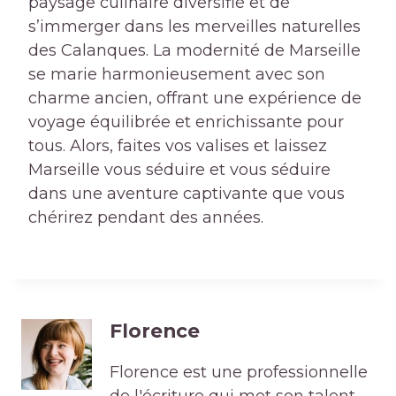
paysage culinaire diversifié et de
s’immerger dans les merveilles naturelles
des Calanques. La modernité de Marseille
se marie harmonieusement avec son
charme ancien, offrant une expérience de
voyage équilibrée et enrichissante pour
tous. Alors, faites vos valises et laissez
Marseille vous séduire et vous séduire
dans une aventure captivante que vous
chérirez pendant des années.
Florence
Florence est une professionnelle