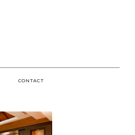
CONTACT