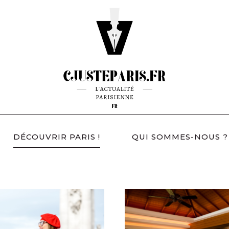
DÉCOUVRIR PARIS !
QUI SOMMES-NOUS ?