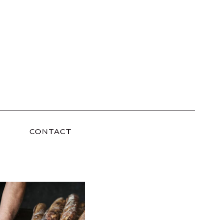
CONTACT