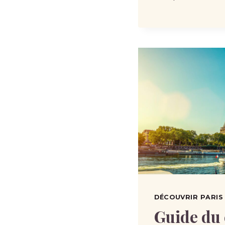
DÉCOUVRIR PARIS 
Guide du 