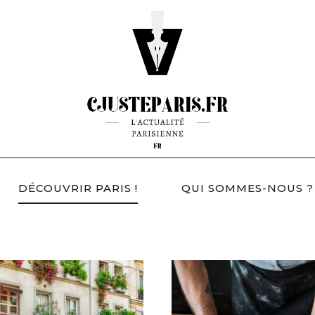
DÉCOUVRIR PARIS !
QUI SOMMES-NOUS ?