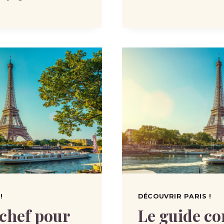
!
DÉCOUVRIR PARIS !
chef pour
Le guide co