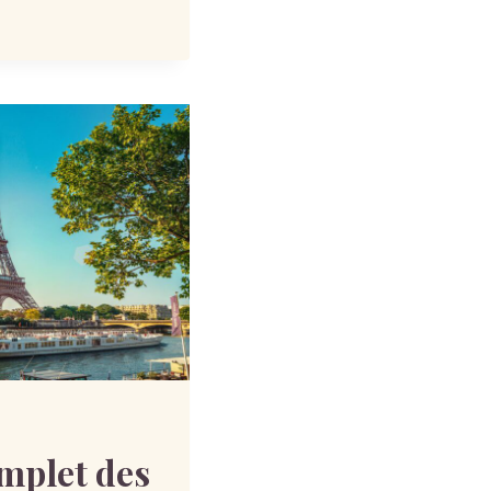
mplet des