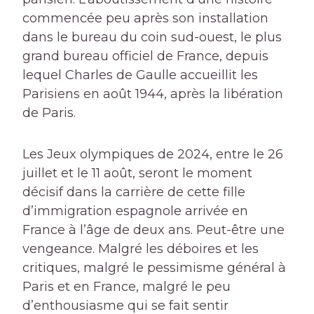
commencée peu après son installation
dans le bureau du coin sud-ouest, le plus
grand bureau officiel de France, depuis
lequel Charles de Gaulle accueillit les
Parisiens en août 1944, après la libération
de Paris.
Les Jeux olympiques de 2024, entre le 26
juillet et le 11 août, seront le moment
décisif dans la carrière de cette fille
d’immigration espagnole arrivée en
France à l’âge de deux ans. Peut-être une
vengeance. Malgré les déboires et les
critiques, malgré le pessimisme général à
Paris et en France, malgré le peu
d’enthousiasme qui se fait sentir