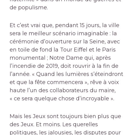
de populisme.
Et c’est vrai que, pendant 15 jours, la ville
sera le meilleur scénario imaginable : la
cérémonie d’ouverture sur la Seine, avec
en toile de fond la Tour Eiffel et le Paris
monumental ; Notre Dame qui, après
l’incendie de 2019, doit rouvrir à la fin de
l’année. « Quand les lumières s’éteindront
et que la fête commencera », rêve à voix
haute l’un des collaborateurs du maire,
« ce sera quelque chose d’incroyable ».
Mais les Jeux sont toujours bien plus que
des Jeux. Et moins. Les querelles
politiques, les jalousies, les disputes pour