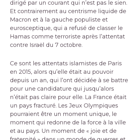
dirigé par un courant qui n’est pas le sien.
Et contrairement au centrisme liquide de
Macron et à la gauche populiste et
eurosceptique, qui a refusé de classer le
Hamas comme terroriste après l’attentat
contre Israël du 7 octobre.
Ce sont les attentats islamistes de Paris
en 2015, alors qu’elle était au pouvoir
depuis un an, qui l’ont décidée à se battre
pour une candidature qui jusqu’alors
n’était pas claire pour elle. La France était
un pays fracturé. Les Jeux Olympiques
pourraient être un moment unique, le
moment qui redonne de la force à la ville
et au pays. Un moment de « joie et de
fraternité » dans un monde de guerres et