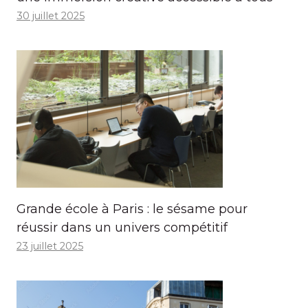
30 juillet 2025
Grande école à Paris : le sésame pour
réussir dans un univers compétitif
23 juillet 2025