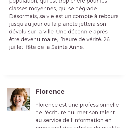
population, qui est trop chère pour les
classes moyennes, qui se dégrade.
Désormais, sa vie est un compte à rebours
jusqu’au jour où la planète jettera son
dévolu sur la ville. Une décennie après
être devenu maire, l’heure de vérité. 26
juillet, fête de la Sainte Anne.
_
Florence
Florence est une professionnelle
de l'écriture qui met son talent
au service de l'information en