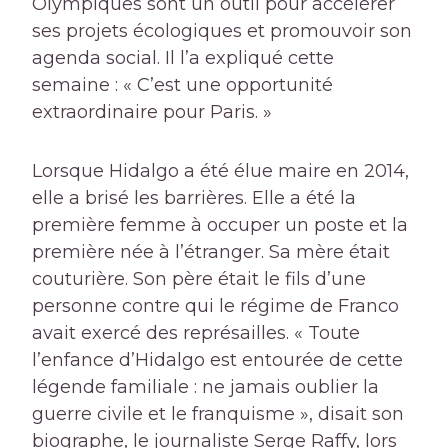
Olympiques sont un outil pour accélérer
ses projets écologiques et promouvoir son
agenda social. Il l’a expliqué cette
semaine : « C’est une opportunité
extraordinaire pour Paris. »
Lorsque Hidalgo a été élue maire en 2014,
elle a brisé les barrières. Elle a été la
première femme à occuper un poste et la
première née à l’étranger. Sa mère était
couturière. Son père était le fils d’une
personne contre qui le régime de Franco
avait exercé des représailles. « Toute
l’enfance d’Hidalgo est entourée de cette
légende familiale : ne jamais oublier la
guerre civile et le franquisme », disait son
biographe, le journaliste Serge Raffy, lors