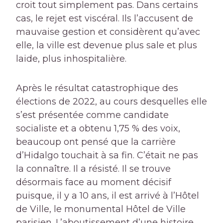
croit tout simplement pas. Dans certains
cas, le rejet est viscéral. Ils l’accusent de
mauvaise gestion et considèrent qu’avec
elle, la ville est devenue plus sale et plus
laide, plus inhospitalière.
Après le résultat catastrophique des
élections de 2022, au cours desquelles elle
s’est présentée comme candidate
socialiste et a obtenu 1,75 % des voix,
beaucoup ont pensé que la carrière
d’Hidalgo touchait à sa fin. C’était ne pas
la connaître. Il a résisté. Il se trouve
désormais face au moment décisif
puisque, il y a 10 ans, il est arrivé à l’Hôtel
de Ville, le monumental Hôtel de Ville
parisien. L’aboutissement d’une histoire