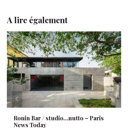
A lire également
Ronin Bar / studio…nutto – Paris
News Today