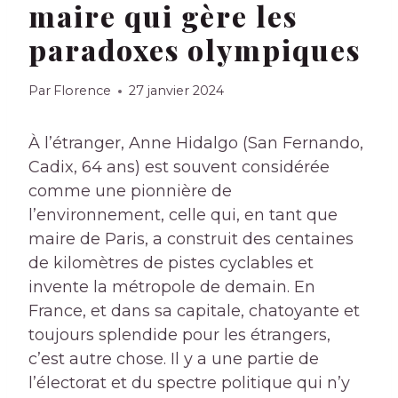
maire qui gère les
paradoxes olympiques
Par
Florence
27 janvier 2024
À l’étranger, Anne Hidalgo (San Fernando,
Cadix, 64 ans) est souvent considérée
comme une pionnière de
l’environnement, celle qui, en tant que
maire de Paris, a construit des centaines
de kilomètres de pistes cyclables et
invente la métropole de demain. En
France, et dans sa capitale, chatoyante et
toujours splendide pour les étrangers,
c’est autre chose. Il y a une partie de
l’électorat et du spectre politique qui n’y