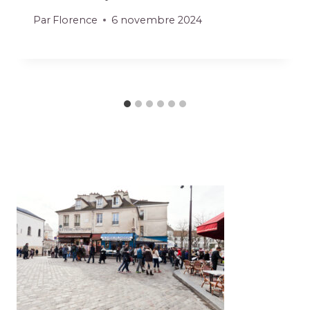
Par
Florence
6 novembre 2024