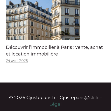
Découvrir l’immobilier à Paris : vente, achat
et location immobilière
24 avril 2025
© 2026 Cjusteparis.fr - Cjusteparis@sfr.fr -
Légal