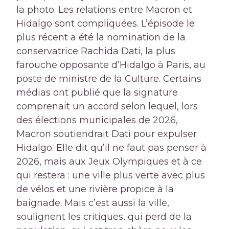
la photo. Les relations entre Macron et
Hidalgo sont compliquées. L’épisode le
plus récent a été la nomination de la
conservatrice Rachida Dati, la plus
farouche opposante d’Hidalgo à Paris, au
poste de ministre de la Culture. Certains
médias ont publié que la signature
comprenait un accord selon lequel, lors
des élections municipales de 2026,
Macron soutiendrait Dati pour expulser
Hidalgo. Elle dit qu’il ne faut pas penser à
2026, mais aux Jeux Olympiques et à ce
qui restera : une ville plus verte avec plus
de vélos et une rivière propice à la
baignade. Mais c’est aussi la ville,
soulignent les critiques, qui perd de la