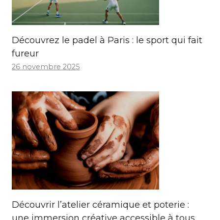
Découvrez le padel à Paris : le sport qui fait
fureur
26 novembre 2025
Découvrir l’atelier céramique et poterie :
une immersion créative accessible à tous