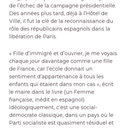
de l’échec de la campagne présidentielle.
Des années plus tard, déjà à l’Hôtel de
Ville, il fut la clé de la reconnaissance du
rôle des républicains espagnols dans la
libération de Paris.
« Fille d’immigré et d’ouvrier, je me voyais
chaque jour davantage comme une fille
de France, car l’école donnait un
sentiment d’appartenance à tous les
enfants qui étaient dans mon cas », écrit
le maire dans le livre (un Femme
française, inédit en espagnol).
Idéologiquement, c’est une social-
démocrate classique, dans un pays où le
Parti socialiste est quasiment résiduel et