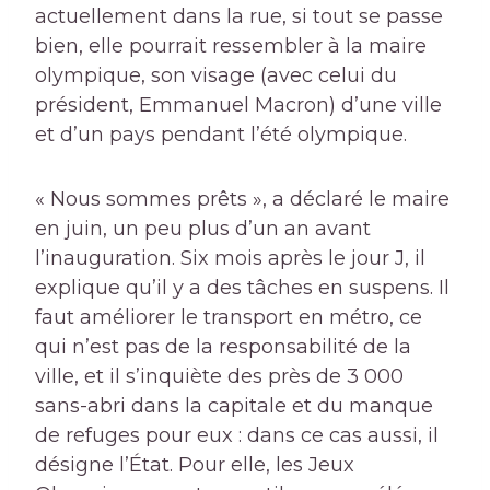
actuellement dans la rue, si tout se passe
bien, elle pourrait ressembler à la maire
olympique, son visage (avec celui du
président, Emmanuel Macron) d’une ville
et d’un pays pendant l’été olympique.
« Nous sommes prêts », a déclaré le maire
en juin, un peu plus d’un an avant
l’inauguration. Six mois après le jour J, il
explique qu’il y a des tâches en suspens. Il
faut améliorer le transport en métro, ce
qui n’est pas de la responsabilité de la
ville, et il s’inquiète des près de 3 000
sans-abri dans la capitale et du manque
de refuges pour eux : dans ce cas aussi, il
désigne l’État. Pour elle, les Jeux