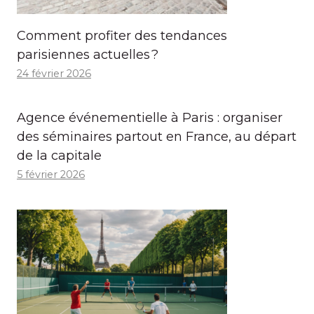
Comment profiter des tendances
parisiennes actuelles ?
24 février 2026
Agence événementielle à Paris : organiser
des séminaires partout en France, au départ
de la capitale
5 février 2026