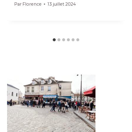
Par
Florence
13 juillet 2024