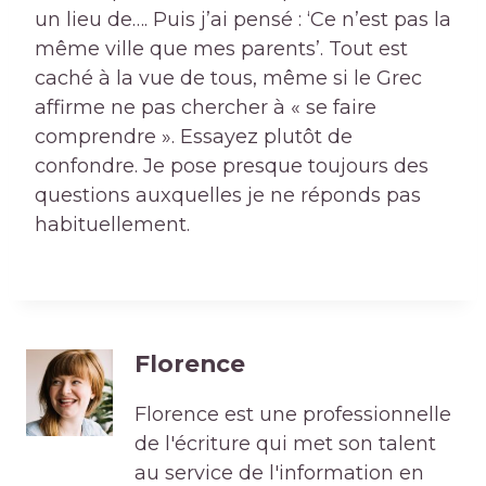
un lieu de…. Puis j’ai pensé : ‘Ce n’est pas la
même ville que mes parents’. Tout est
caché à la vue de tous, même si le Grec
affirme ne pas chercher à « se faire
comprendre ». Essayez plutôt de
confondre. Je pose presque toujours des
questions auxquelles je ne réponds pas
habituellement.
Florence
Florence est une professionnelle
de l'écriture qui met son talent
au service de l'information en