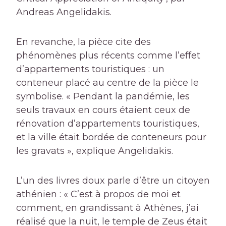
Andreas Angelidakis.
En revanche, la pièce cite des
phénomènes plus récents comme l’effet
d’appartements touristiques : un
conteneur placé au centre de la pièce le
symbolise. « Pendant la pandémie, les
seuls travaux en cours étaient ceux de
rénovation d’appartements touristiques,
et la ville était bordée de conteneurs pour
les gravats », explique Angelidakis.
L’un des livres doux parle d’être un citoyen
athénien : « C’est à propos de moi et
comment, en grandissant à Athènes, j’ai
réalisé que la nuit, le temple de Zeus était