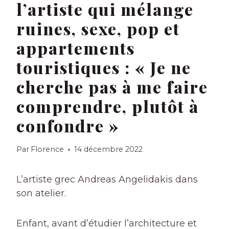
l’artiste qui mélange
ruines, sexe, pop et
appartements
touristiques : « Je ne
cherche pas à me faire
comprendre, plutôt à
confondre »
Par
Florence
14 décembre 2022
L’artiste grec Andreas Angelidakis dans
son atelier.
Enfant, avant d’étudier l’architecture et