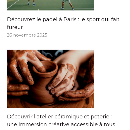
Découvrez le padel à Paris : le sport qui fait
fureur
26 novembre 2025
Découvrir l’atelier céramique et poterie :
une immersion créative accessible à tous