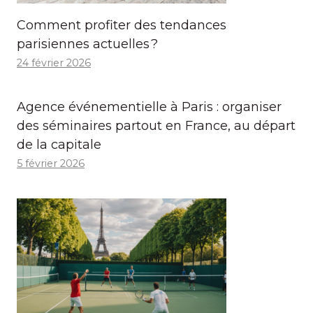
Comment profiter des tendances
parisiennes actuelles ?
24 février 2026
Agence événementielle à Paris : organiser
des séminaires partout en France, au départ
de la capitale
5 février 2026