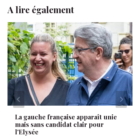
A lire également
La gauche française apparaît unie
mais sans candidat clair pour
l'Elysée