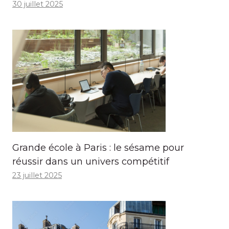
30 juillet 2025
Grande école à Paris : le sésame pour
réussir dans un univers compétitif
23 juillet 2025