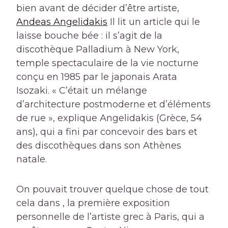
bien avant de décider d’être artiste,
Andeas Angelidakis
Il lit un article qui le
laisse bouche bée : il s’agit de la
discothèque Palladium à New York,
temple spectaculaire de la vie nocturne
conçu en 1985 par le japonais Arata
Isozaki. « C’était un mélange
d’architecture postmoderne et d’éléments
de rue », explique Angelidakis (Grèce, 54
ans), qui a fini par concevoir des bars et
des discothèques dans son Athènes
natale.
On pouvait trouver quelque chose de tout
cela dans , la première exposition
personnelle de l’artiste grec à Paris, qui a