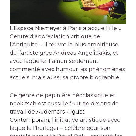
L’Espace Niemeyer à Paris a accueilli le «
Centre d’appréciation critique de
l’Antiquité » : l’œuvre la plus ambitieuse
de l’artiste grec Andreas Angelidakis, et
avec laquelle il a non seulement
commenté avec humour les phénomènes
actuels, mais aussi sa propre biographie.
Ce genre de pépinière néoclassique et
néokitsch est aussi le fruit de dix ans de
travail de
Audemars Piguet
Contemporain
, l’initiative artistique avec
laquelle l’horloger – célèbre pour son