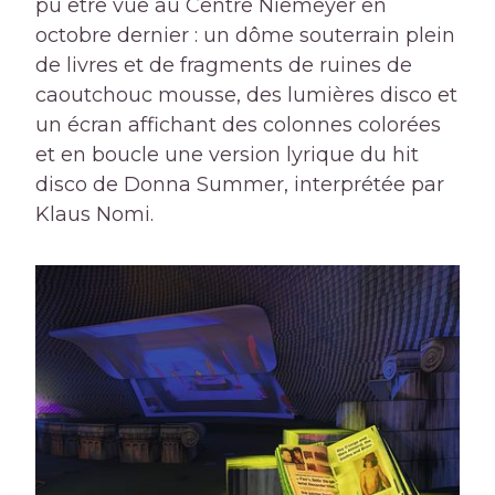
pu être vue au Centre Niemeyer en
octobre dernier : un dôme souterrain plein
de livres et de fragments de ruines de
caoutchouc mousse, des lumières disco et
un écran affichant des colonnes colorées
et en boucle une version lyrique du hit
disco de Donna Summer, interprétée par
Klaus Nomi.