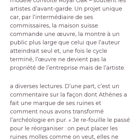
modèle convoité Royal Oak – soutient les
artistes d’avant-garde. Un projet unique
car, par l’intermédiaire de ses
commissaires, la maison suisse
commande une œuvre, la montre à un
public plus large que celui que l’auteur
atteindrait seul et, une fois le cycle
terminé, l’œuvre ne devient pas la
propriété de l’entreprise mais de l’artiste.
a diverses lectures. D’une part, c’est un
commentaire sur la façon dont Athènes a
fait une marque de ses ruines et
comment nous avons transformé
l’archéologie en pur. « Je re-fouille le passé
pour le réorganiser : on peut placer les
ruines molles comme on veut, elles ne