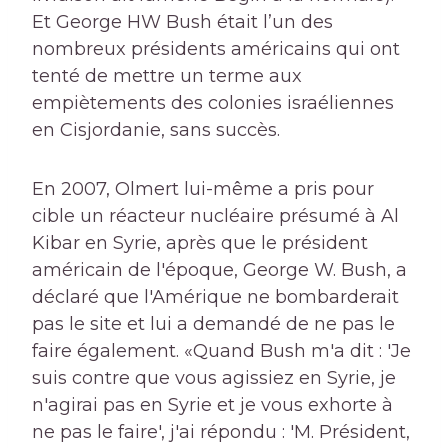
Et George HW Bush était l’un des
nombreux présidents américains qui ont
tenté de mettre un terme aux
empiètements des colonies israéliennes
en Cisjordanie, sans succès.
En 2007, Olmert lui-même a pris pour
cible un réacteur nucléaire présumé à Al
Kibar en Syrie, après que le président
américain de l'époque, George W. Bush, a
déclaré que l'Amérique ne bombarderait
pas le site et lui a demandé de ne pas le
faire également. «Quand Bush m'a dit : 'Je
suis contre que vous agissiez en Syrie, je
n'agirai pas en Syrie et je vous exhorte à
ne pas le faire', j'ai répondu : 'M. Président,