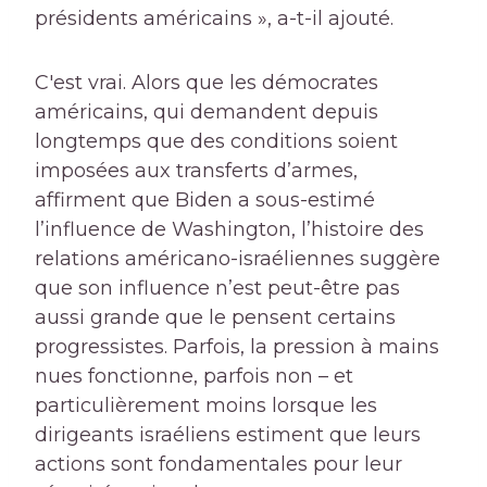
présidents américains », a-t-il ajouté.
C'est vrai. Alors que les démocrates
américains, qui demandent depuis
longtemps que des conditions soient
imposées aux transferts d’armes,
affirment que Biden a sous-estimé
l’influence de Washington, l’histoire des
relations américano-israéliennes suggère
que son influence n’est peut-être pas
aussi grande que le pensent certains
progressistes. Parfois, la pression à mains
nues fonctionne, parfois non – et
particulièrement moins lorsque les
dirigeants israéliens estiment que leurs
actions sont fondamentales pour leur