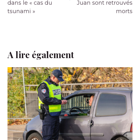
dans le « cas du
Juan sont retrouvés
tsunami »
morts
A lire également