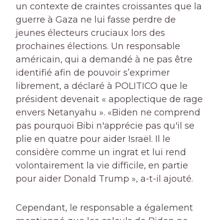
un contexte de craintes croissantes que la
guerre à Gaza ne lui fasse perdre de
jeunes électeurs cruciaux lors des
prochaines élections. Un responsable
américain, qui a demandé à ne pas être
identifié afin de pouvoir s’exprimer
librement, a déclaré à POLITICO que le
président devenait « apoplectique de rage
envers Netanyahu ». «Biden ne comprend
pas pourquoi Bibi n'apprécie pas qu'il se
plie en quatre pour aider Israël. Il le
considère comme un ingrat et lui rend
volontairement la vie difficile, en partie
pour aider Donald Trump », a-t-il ajouté.
Cependant, le responsable a également