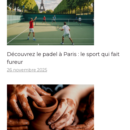
Découvrez le padel à Paris : le sport qui fait
fureur
26 novembre 2025