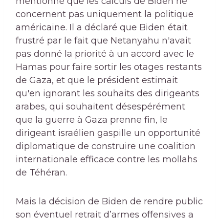
mentionné que les calculs de Biden ne
concernent pas uniquement la politique
américaine. Il a déclaré que Biden était
frustré par le fait que Netanyahu n'avait
pas donné la priorité à un accord avec le
Hamas pour faire sortir les otages restants
de Gaza, et que le président estimait
qu'en ignorant les souhaits des dirigeants
arabes, qui souhaitent désespérément
que la guerre à Gaza prenne fin, le
dirigeant israélien gaspille un opportunité
diplomatique de construire une coalition
internationale efficace contre les mollahs
de Téhéran.
Mais la décision de Biden de rendre public
son éventuel retrait d’armes offensives a