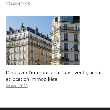
23 juillet 2025
Découvrir l’immobilier à Paris : vente, achat
et location immobilière
24 avril 2025