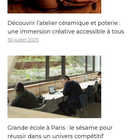
Découvrir l’atelier céramique et poterie :
une immersion créative accessible à tous
30 juillet 2025
Grande école à Paris : le sésame pour
réussir dans un univers compétitif