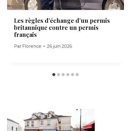
Les règles d’échange d’un permis
britannique contre un permis
français
Par
Florence
26 juin 2026