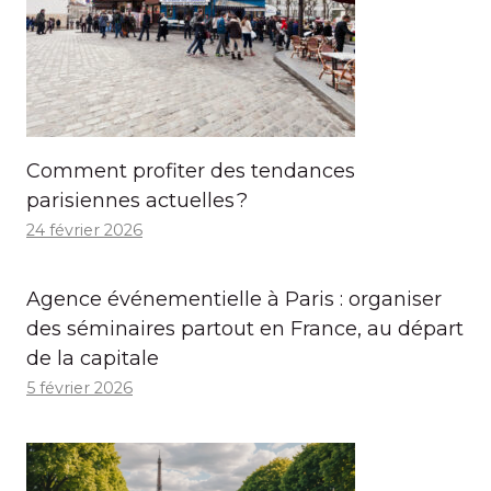
Comment profiter des tendances
parisiennes actuelles ?
24 février 2026
Agence événementielle à Paris : organiser
des séminaires partout en France, au départ
de la capitale
5 février 2026