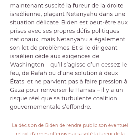
maintenant suscité la fureur de la droite
israélienne, plaçant Netanyahu dans une
situation délicate. Biden est peut-être aux
prises avec ses propres défis politiques
nationaux, mais Netanyahu a également
son lot de problèmes. Et si le dirigeant
israélien cède aux exigences de
Washington – qu’il s’agisse d’un cessez-le-
feu, de Rafah ou d’une solution à deux
États, et ne parvient pas à faire pression à
Gaza pour renverser le Hamas – il y a un
risque réel que sa turbulente coalition
gouvernementale s’effondre.
La décision de Biden de rendre public son éventuel
retrait d’armes offensives a suscité la fureur de la