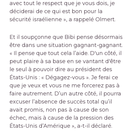
avec tout le respect que je vous dois, je
déciderai de ce qui est bon pour la
sécurité israélienne », a rappelé Olmert.
Et il soupçonne que Bibi pense désormais
être dans une situation gagnant-gagnant.
« Il pense que tout cela l’aide. D'un côté, il
peut plaire à sa base en se vantant d'être
le seul à pouvoir dire au président des
États-Unis : « Dégagez-vous ». Je ferai ce
que je veux et vous ne me forcerez pas à
faire autrement. D’un autre côté, il pourra
excuser l’absence de succès total qu’il
avait promis, non pas à cause de son
échec, mais à cause de la pression des
États-Unis d’Amérique », a-t-il déclaré.