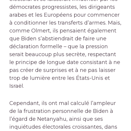
démocrates progressistes, les dirigeants
arabes et les Européens pour commencer
à conditionner les transferts d’armes. Mais,
comme Olmert, ils pensaient également
que Biden s’abstiendrait de faire une
déclaration formelle – que la pression
serait beaucoup plus secrète, respectant
le principe de longue date consistant à ne
pas créer de surprises et à ne pas laisser
trop de lumière entre les États-Unis et
Israël.
Cependant, ils ont mal calculé l’ampleur
de la frustration personnelle de Biden à
l’égard de Netanyahu, ainsi que ses
inquiétudes électorales croissantes, dans