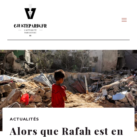
Skip
to
content
ACTUALITÉS
Alors que Rafah est en