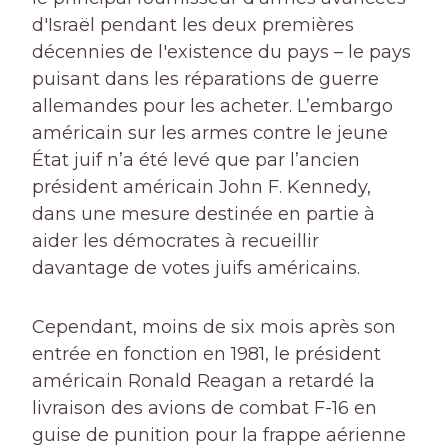
d'Israël pendant les deux premières
décennies de l'existence du pays – le pays
puisant dans les réparations de guerre
allemandes pour les acheter. L’embargo
américain sur les armes contre le jeune
État juif n’a été levé que par l’ancien
président américain John F. Kennedy,
dans une mesure destinée en partie à
aider les démocrates à recueillir
davantage de votes juifs américains.
Cependant, moins de six mois après son
entrée en fonction en 1981, le président
américain Ronald Reagan a retardé la
livraison des avions de combat F-16 en
guise de punition pour la frappe aérienne