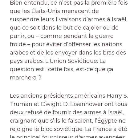
Bien entendu, ce n’est pas la première fois
que les États-Unis menacent de
suspendre leurs livraisons d’armes à Israël,
que ce soit dans le but de cajoler ou de
punir, ou – comme pendant la guerre
froide – pour éviter d’offenser les nations
arabes et de les envoyer dans les bras des
pays arabes. L'Union Soviétique. La
question est : cette fois, est-ce que ça
marchera ?
Les anciens présidents américains Harry S.
Truman et Dwight D. Eisenhower ont tous
deux refusé de fournir des armes à Israël,
craignant que s’ils le faisaient, l’Égypte ne
rejoigne le bloc soviétique. La France a été
le principal fournisseur d'armes avancées