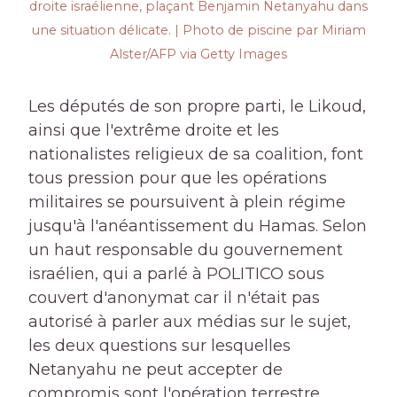
droite israélienne, plaçant Benjamin Netanyahu dans
une situation délicate. | Photo de piscine par Miriam
Alster/AFP via Getty Images
Les députés de son propre parti, le Likoud,
ainsi que l'extrême droite et les
nationalistes religieux de sa coalition, font
tous pression pour que les opérations
militaires se poursuivent à plein régime
jusqu'à l'anéantissement du Hamas. Selon
un haut responsable du gouvernement
israélien, qui a parlé à POLITICO sous
couvert d'anonymat car il n'était pas
autorisé à parler aux médias sur le sujet,
les deux questions sur lesquelles
Netanyahu ne peut accepter de
compromis sont l'opération terrestre