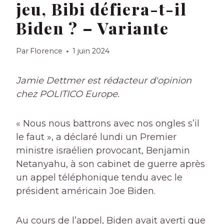
jeu, Bibi défiera-t-il
Biden ? – Variante
Par
Florence
1 juin 2024
Jamie Dettmer est rédacteur d'opinion
chez POLITICO Europe.
« Nous nous battrons avec nos ongles s’il
le faut », a déclaré lundi un Premier
ministre israélien provocant, Benjamin
Netanyahu, à son cabinet de guerre après
un appel téléphonique tendu avec le
président américain Joe Biden.
Au cours de l’appel, Biden avait averti que