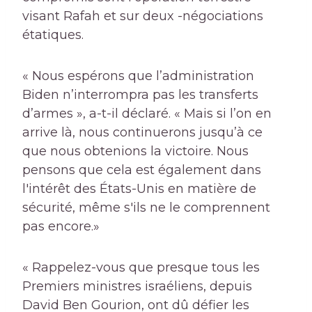
visant Rafah et sur deux -négociations
étatiques.
« Nous espérons que l’administration
Biden n’interrompra pas les transferts
d’armes », a-t-il déclaré. « Mais si l’on en
arrive là, nous continuerons jusqu’à ce
que nous obtenions la victoire. Nous
pensons que cela est également dans
l'intérêt des États-Unis en matière de
sécurité, même s'ils ne le comprennent
pas encore.»
« Rappelez-vous que presque tous les
Premiers ministres israéliens, depuis
David Ben Gourion, ont dû défier les