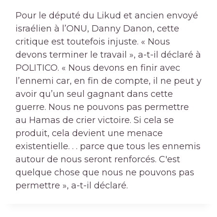
Pour le député du Likud et ancien envoyé
israélien à l’ONU, Danny Danon, cette
critique est toutefois injuste. « Nous
devons terminer le travail », a-t-il déclaré à
POLITICO. « Nous devons en finir avec
l’ennemi car, en fin de compte, il ne peut y
avoir qu’un seul gagnant dans cette
guerre. Nous ne pouvons pas permettre
au Hamas de crier victoire. Si cela se
produit, cela devient une menace
existentielle. . . parce que tous les ennemis
autour de nous seront renforcés. C'est
quelque chose que nous ne pouvons pas
permettre », a-t-il déclaré.