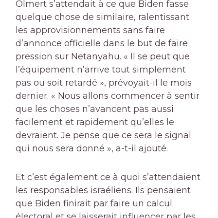
Olmert s’attendait à ce que Biden fasse
quelque chose de similaire, ralentissant
les approvisionnements sans faire
d’annonce officielle dans le but de faire
pression sur Netanyahu. « Il se peut que
l’équipement n’arrive tout simplement
pas ou soit retardé », prévoyait-il le mois
dernier. « Nous allons commencer à sentir
que les choses n’avancent pas aussi
facilement et rapidement qu’elles le
devraient. Je pense que ce sera le signal
qui nous sera donné », a-t-il ajouté.
Et c’est également ce à quoi s’attendaient
les responsables israéliens. Ils pensaient
que Biden finirait par faire un calcul
électoral et se laisserait influencer par les