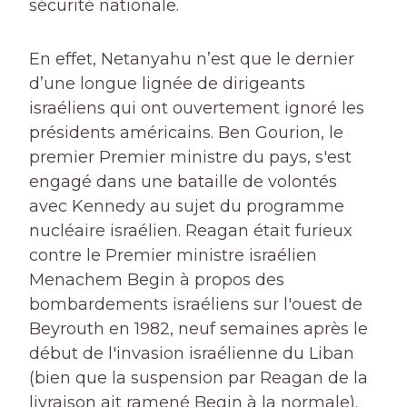
sécurité nationale.
En effet, Netanyahu n’est que le dernier
d’une longue lignée de dirigeants
israéliens qui ont ouvertement ignoré les
présidents américains. Ben Gourion, le
premier Premier ministre du pays, s'est
engagé dans une bataille de volontés
avec Kennedy au sujet du programme
nucléaire israélien. Reagan était furieux
contre le Premier ministre israélien
Menachem Begin à propos des
bombardements israéliens sur l'ouest de
Beyrouth en 1982, neuf semaines après le
début de l'invasion israélienne du Liban
(bien que la suspension par Reagan de la
livraison ait ramené Begin à la normale).