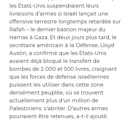
les États-Unis suspendraient leurs
livraisons d’armes si Israël lançait une
offensive terrestre longtemps retardée sur
Rafah – le dernier bastion majeur du
Hamas à Gaza. Et deux jours plus tard, le
secrétaire américain à la Défense, Lloyd
Austin, a confirmé que les États-Unis
avaient déjà bloqué le transfert de
bombes de 2 000 et 500 livres, craignant
que les forces de défense israéliennes
puissent les utiliser dans cette zone
densément peuplée, où se trouvent
actuellement plus d'un million de
Palestiniens. s'abriter. D'autres armes
pourraient être retenues, a-t-il ajouté.