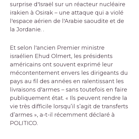
surprise d'Israël sur un réacteur nucléaire
irakien à Osirak – une attaque qui a violé
l'espace aérien de l'Arabie saoudite et de
la Jordanie. .
Et selon l'ancien Premier ministre
israélien Ehud Olmert, les présidents
américains ont souvent exprimé leur
mécontentement envers les dirigeants du
pays au fil des années en ralentissant les
livraisons d'armes – sans toutefois en faire
publiquement état. « Ils peuvent rendre la
vie très difficile lorsqu’il s’agit de transferts
d’armes », a-t-il récemment déclaré à
POLITICO.