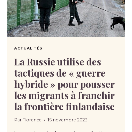
ACTUALITÉS
La Russie utilise des
tactiques de « guerre
hybride » pour pousser
les migrants à franchir
la frontière finlandaise
Par
Florence
15 novembre 2023