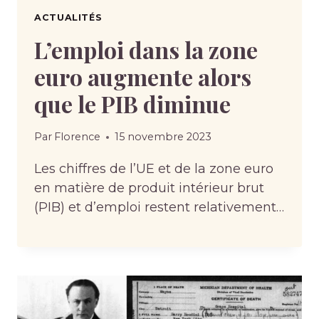
ACTUALITÉS
L’emploi dans la zone
euro augmente alors
que le PIB diminue
Par
Florence
15 novembre 2023
Les chiffres de l’UE et de la zone euro
en matière de produit intérieur brut
(PIB) et d’emploi restent relativement…