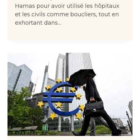
Hamas pour avoir utilisé les hôpitaux
et les civils comme boucliers, tout en
exhortant dans…