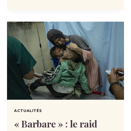
ACTUALITÉS
« Barbare » : le raid