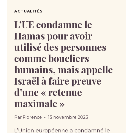
ACTUALITÉS
L’UE condamne le
Hamas pour avoir
utilisé des personnes
comme boucliers
humains, mais appelle
Israël à faire preuve
d’une « retenue
maximale »
Par
Florence
15 novembre 2023
L’Union européenne a condamné le