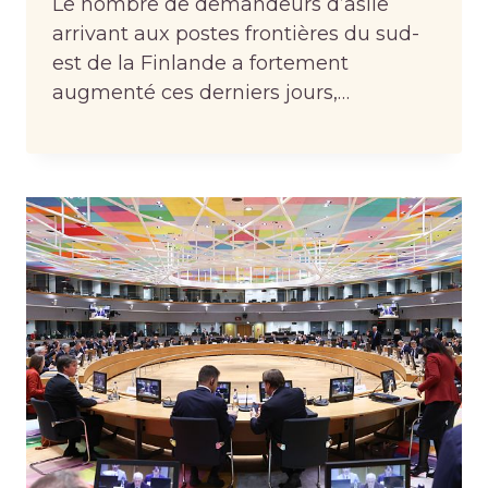
Le nombre de demandeurs d’asile
arrivant aux postes frontières du sud-
est de la Finlande a fortement
augmenté ces derniers jours,…