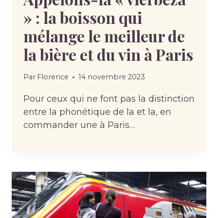
» : la boisson qui
mélange le meilleur de
la bière et du vin à Paris
Par
Florence
14 novembre 2023
Pour ceux qui ne font pas la distinction
entre la phonétique de la et la, en
commander une à Paris…