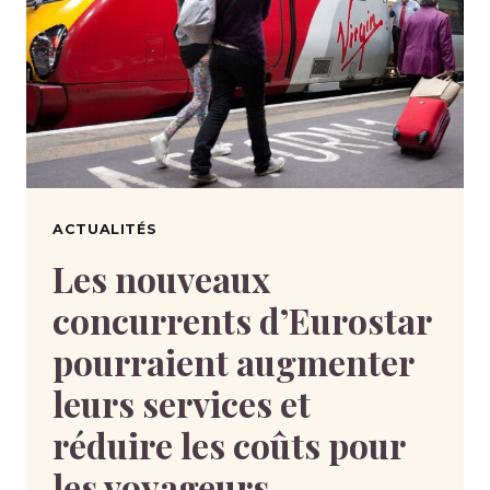
ACTUALITÉS
Les nouveaux
concurrents d’Eurostar
pourraient augmenter
leurs services et
réduire les coûts pour
les voyageurs