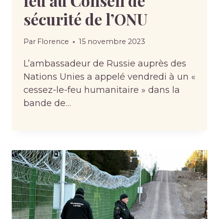
feu au Conseil de
sécurité de l’ONU
Par
Florence
15 novembre 2023
L’ambassadeur de Russie auprès des
Nations Unies a appelé vendredi à un «
cessez-le-feu humanitaire » dans la
bande de…