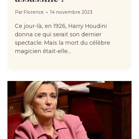
Par
Florence
14 novembre 2023
Ce jour-là, en 1926, Harry Houdini
donna ce qui serait son dernier
spectacle. Mais la mort du célèbre
magicien était-elle…