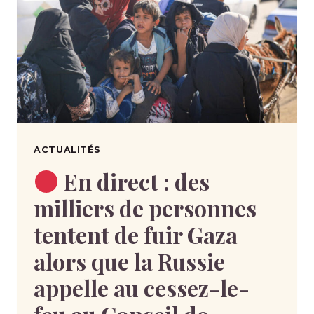
ACTUALITÉS
En direct : des
milliers de personnes
tentent de fuir Gaza
alors que la Russie
appelle au cessez-le-