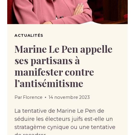
ACTUALITÉS
Marine Le Pen appelle
ses partisans à
manifester contre
l’antisémitisme
Par
Florence
14 novembre 2023
La tentative de Marine Le Pen de
séduire les électeurs juifs est-elle un
stratagème cynique ou une tentative