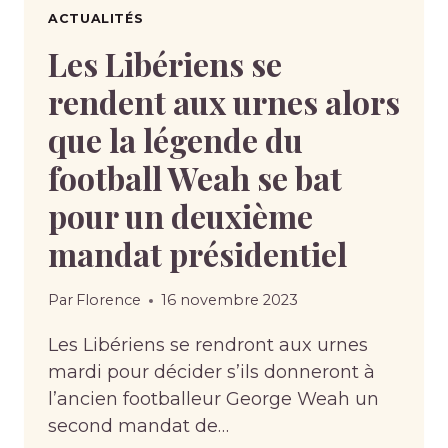
ACTUALITÉS
Les Libériens se
rendent aux urnes alors
que la légende du
football Weah se bat
pour un deuxième
mandat présidentiel
Par
Florence
16 novembre 2023
Les Libériens se rendront aux urnes
mardi pour décider s’ils donneront à
l’ancien footballeur George Weah un
second mandat de…