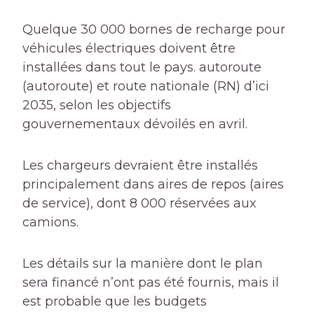
Quelque 30 000 bornes de recharge pour
véhicules électriques doivent être
installées dans tout le pays.
autoroute
(autoroute) et
route nationale
(RN) d’ici
2035, selon les objectifs
gouvernementaux dévoilés en avril.
Les chargeurs devraient être installés
principalement dans
aires de repos
(aires
de service), dont 8 000 réservées aux
camions.
Les détails sur la manière dont le plan
sera financé n’ont pas été fournis, mais il
est probable que les budgets