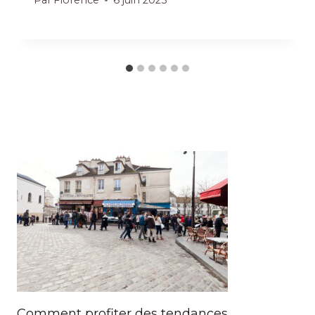
Comment profiter des tendances