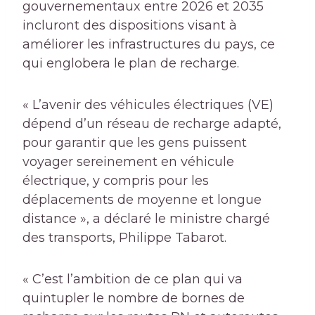
gouvernementaux entre 2026 et 2035
incluront des dispositions visant à
améliorer les infrastructures du pays, ce
qui englobera le plan de recharge.
« L’avenir des véhicules électriques (VE)
dépend d’un réseau de recharge adapté,
pour garantir que les gens puissent
voyager sereinement en véhicule
électrique, y compris pour les
déplacements de moyenne et longue
distance », a déclaré le ministre chargé
des transports, Philippe Tabarot.
« C’est l’ambition de ce plan qui va
quintupler le nombre de bornes de