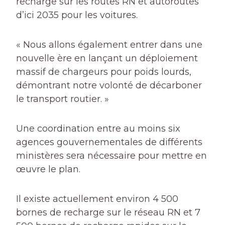
recharge sur les routes RN et
autoroutes
d’ici 2035 pour les voitures.
« Nous allons également entrer dans une
nouvelle ère en lançant un déploiement
massif de chargeurs pour poids lourds,
démontrant notre volonté de décarboner
le transport routier. »
Une coordination entre au moins six
agences gouvernementales de différents
ministères sera nécessaire pour mettre en
œuvre le plan.
Il existe actuellement environ 4 500
bornes de recharge sur le réseau RN et 7