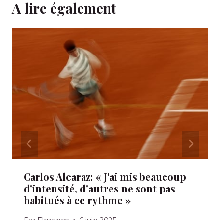
A lire également
Carlos Alcaraz: « J'ai mis beaucoup
d'intensité, d'autres ne sont pas
habitués à ce rythme »
Par
Florence
6 juin 2025