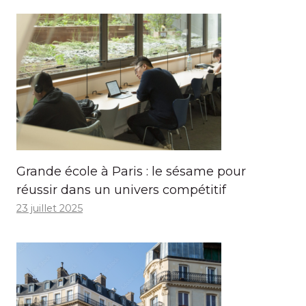
Grande école à Paris : le sésame pour
réussir dans un univers compétitif
23 juillet 2025