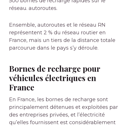
500 bornes de recharge rapides sur le
réseau.
autoroutes
.
Ensemble,
autoroutes
et le réseau RN
représentent 2 % du réseau routier en
France, mais un tiers de la distance totale
parcourue dans le pays s’y déroule.
Bornes de recharge pour
véhicules électriques en
France
En France, les bornes de recharge sont
principalement détenues et exploitées par
des entreprises privées, et l’électricité
qu’elles fournissent est considérablement