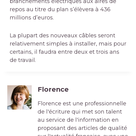
branchements électriques aux
aires de
repos
au titre du plan s’élèvera à 436
millions d’euros.
La plupart des nouveaux câbles seront
relativement simples à installer, mais pour
certains, il faudra entre deux et trois ans
de travail.
Florence
Florence est une professionnelle
de l'écriture qui met son talent
au service de l'information en
proposant des articles de qualité