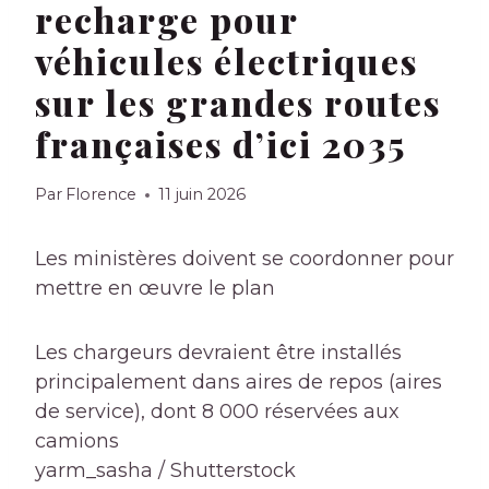
recharge pour
véhicules électriques
sur les grandes routes
françaises d’ici 2035
Par
Florence
11 juin 2026
Les ministères doivent se coordonner pour
mettre en œuvre le plan
Les chargeurs devraient être installés
principalement dans
aires de repos
(aires
de service), dont 8 000 réservées aux
camions
yarm_sasha / Shutterstock