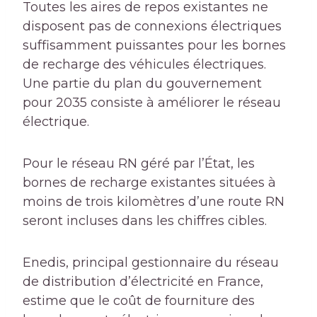
Toutes les aires de repos existantes ne
disposent pas de connexions électriques
suffisamment puissantes pour les bornes
de recharge des véhicules électriques.
Une partie du plan du gouvernement
pour 2035 consiste à améliorer le réseau
électrique.
Pour le réseau RN géré par l’État, les
bornes de recharge existantes situées à
moins de trois kilomètres d’une route RN
seront incluses dans les chiffres cibles.
Enedis, principal gestionnaire du réseau
de distribution d’électricité en France,
estime que le coût de fourniture des