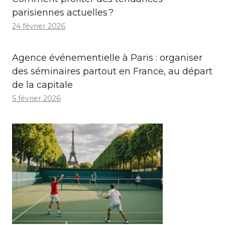
parisiennes actuelles ?
24 février 2026
Agence événementielle à Paris : organiser
des séminaires partout en France, au départ
de la capitale
5 février 2026