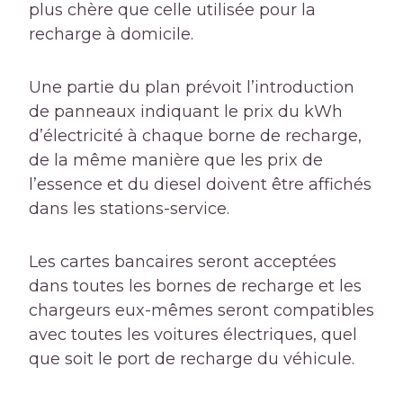
plus chère que celle utilisée pour la
recharge à domicile.
Une partie du plan prévoit l’introduction
de panneaux indiquant le prix du kWh
d’électricité à chaque borne de recharge,
de la même manière que les prix de
l’essence et du diesel doivent être affichés
dans les stations-service.
Les cartes bancaires seront acceptées
dans toutes les bornes de recharge et les
chargeurs eux-mêmes seront compatibles
avec toutes les voitures électriques, quel
que soit le port de recharge du véhicule.