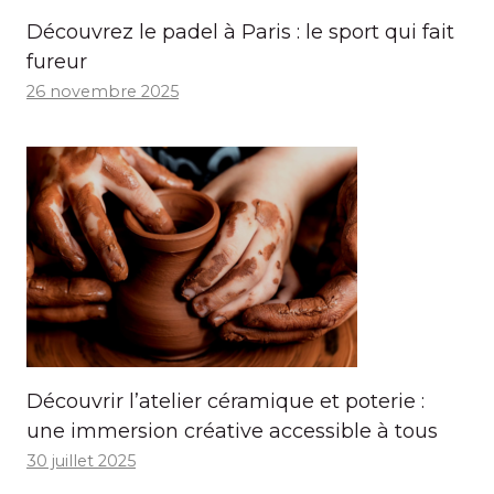
Découvrez le padel à Paris : le sport qui fait
fureur
26 novembre 2025
Découvrir l’atelier céramique et poterie :
une immersion créative accessible à tous
30 juillet 2025