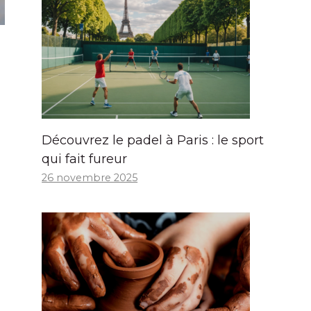
Découvrez le padel à Paris : le sport
qui fait fureur
26 novembre 2025