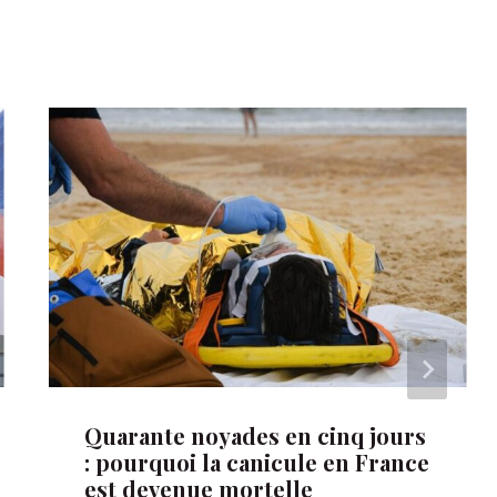
Quarante noyades en cinq jours
: pourquoi la canicule en France
est devenue mortelle