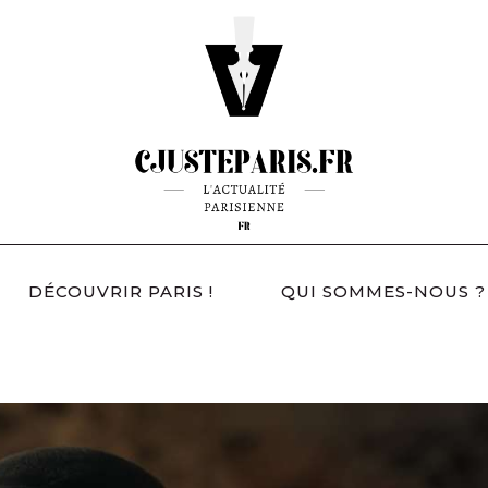
DÉCOUVRIR PARIS !
QUI SOMMES-NOUS ?