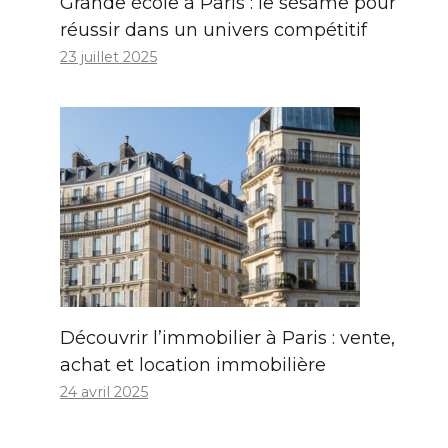
Grande école à Paris : le sésame pour
réussir dans un univers compétitif
23 juillet 2025
Découvrir l’immobilier à Paris : vente,
achat et location immobilière
24 avril 2025