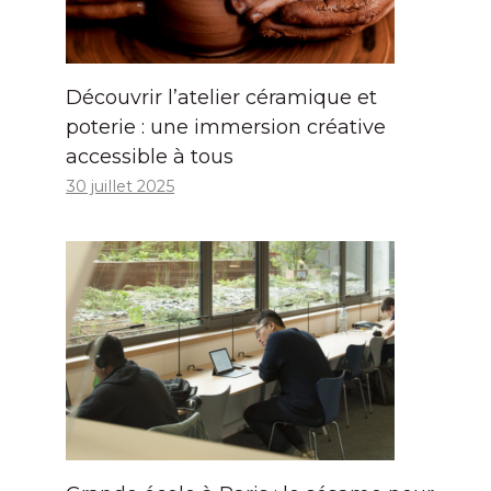
Découvrir l’atelier céramique et
poterie : une immersion créative
accessible à tous
30 juillet 2025