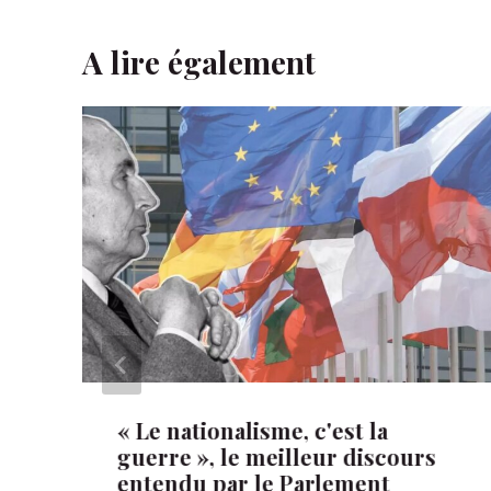
A lire également
« Le nationalisme, c'est la
guerre », le meilleur discours
entendu par le Parlement