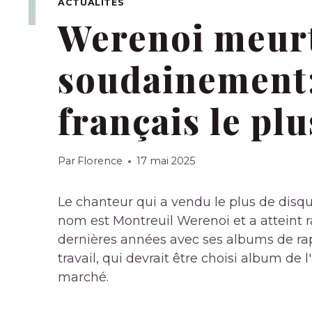
ACTUALITÉS
Werenoi meurt
soudainement:
français le plu
Par
Florence
17 mai 2025
Le chanteur qui a vendu le plus de disqu
nom est Montreuil Werenoi et a atteint
dernières années avec ses albums de rap
travail, qui devrait être choisi album de
marché.