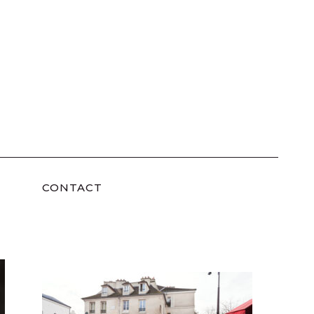
CONTACT