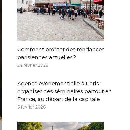
Comment profiter des tendances
parisiennes actuelles ?
24 février 2026
Agence événementielle à Paris :
organiser des séminaires partout en
France, au départ de la capitale
5 février 2026