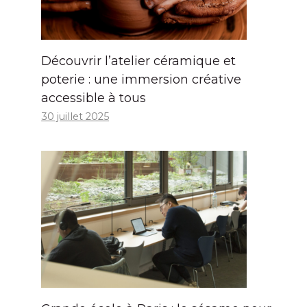
Découvrir l’atelier céramique et
poterie : une immersion créative
accessible à tous
30 juillet 2025