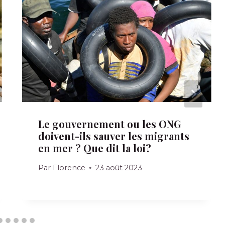
Le gouvernement ou les ONG
doivent-ils sauver les migrants
en mer ? Que dit la loi?
Par
Florence
23 août 2023