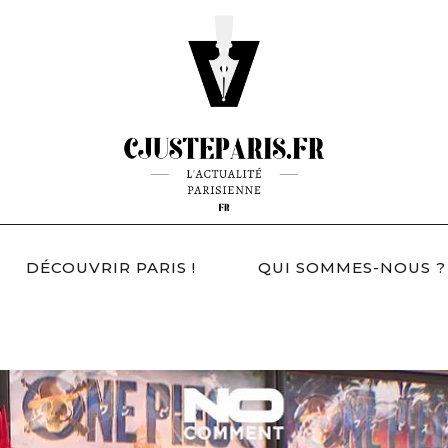
DÉCOUVRIR PARIS !
QUI SOMMES-NOUS ?