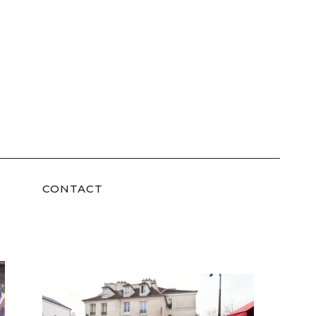
CONTACT