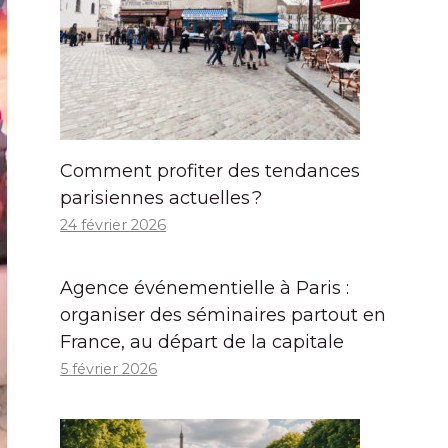
Comment profiter des tendances
parisiennes actuelles ?
24 février 2026
Agence événementielle à Paris :
organiser des séminaires partout en
France, au départ de la capitale
5 février 2026