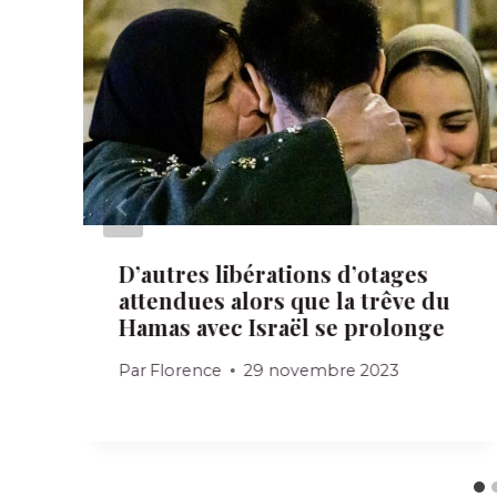
D’autres libérations d’otages
attendues alors que la trêve du
Hamas avec Israël se prolonge
Par
Florence
29 novembre 2023