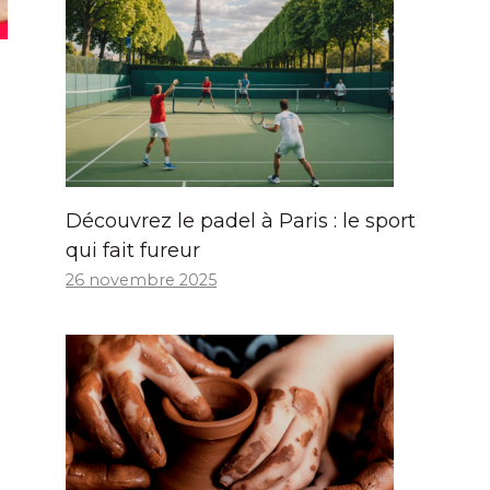
Découvrez le padel à Paris : le sport
qui fait fureur
26 novembre 2025