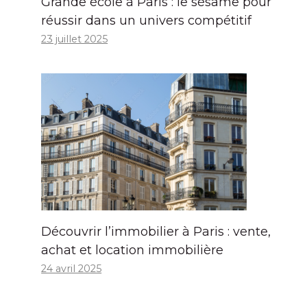
Grande école à Paris : le sésame pour
réussir dans un univers compétitif
23 juillet 2025
Découvrir l’immobilier à Paris : vente,
achat et location immobilière
24 avril 2025