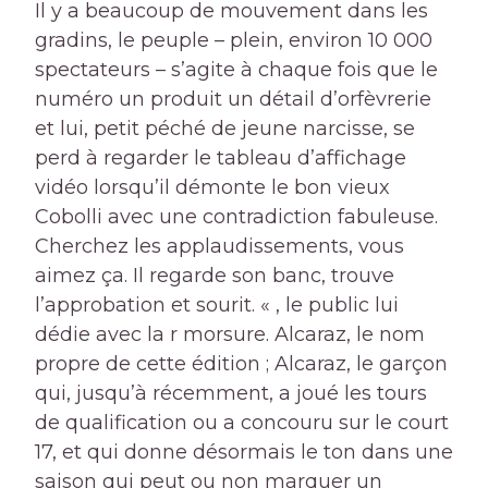
Il y a beaucoup de mouvement dans les
gradins, le peuple – plein, environ 10 000
spectateurs – s’agite à chaque fois que le
numéro un produit un détail d’orfèvrerie
et lui, petit péché de jeune narcisse, se
perd à regarder le tableau d’affichage
vidéo lorsqu’il démonte le bon vieux
Cobolli avec une contradiction fabuleuse.
Cherchez les applaudissements, vous
aimez ça. Il regarde son banc, trouve
l’approbation et sourit. « , le public lui
dédie avec la r morsure. Alcaraz, le nom
propre de cette édition ; Alcaraz, le garçon
qui, jusqu’à récemment, a joué les tours
de qualification ou a concouru sur le court
17, et qui donne désormais le ton dans une
saison qui peut ou non marquer un