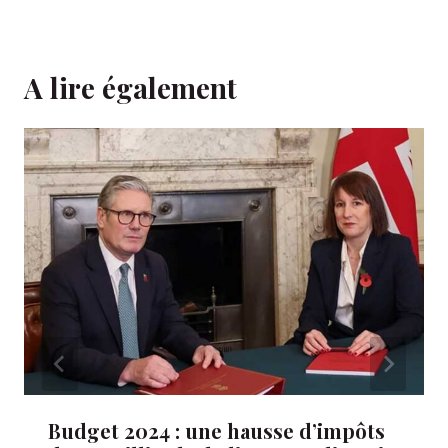
A lire également
Budget 2024 : une hausse d’impôts