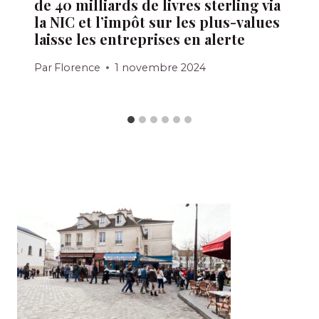
de 40 milliards de livres sterling via
la NIC et l’impôt sur les plus-values ​​
laisse les entreprises en alerte
Par
Florence
1 novembre 2024