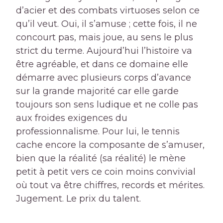
d’acier et des combats virtuoses selon ce
qu’il veut. Oui, il s’amuse ; cette fois, il ne
concourt pas, mais joue, au sens le plus
strict du terme. Aujourd’hui l’histoire va
être agréable, et dans ce domaine elle
démarre avec plusieurs corps d’avance
sur la grande majorité car elle garde
toujours son sens ludique et ne colle pas
aux froides exigences du
professionnalisme. Pour lui, le tennis
cache encore la composante de s’amuser,
bien que la réalité (sa réalité) le mène
petit à petit vers ce coin moins convivial
où tout va être chiffres, records et mérites.
Jugement. Le prix du talent.