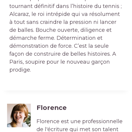
tournant définitif dans l’histoire du tennis ;
Alcaraz, le roi intrépide qui va résolument
à tout sans craindre la pression ni lancer
de balles. Bouche ouverte, diligence et
démarche ferme. Détermination et
démonstration de force. C’est la seule
façon de construire de belles histoires. A
Paris, soupire pour le nouveau garçon
prodige.
Florence
Florence est une professionnelle
de l'écriture qui met son talent