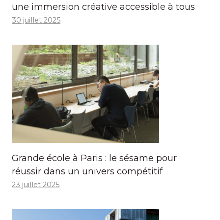
une immersion créative accessible à tous
30 juillet 2025
Grande école à Paris : le sésame pour
réussir dans un univers compétitif
23 juillet 2025