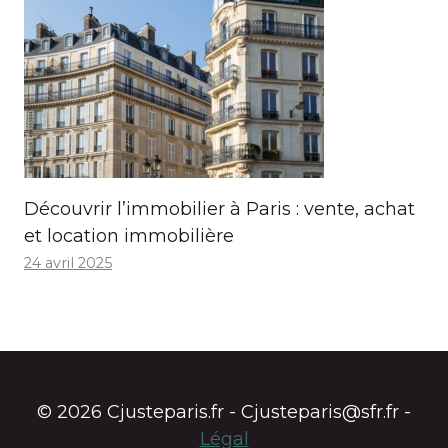
Découvrir l’immobilier à Paris : vente, achat
et location immobilière
24 avril 2025
© 2026 Cjusteparis.fr - Cjusteparis@sfr.fr -
Légal