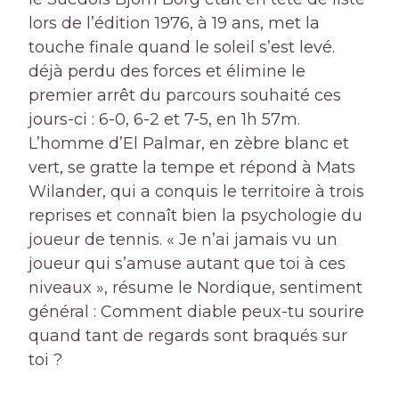
lors de l’édition 1976, à 19 ans, met la
touche finale quand le soleil s’est levé.
déjà perdu des forces et élimine le
premier arrêt du parcours souhaité ces
jours-ci : 6-0, 6-2 et 7-5, en 1h 57m.
L’homme d’El Palmar, en zèbre blanc et
vert, se gratte la tempe et répond à Mats
Wilander, qui a conquis le territoire à trois
reprises et connaît bien la psychologie du
joueur de tennis. « Je n’ai jamais vu un
joueur qui s’amuse autant que toi à ces
niveaux », résume le Nordique, sentiment
général : Comment diable peux-tu sourire
quand tant de regards sont braqués sur
toi ?