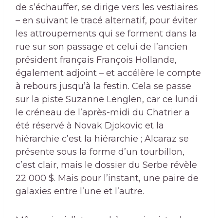
de s’échauffer, se dirige vers les vestiaires
– en suivant le tracé alternatif, pour éviter
les attroupements qui se forment dans la
rue sur son passage et celui de l’ancien
président français François Hollande,
également adjoint – et accélère le compte
à rebours jusqu’à la festin. Cela se passe
sur la piste Suzanne Lenglen, car ce lundi
le créneau de l’après-midi du Chatrier a
été réservé à Novak Djokovic et la
hiérarchie c’est la hiérarchie ; Alcaraz se
présente sous la forme d’un tourbillon,
c’est clair, mais le dossier du Serbe révèle
22 000 $. Mais pour l’instant, une paire de
galaxies entre l’une et l’autre.