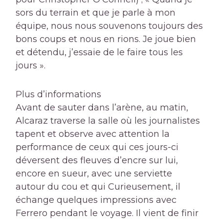
sors du terrain et que je parle à mon
équipe, nous nous souvenons toujours des
bons coups et nous en rions. Je joue bien
et détendu, j’essaie de le faire tous les
jours ».
Plus d’informations
Avant de sauter dans l’arène, au matin,
Alcaraz traverse la salle où les journalistes
tapent et observe avec attention la
performance de ceux qui ces jours-ci
déversent des fleuves d’encre sur lui,
encore en sueur, avec une serviette
autour du cou et qui Curieusement, il
échange quelques impressions avec
Ferrero pendant le voyage. Il vient de finir