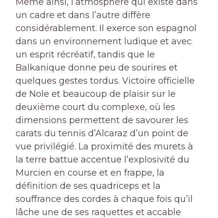
Même ainsi, l’atmosphère qui existe dans
un cadre et dans l’autre diffère
considérablement. Il exerce son espagnol
dans un environnement ludique et avec
un esprit récréatif, tandis que le
Balkanique donne peu de sourires et
quelques gestes tordus. Victoire officielle
de Nole et beaucoup de plaisir sur le
deuxième court du complexe, où les
dimensions permettent de savourer les
carats du tennis d’Alcaraz d’un point de
vue privilégié. La proximité des murets à
la terre battue accentue l’explosivité du
Murcien en course et en frappe, la
définition de ses quadriceps et la
souffrance des cordes à chaque fois qu’il
lâche une de ses raquettes et accable