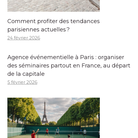
Comment profiter des tendances
parisiennes actuelles ?
24 février 2026
Agence événementielle à Paris : organiser
des séminaires partout en France, au départ
de la capitale
5 février 2026