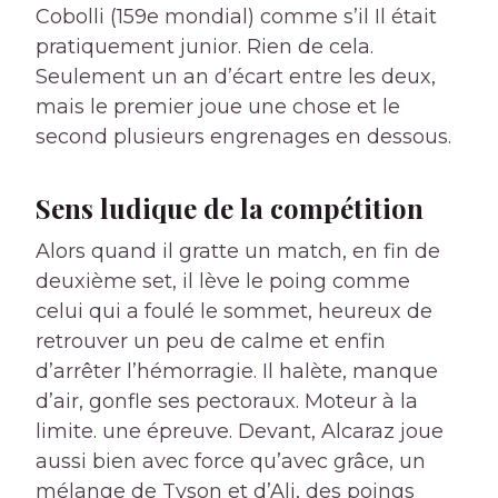
Cobolli (159e mondial) comme s’il Il était
pratiquement junior. Rien de cela.
Seulement un an d’écart entre les deux,
mais le premier joue une chose et le
second plusieurs engrenages en dessous.
Sens ludique de la compétition
Alors quand il gratte un match, en fin de
deuxième set, il lève le poing comme
celui qui a foulé le sommet, heureux de
retrouver un peu de calme et enfin
d’arrêter l’hémorragie. Il halète, manque
d’air, gonfle ses pectoraux. Moteur à la
limite. une épreuve. Devant, Alcaraz joue
aussi bien avec force qu’avec grâce, un
mélange de Tyson et d’Ali, des poings