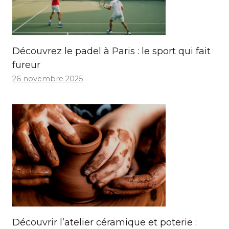
Découvrez le padel à Paris : le sport qui fait
fureur
26 novembre 2025
Découvrir l’atelier céramique et poterie :