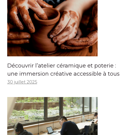
Découvrir l’atelier céramique et poterie :
une immersion créative accessible à tous
30 juillet 2025