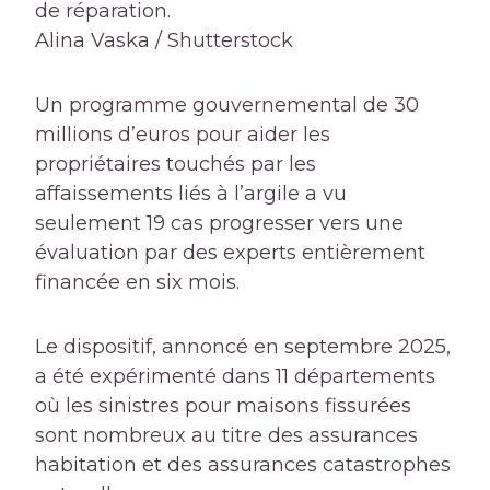
de réparation.
Alina Vaska / Shutterstock
Un programme gouvernemental de 30
millions d’euros pour
aider les
propriétaires touchés par les
affaissements liés à l’argile
a vu
seulement 19 cas progresser vers une
évaluation par des experts entièrement
financée en six mois.
Le dispositif, annoncé en septembre 2025,
a été expérimenté dans 11 départements
où les sinistres pour maisons fissurées
sont nombreux au titre des assurances
habitation et des assurances catastrophes