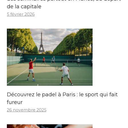
de la capitale
5 février 2026
Découvrez le padel à Paris : le sport qui fait
fureur
26 novembre 2025