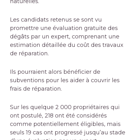
naturelles.
Les candidats retenus se sont vu
promettre une évaluation gratuite des
dégâts par un expert, comprenant une
estimation détaillée du coût des travaux
de réparation.
Ils pourraient alors bénéficier de
subventions pour les aider à couvrir les
frais de réparation.
Sur les quelque 2 000 propriétaires qui
ont postulé, 218 ont été considérés
comme potentiellement éligibles, mais
seuls 19 cas ont progressé jusqu’au stade