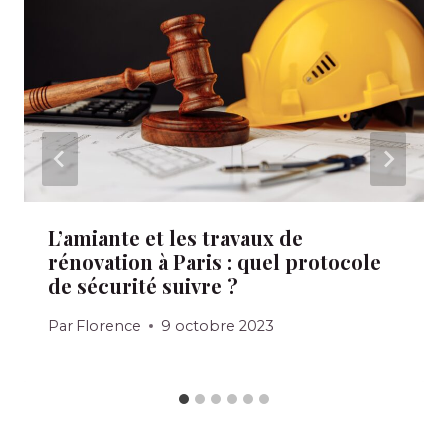
L’amiante et les travaux de
rénovation à Paris : quel protocole
de sécurité suivre ?
Par
Florence
9 octobre 2023