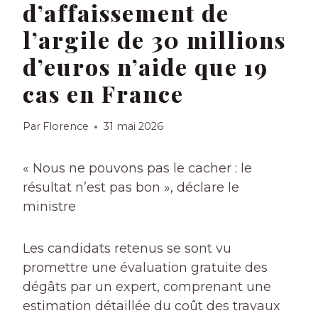
d’affaissement de
l’argile de 30 millions
d’euros n’aide que 19
cas en France
Par
Florence
31 mai 2026
« Nous ne pouvons pas le cacher : le
résultat n’est pas bon », déclare le
ministre
Les candidats retenus se sont vu
promettre une évaluation gratuite des
dégâts par un expert, comprenant une
estimation détaillée du coût des travaux