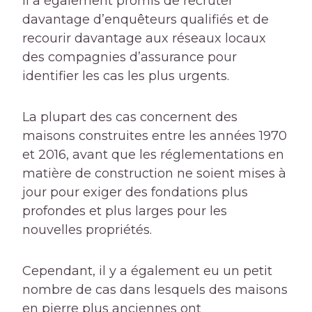
Il a également promis de recruter
davantage d’enquêteurs qualifiés et de
recourir davantage aux réseaux locaux
des compagnies d’assurance pour
identifier les cas les plus urgents.
La plupart des cas concernent des
maisons construites entre les années 1970
et 2016, avant que les réglementations en
matière de construction ne soient mises à
jour pour exiger des fondations plus
profondes et plus larges pour les
nouvelles propriétés.
Cependant, il y a également eu un petit
nombre de cas dans lesquels des maisons
en pierre plus anciennes ont