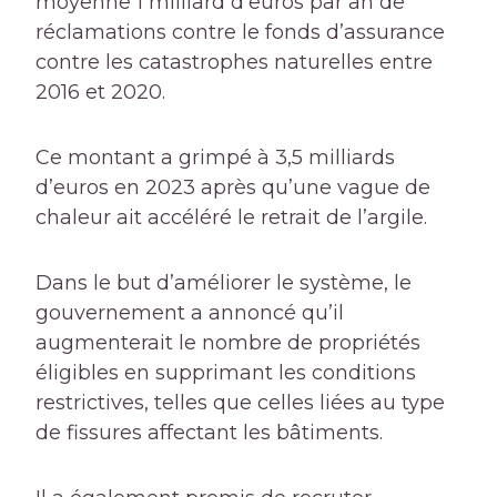
moyenne 1 milliard d’euros par an de
réclamations contre le fonds d’assurance
contre les catastrophes naturelles entre
2016 et 2020.
Ce montant a grimpé à 3,5 milliards
d’euros en 2023 après qu’une vague de
chaleur ait accéléré le retrait de l’argile.
Dans le but d’améliorer le système, le
gouvernement a annoncé qu’il
augmenterait le nombre de propriétés
éligibles en supprimant les conditions
restrictives, telles que celles liées au type
de fissures affectant les bâtiments.