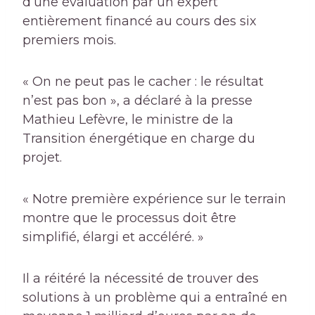
d’une évaluation par un expert
entièrement financé au cours des six
premiers mois.
« On ne peut pas le cacher : le résultat
n’est pas bon », a déclaré à la presse
Mathieu Lefèvre, le ministre de la
Transition énergétique en charge du
projet.
« Notre première expérience sur le terrain
montre que le processus doit être
simplifié, élargi et accéléré. »
Il a réitéré la nécessité de trouver des
solutions à un problème qui a entraîné en