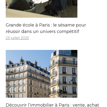
Grande école à Paris : le sésame pour
réussir dans un univers compétitif
23 juillet 2025
Découvrir l’immobilier à Paris : vente, achat