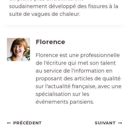
soudainement développé des fissures à la
suite de vagues de chaleur.
Florence
Florence est une professionnelle
de l'écriture qui met son talent
au service de l'information en
proposant des articles de qualité
sur l'actualité française, avec une
spécialisation sur les
événements parisiens.
Navigation
PRÉCÉDENT
SUIVANT