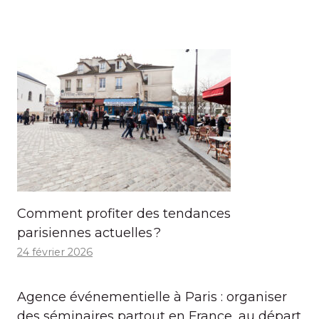
Comment profiter des tendances
parisiennes actuelles ?
24 février 2026
Agence événementielle à Paris : organiser
des séminaires partout en France, au départ