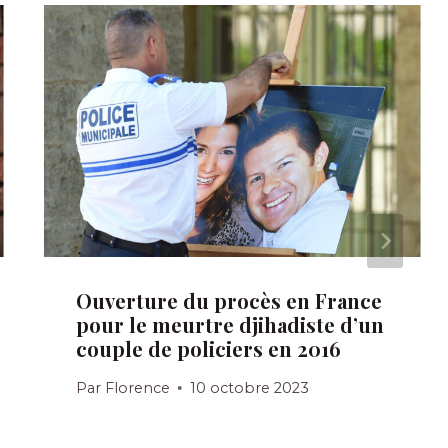
Ouverture du procès en France
pour le meurtre djihadiste d’un
couple de policiers en 2016
Par
Florence
10 octobre 2023