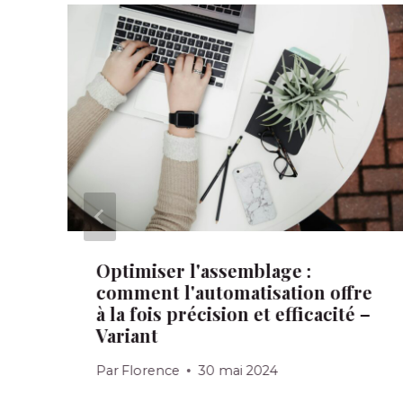
Optimiser l'assemblage :
comment l'automatisation offre
à la fois précision et efficacité –
Variant
Par
Florence
30 mai 2024