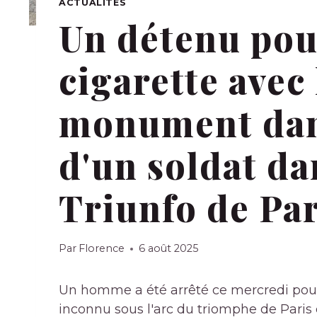
ACTUALITÉS
Un détenu pou
cigarette avec
monument dan
d'un soldat da
Triunfo de Par
Par
Florence
6 août 2025
Un homme a été arrêté ce mercredi pour
inconnu sous l'arc du triomphe de Paris 