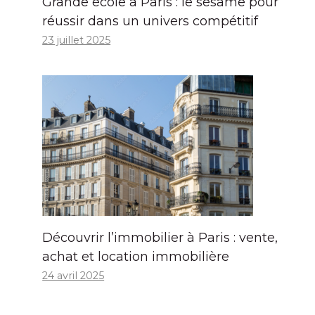
Grande école à Paris : le sésame pour
réussir dans un univers compétitif
23 juillet 2025
Découvrir l’immobilier à Paris : vente,
achat et location immobilière
24 avril 2025