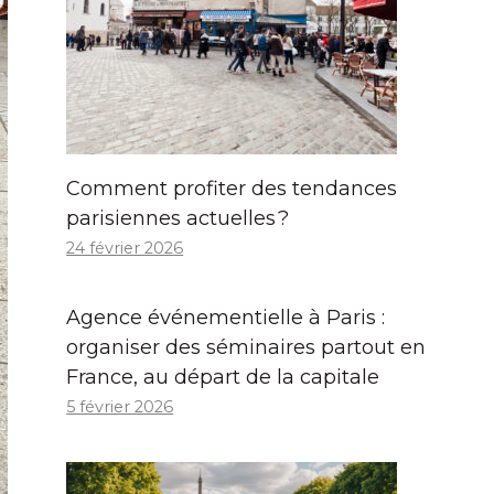
Comment profiter des tendances
parisiennes actuelles ?
24 février 2026
Agence événementielle à Paris :
organiser des séminaires partout en
France, au départ de la capitale
5 février 2026