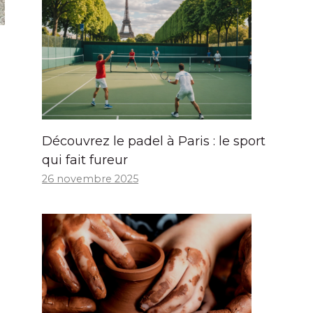
Découvrez le padel à Paris : le sport
qui fait fureur
26 novembre 2025