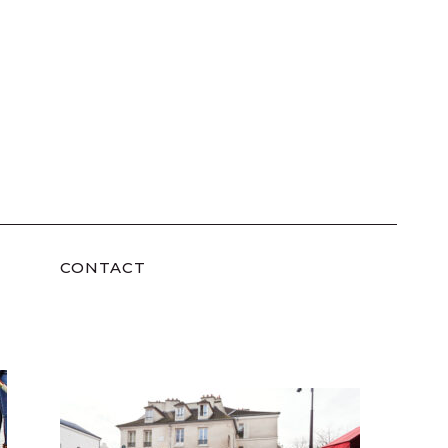
CONTACT