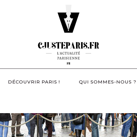
DÉCOUVRIR PARIS !
QUI SOMMES-NOUS ?