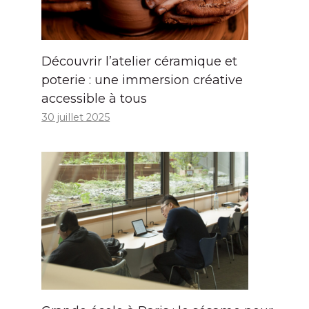
Découvrir l’atelier céramique et
poterie : une immersion créative
accessible à tous
30 juillet 2025