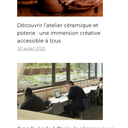
Découvrir l’atelier céramique et
poterie : une immersion créative
accessible à tous
30 juillet 2025