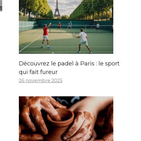
Découvrez le padel à Paris : le sport
qui fait fureur
26 novembre 2025