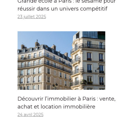
Grande école à Paris : le sésame pour
réussir dans un univers compétitif
23 juillet 2025
Découvrir l’immobilier à Paris : vente,
achat et location immobilière
24 avril 2025