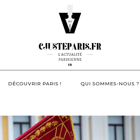
DÉCOUVRIR PARIS !
QUI SOMMES-NOUS ?