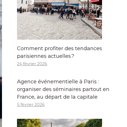
Comment profiter des tendances
parisiennes actuelles ?
24 février 2026
Agence événementielle à Paris :
organiser des séminaires partout en
France, au départ de la capitale
5 février 2026