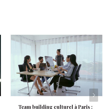
Team building culturel à Paris :