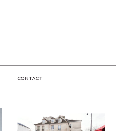
CONTACT