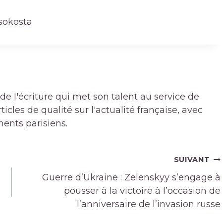
tsokosta
de l'écriture qui met son talent au service de
icles de qualité sur l'actualité française, avec
ments parisiens.
SUIVANT
Guerre d’Ukraine : Zelenskyy s’engage à
pousser à la victoire à l’occasion de
l’anniversaire de l’invasion russe