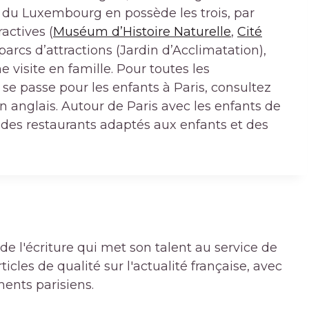
in du Luxembourg en possède les trois, par
actives (
Muséum d’Histoire Naturelle
,
Cité
parcs d’attractions (Jardin d’Acclimatation),
 visite en famille. Pour toutes les
 se passe pour les enfants à Paris, consultez
n anglais. Autour de Paris avec les enfants de
 des restaurants adaptés aux enfants et des
de l'écriture qui met son talent au service de
icles de qualité sur l'actualité française, avec
ments parisiens.