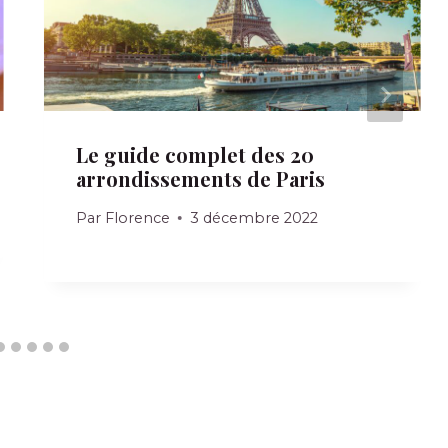
Le guide complet des 20
arrondissements de Paris
Par
Florence
3 décembre 2022