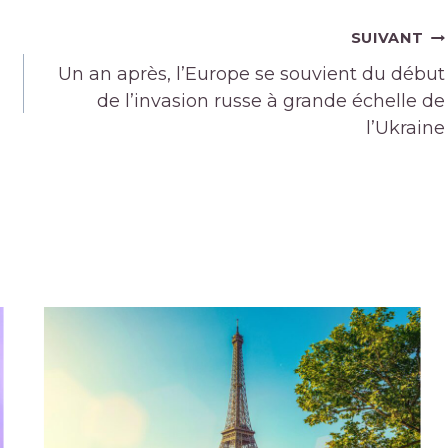
SUIVANT
Un an après, l’Europe se souvient du début
de l’invasion russe à grande échelle de
l’Ukraine