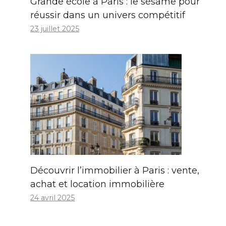
Grande école à Paris : le sésame pour
réussir dans un univers compétitif
23 juillet 2025
Découvrir l’immobilier à Paris : vente,
achat et location immobilière
24 avril 2025