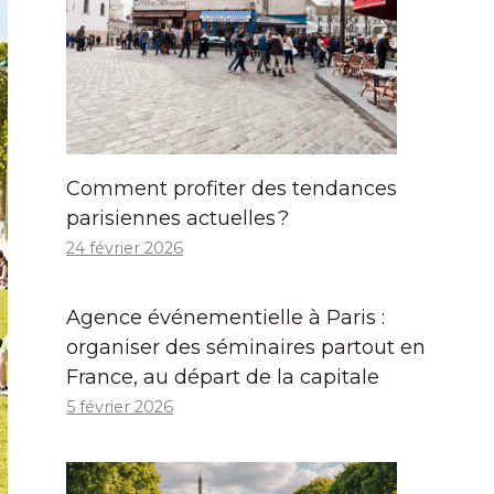
Comment profiter des tendances
parisiennes actuelles ?
24 février 2026
Agence événementielle à Paris :
organiser des séminaires partout en
France, au départ de la capitale
5 février 2026