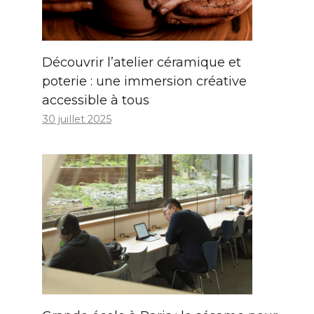
Découvrir l’atelier céramique et
poterie : une immersion créative
accessible à tous
30 juillet 2025