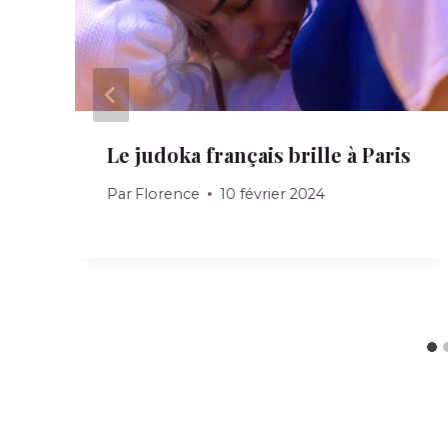
Le judoka français brille à Paris
Par
Florence
10 février 2024