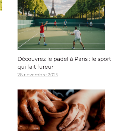
Découvrez le padel à Paris : le sport
qui fait fureur
26 novembre 2025