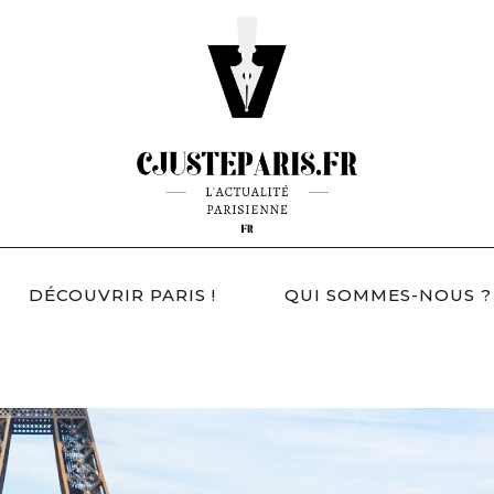
DÉCOUVRIR PARIS !
QUI SOMMES-NOUS ?