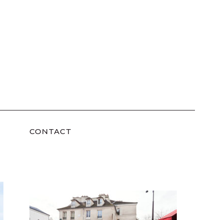
CONTACT