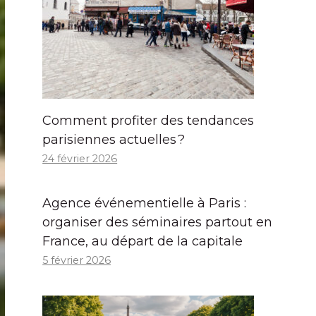
Comment profiter des tendances
parisiennes actuelles ?
24 février 2026
Agence événementielle à Paris :
organiser des séminaires partout en
France, au départ de la capitale
5 février 2026