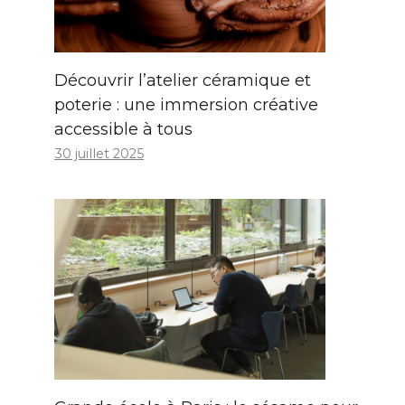
Découvrir l’atelier céramique et
poterie : une immersion créative
accessible à tous
30 juillet 2025