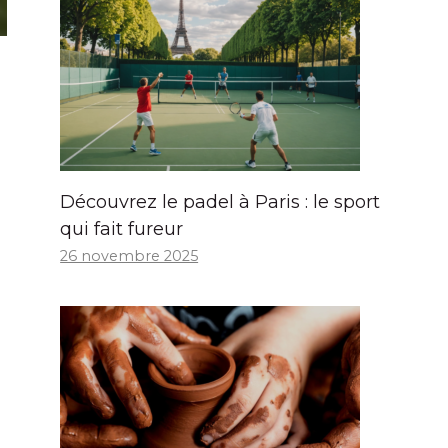
Découvrez le padel à Paris : le sport
qui fait fureur
26 novembre 2025