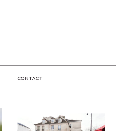
CONTACT