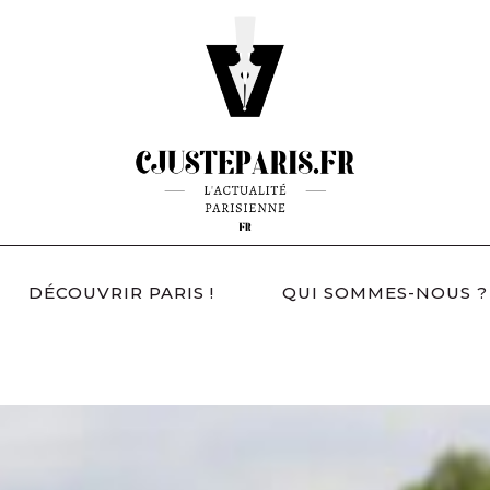
DÉCOUVRIR PARIS !
QUI SOMMES-NOUS ?