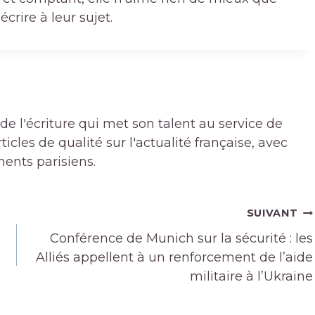
crire à leur sujet.
de l'écriture qui met son talent au service de
icles de qualité sur l'actualité française, avec
ments parisiens.
SUIVANT
Conférence de Munich sur la sécurité : les
Alliés appellent à un renforcement de l’aide
militaire à l’Ukraine