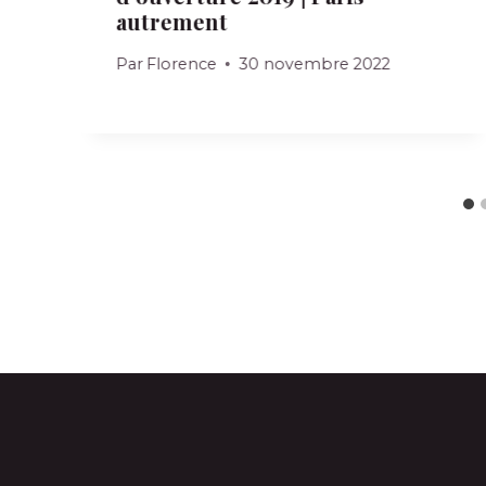
autrement
Par
Florence
30 novembre 2022