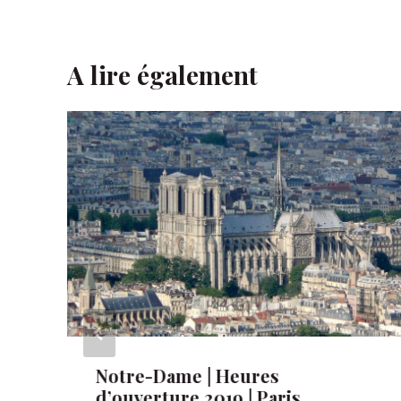
A lire également
Notre-Dame | Heures
d’ouverture 2019 | Paris