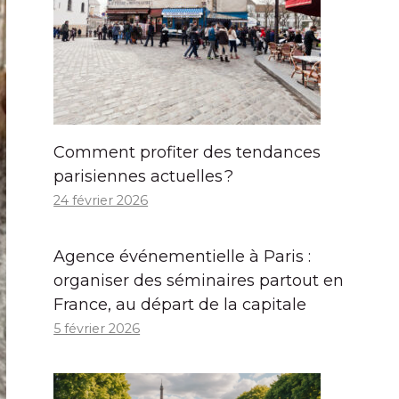
Comment profiter des tendances
parisiennes actuelles ?
24 février 2026
Agence événementielle à Paris :
organiser des séminaires partout en
France, au départ de la capitale
5 février 2026