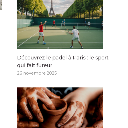
Découvrez le padel à Paris : le sport
qui fait fureur
26 novembre 2025