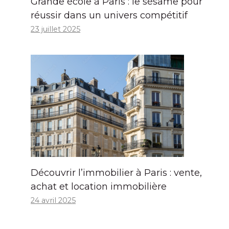
Grande école à Paris : le sésame pour
réussir dans un univers compétitif
23 juillet 2025
Découvrir l’immobilier à Paris : vente,
achat et location immobilière
24 avril 2025