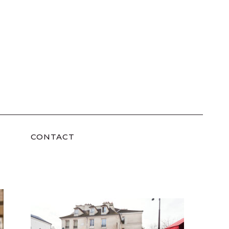
CONTACT