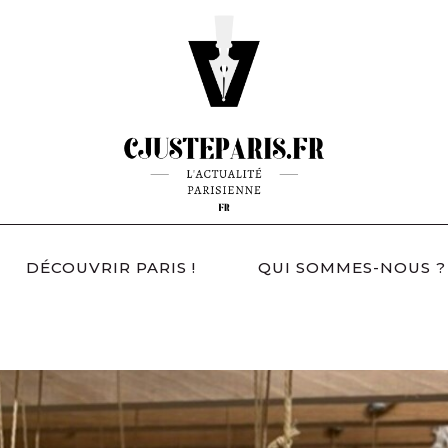
DÉCOUVRIR PARIS !
QUI SOMMES-NOUS ?