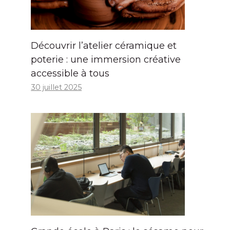
Découvrir l’atelier céramique et
poterie : une immersion créative
accessible à tous
30 juillet 2025