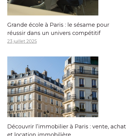
Grande école à Paris : le sésame pour
réussir dans un univers compétitif
23 juillet 2025
Découvrir l’immobilier à Paris : vente, achat
et location immobilière