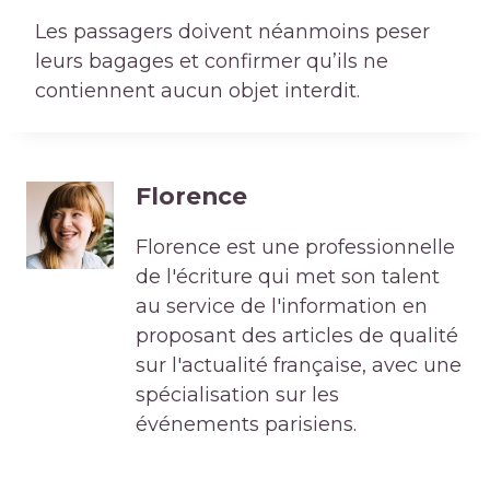
Les passagers doivent néanmoins peser
leurs bagages et confirmer qu’ils ne
contiennent aucun objet interdit.
Florence
Florence est une professionnelle
de l'écriture qui met son talent
au service de l'information en
proposant des articles de qualité
sur l'actualité française, avec une
spécialisation sur les
événements parisiens.