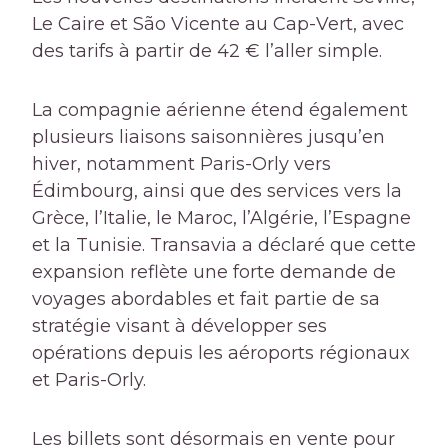
Le Caire et São Vicente au Cap-Vert, avec
des tarifs à partir de 42 € l’aller simple.
La compagnie aérienne étend également
plusieurs liaisons saisonnières jusqu’en
hiver, notamment Paris-Orly vers
Édimbourg, ainsi que des services vers la
Grèce, l’Italie, le Maroc, l’Algérie, l’Espagne
et la Tunisie. Transavia a déclaré que cette
expansion reflète une forte demande de
voyages abordables et fait partie de sa
stratégie visant à développer ses
opérations depuis les aéroports régionaux
et Paris-Orly.
Les billets sont désormais en vente pour