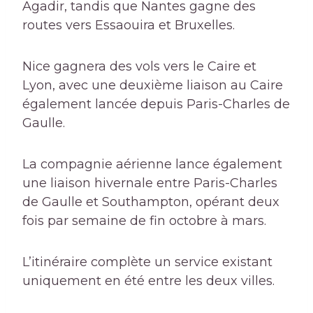
Agadir, tandis que Nantes gagne des
routes vers Essaouira et Bruxelles.
Nice gagnera des vols vers le Caire et
Lyon, avec une deuxième liaison au Caire
également lancée depuis Paris-Charles de
Gaulle.
La compagnie aérienne lance également
une liaison hivernale entre Paris-Charles
de Gaulle et Southampton, opérant deux
fois par semaine de fin octobre à mars.
L’itinéraire complète un service existant
uniquement en été entre les deux villes.