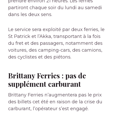
prendre environ 21 heures. Les ferries
partiront chaque soir du lundi au samedi
dans les deux sens.
Le service sera exploité par deux ferries, le
St Patrick et l’Akka, transportant à la fois
du fret et des passagers, notamment des
voitures, des camping-cars, des camions,
des cyclistes et des piétons.
Brittany Ferries : pas de
supplément carburant
Brittany Ferries n’augmentera pas le prix
des billets cet été
en raison de la crise du
carburant, l’opérateur s’est engagé.