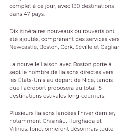
complet à ce jour, avec 130 destinations
dans 47 pays.
Dix itinéraires nouveaux ou rouverts ont
été ajoutés, comprenant des services vers
Newcastle, Boston, Cork, Séville et Cagliari.
La nouvelle liaison avec Boston porte à
sept le nombre de liaisons directes vers
les États-Unis au départ de Nice, tandis
que l’aéroport proposera au total 15
destinations estivales long-courriers.
Plusieurs liaisons lancées l’hiver dernier,
notamment Chişinău, Hurghada et
Vilnius, fonctionneront désormais toute