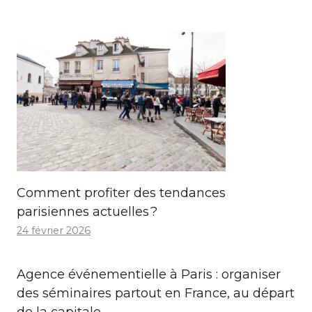
Comment profiter des tendances
parisiennes actuelles ?
24 février 2026
Agence événementielle à Paris : organiser
des séminaires partout en France, au départ
de la capitale