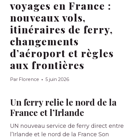
voyages en France :
nouveaux vols,
itinéraires de ferry,
changements
d’aéroport et règles
aux frontières
Par
Florence
5 juin 2026
Un ferry relie le nord de la
France et l’Irlande
UN
nouveau service de ferry direct entre
l’Irlande et le nord de la France
Son