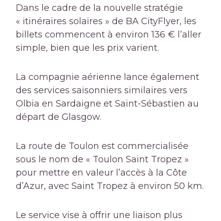
Dans le cadre de la nouvelle stratégie
« itinéraires solaires » de BA CityFlyer, les
billets commencent à environ 136 € l’aller
simple, bien que les prix varient.
La compagnie aérienne lance également
des services saisonniers similaires vers
Olbia en Sardaigne et Saint-Sébastien au
départ de Glasgow.
La route de Toulon est commercialisée
sous le nom de « Toulon Saint Tropez »
pour mettre en valeur l’accès à la Côte
d’Azur, avec Saint Tropez à environ 50 km.
Le service vise à offrir une liaison plus