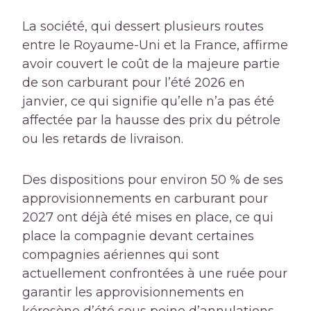
La société, qui dessert plusieurs routes
entre le Royaume-Uni et la France, affirme
avoir couvert le coût de la majeure partie
de son carburant pour l’été 2026 en
janvier, ce qui signifie qu’elle n’a pas été
affectée par la hausse des prix du pétrole
ou les retards de livraison.
Des dispositions pour environ 50 % de ses
approvisionnements en carburant pour
2027 ont déjà été mises en place, ce qui
place la compagnie devant certaines
compagnies aériennes qui sont
actuellement confrontées à une ruée pour
garantir les approvisionnements en