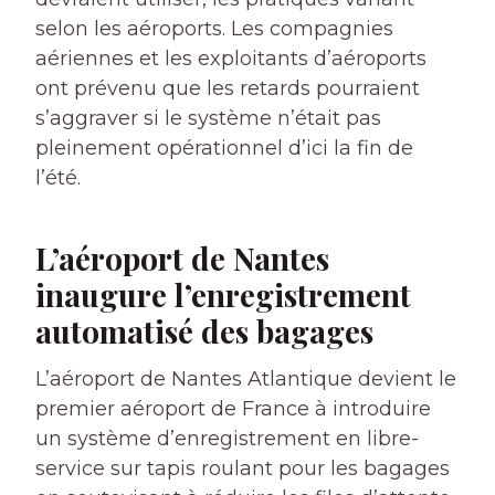
selon les aéroports. Les compagnies
aériennes et les exploitants d’aéroports
ont prévenu que les retards pourraient
s’aggraver si le système n’était pas
pleinement opérationnel d’ici la fin de
l’été.
L’aéroport de Nantes
inaugure l’enregistrement
automatisé des bagages
L’aéroport de Nantes Atlantique devient le
premier aéroport de France à
introduire
un système d’enregistrement en libre-
service sur tapis roulant pour les bagages