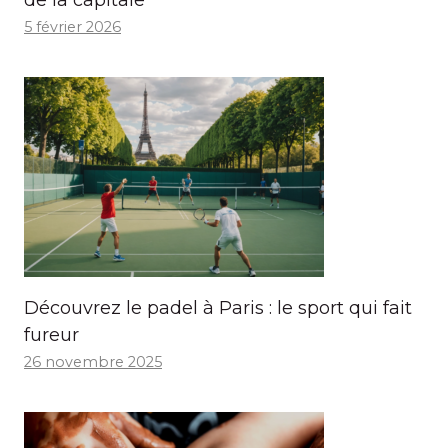
5 février 2026
Découvrez le padel à Paris : le sport qui fait
fureur
26 novembre 2025