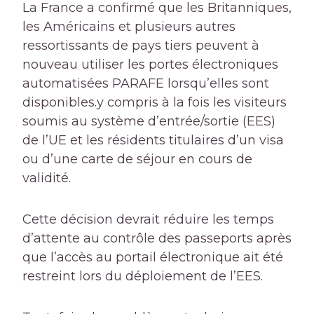
La France a confirmé que les Britanniques,
les Américains et plusieurs autres
ressortissants de pays tiers peuvent à
nouveau utiliser les portes électroniques
automatisées PARAFE lorsqu’elles sont
disponibles.
y compris à la fois les visiteurs
soumis au système d’entrée/sortie (EES)
de l’UE et les résidents titulaires d’un visa
ou d’une carte de séjour en cours de
validité.
Cette décision devrait réduire les temps
d’attente au contrôle des passeports après
que l’accès au portail électronique ait été
restreint lors du déploiement de l’EES.