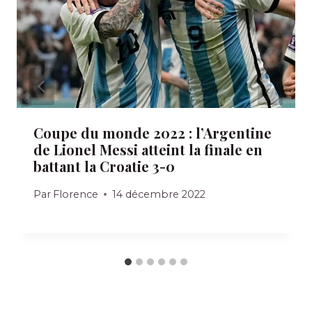
Coupe du monde 2022 : l’Argentine
de Lionel Messi atteint la finale en
battant la Croatie 3-0
Par
Florence
14 décembre 2022