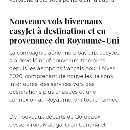
kérosène d’été sous peine d’annulations.
Nouveaux vols hivernaux
easyJet à destination et en
provenance du Royaume-Uni
La compagnie aérienne à bas prix easyJet
a
a dévoilé neuf nouveaux itinéraires
depuis les aéroports français pour l’hiver
2026, comprenant de nouvelles liaisons
intérieures, des services vers des
destinations plus chaudes et une
connexion au Royaume-Uni toute l’année.
De nouveaux départs de Bordeaux
desserviront Malaga, Gran Canaria et