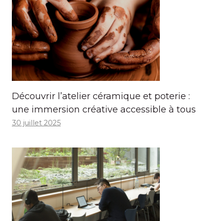
Découvrir l’atelier céramique et poterie :
une immersion créative accessible à tous
30 juillet 2025