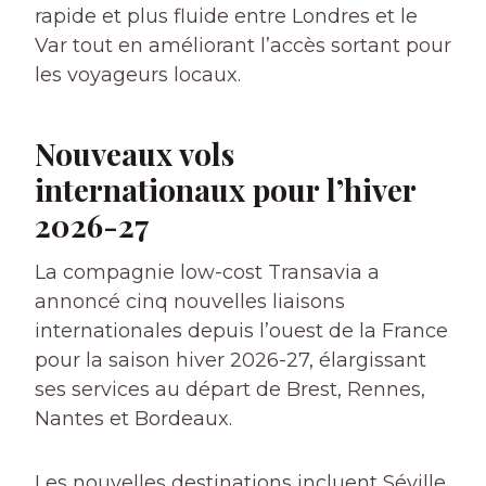
rapide et plus fluide entre Londres et le
Var tout en améliorant l’accès sortant pour
les voyageurs locaux.
Nouveaux vols
internationaux pour l’hiver
2026-27
La compagnie low-cost Transavia a
annoncé cinq nouvelles liaisons
internationales depuis l’ouest de la France
pour la saison hiver 2026-27, élargissant
ses services au départ de Brest, Rennes,
Nantes et Bordeaux.
Les nouvelles destinations incluent Séville,