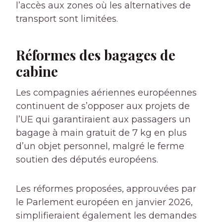
l’accès aux zones où les alternatives de
transport sont limitées.
Réformes des bagages de
cabine
Les compagnies aériennes européennes
continuent de s’opposer aux projets de
l’UE qui garantiraient aux passagers un
bagage à main gratuit de 7 kg en plus
d’un objet personnel, malgré le ferme
soutien des députés européens.
Les réformes proposées, approuvées par
le Parlement européen en janvier 2026,
simplifieraient également les demandes