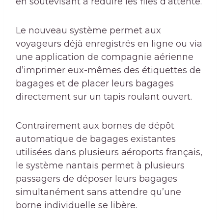
en soute
visant à réduire les files d’attente.
Le nouveau système permet aux
voyageurs déjà enregistrés en ligne ou via
une application de compagnie aérienne
d’imprimer eux-mêmes des étiquettes de
bagages et de placer leurs bagages
directement sur un tapis roulant ouvert.
Contrairement aux bornes de dépôt
automatique de bagages existantes
utilisées dans plusieurs aéroports français,
le système nantais permet à plusieurs
passagers de déposer leurs bagages
simultanément sans attendre qu’une
borne individuelle se libère.