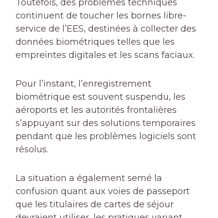
Toutefois, des problèmes techniques
continuent de toucher les bornes libre-
service de l’EES, destinées à collecter des
données biométriques telles que les
empreintes digitales et les scans faciaux.
Pour l’instant, l’enregistrement
biométrique est souvent suspendu, les
aéroports et les autorités frontalières
s’appuyant sur des solutions temporaires
pendant que les problèmes logiciels sont
résolus.
La situation a également semé la
confusion quant aux voies de passeport
que les titulaires de cartes de séjour
devraient utiliser, les pratiques variant