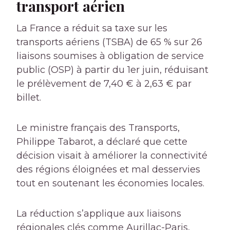
transport aérien
La France a réduit sa taxe sur les
transports aériens (TSBA) de 65 % sur 26
liaisons soumises à obligation de service
public (OSP) à partir du 1er juin, réduisant
le prélèvement de 7,40 € à 2,63 € par
billet.
Le ministre français des Transports,
Philippe Tabarot, a déclaré que cette
décision visait à améliorer la connectivité
des régions éloignées et mal desservies
tout en soutenant les économies locales.
La réduction s’applique aux liaisons
régionales clés comme Aurillac-Paris,