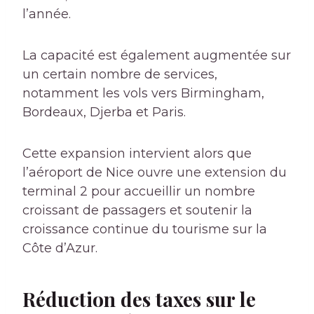
l’année.
La capacité est également augmentée sur
un certain nombre de services,
notamment les vols vers Birmingham,
Bordeaux, Djerba et Paris.
Cette expansion intervient alors que
l’aéroport de Nice ouvre une extension du
terminal 2 pour accueillir un nombre
croissant de passagers et soutenir la
croissance continue du tourisme sur la
Côte d’Azur.
Réduction des taxes sur le