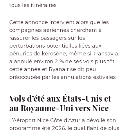
tous les itinéraires.
Cette annonce intervient alors que les
compagnies aériennes cherchent à
rassurer les passagers sur les
perturbations potentielles liées aux
pénuries de kérosène, même si Transavia
a annulé environ 2 % de ses vols plus tôt
cette année et Ryanair se dit peu
préoccupée par les annulations estivales.
Vols d’été aux États-Unis et
au Royaume-Uni vers Nice
L’Aéroport Nice Côte d’Azur a dévoilé son
programme été 2026, le qualifiant de plus