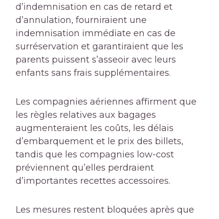
d’indemnisation en cas de retard et
d’annulation, fourniraient une
indemnisation immédiate en cas de
surréservation et garantiraient que les
parents puissent s’asseoir avec leurs
enfants sans frais supplémentaires.
Les compagnies aériennes affirment que
les règles relatives aux bagages
augmenteraient les coûts, les délais
d’embarquement et le prix des billets,
tandis que les compagnies low-cost
préviennent qu’elles perdraient
d’importantes recettes accessoires.
Les mesures restent bloquées après que