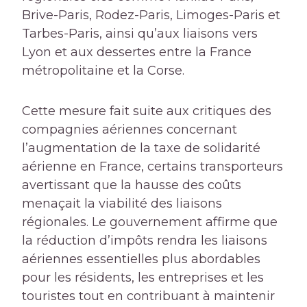
Brive-Paris, Rodez-Paris, Limoges-Paris et
Tarbes-Paris, ainsi qu’aux liaisons vers
Lyon et aux dessertes entre la France
métropolitaine et la Corse.
Cette mesure fait suite aux critiques des
compagnies aériennes concernant
l’augmentation de la taxe de solidarité
aérienne en France, certains transporteurs
avertissant que la hausse des coûts
menaçait la viabilité des liaisons
régionales. Le gouvernement affirme que
la réduction d’impôts rendra les liaisons
aériennes essentielles plus abordables
pour les résidents, les entreprises et les
touristes tout en contribuant à maintenir