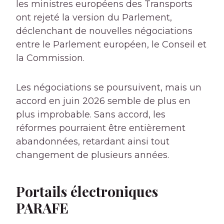
les ministres européens des Transports
ont rejeté la version du Parlement,
déclenchant de nouvelles négociations
entre le Parlement européen, le Conseil et
la Commission.
Les négociations se poursuivent, mais un
accord en juin 2026 semble de plus en
plus improbable. Sans accord, les
réformes pourraient être entièrement
abandonnées, retardant ainsi tout
changement de plusieurs années.
Portails électroniques
PARAFE