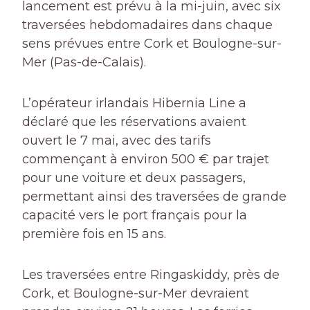
lancement est prévu à la mi-juin, avec six
traversées hebdomadaires dans chaque
sens prévues entre Cork et Boulogne-sur-
Mer (Pas-de-Calais).
L’opérateur irlandais Hibernia Line a
déclaré que les réservations avaient
ouvert le 7 mai, avec des tarifs
commençant à environ 500 € par trajet
pour une voiture et deux passagers,
permettant ainsi des traversées de grande
capacité vers le port français pour la
première fois en 15 ans.
Les traversées entre Ringaskiddy, près de
Cork, et Boulogne-sur-Mer devraient