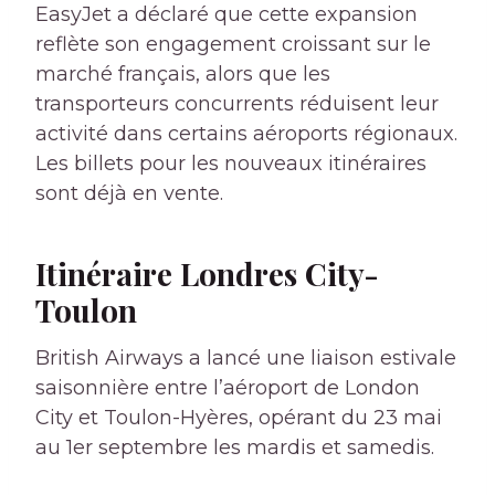
EasyJet a déclaré que cette expansion
reflète son engagement croissant sur le
marché français, alors que les
transporteurs concurrents réduisent leur
activité dans certains aéroports régionaux.
Les billets pour les nouveaux itinéraires
sont déjà en vente.
Itinéraire Londres City-
Toulon
British Airways a lancé une liaison estivale
saisonnière entre l’aéroport de London
City et Toulon-Hyères, opérant du 23 mai
au 1er septembre les mardis et samedis.