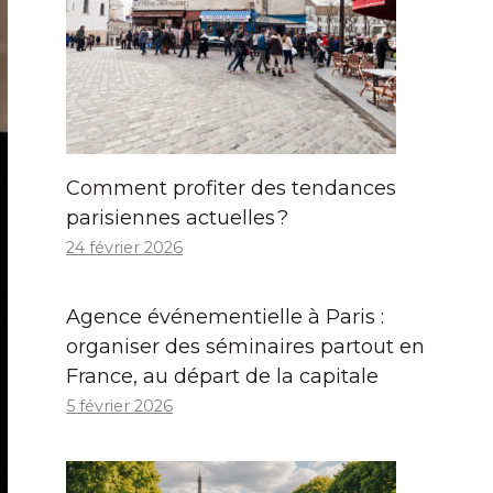
Comment profiter des tendances
parisiennes actuelles ?
24 février 2026
Agence événementielle à Paris :
organiser des séminaires partout en
France, au départ de la capitale
5 février 2026