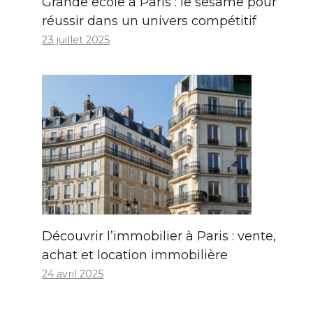
Grande école à Paris : le sésame pour
réussir dans un univers compétitif
23 juillet 2025
Découvrir l’immobilier à Paris : vente,
achat et location immobilière
24 avril 2025