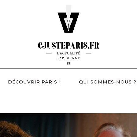
DÉCOUVRIR PARIS !
QUI SOMMES-NOUS ?