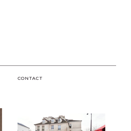
CONTACT