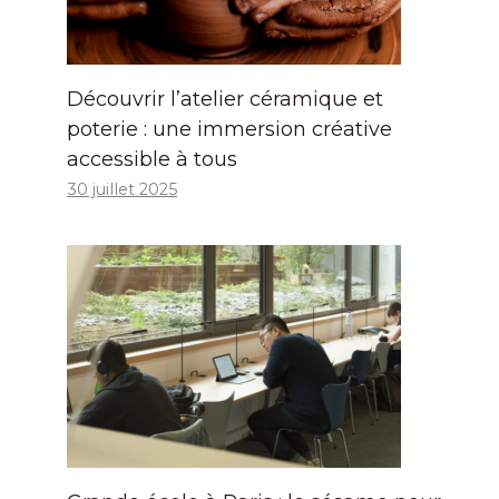
Découvrir l’atelier céramique et
poterie : une immersion créative
accessible à tous
30 juillet 2025