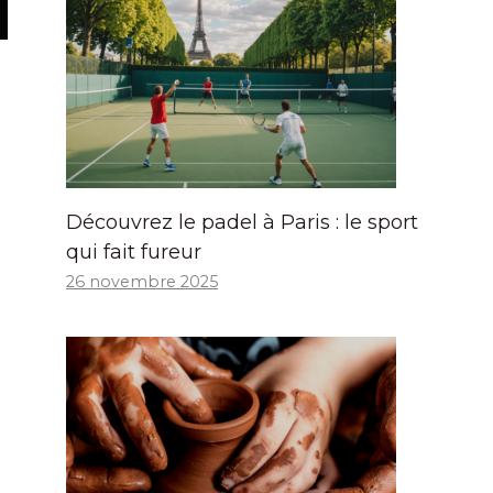
Découvrez le padel à Paris : le sport
qui fait fureur
26 novembre 2025