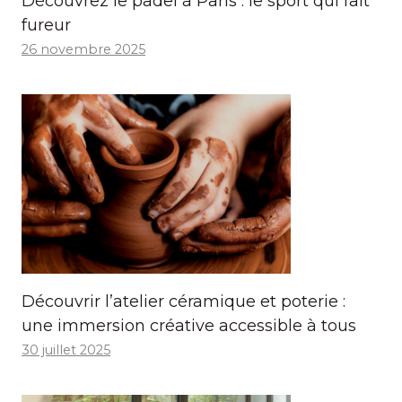
Découvrez le padel à Paris : le sport qui fait
fureur
26 novembre 2025
Découvrir l’atelier céramique et poterie :
une immersion créative accessible à tous
30 juillet 2025