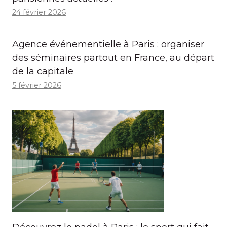
24 février 2026
Agence événementielle à Paris : organiser
des séminaires partout en France, au départ
de la capitale
5 février 2026