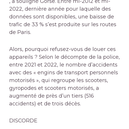
, a souligné Gorse. Entre mi-2012 et mi-
2022, dernière année pour laquelle des
données sont disponibles, une baisse de
trafic de 33 % s’est produite sur les routes
de Paris.
Alors, pourquoi refusez-vous de louer ces
appareils ? Selon le décompte de la police,
entre 2021 et 2022, le nombre d’accidents
avec des « engins de transport personnels
motorisés », qui regroupe les scooters,
gyropodes et scooters motorisés, a
augmenté de près d’un tiers (516
accidents) et de trois décès.
DISCORDE