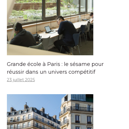
Grande école à Paris : le sésame pour
réussir dans un univers compétitif
23 juillet 2025