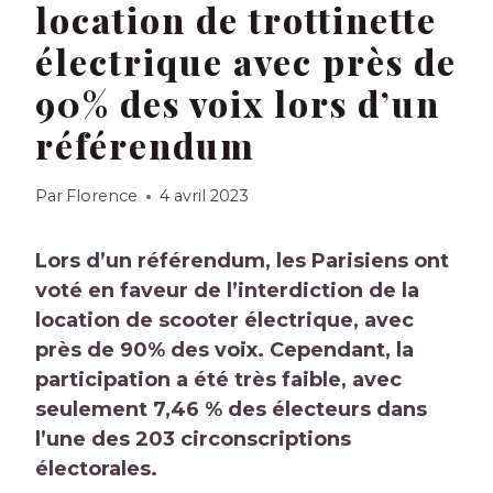
location de trottinette
électrique avec près de
90% des voix lors d’un
référendum
Par
Florence
4 avril 2023
Lors d’un référendum, les Parisiens ont
voté en faveur de l’interdiction de la
location de
scooter électrique
, avec
près de 90% des voix. Cependant, la
participation a été très faible, avec
seulement 7,46 % des électeurs dans
l’une des 203 circonscriptions
électorales.