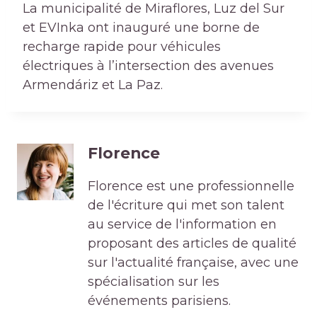
La municipalité de Miraflores, Luz del Sur
et EVInka ont inauguré une borne de
recharge rapide pour véhicules
électriques à l’intersection des avenues
Armendáriz et La Paz.
Florence
Florence est une professionnelle
de l'écriture qui met son talent
au service de l'information en
proposant des articles de qualité
sur l'actualité française, avec une
spécialisation sur les
événements parisiens.