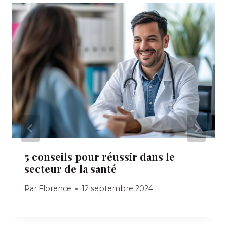
5 conseils pour réussir dans le
secteur de la santé
Par
Florence
12 septembre 2024