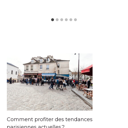
Comment profiter des tendances
parisiennes actuelles ?