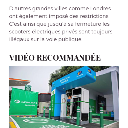
D’autres grandes villes comme Londres
ont également imposé des restrictions.
C’est ainsi que jusqu’à sa fermeture les
scooters électriques privés sont toujours
illégaux sur la voie publique.
VIDÉO RECOMMANDÉE