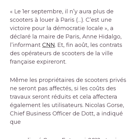
« Le 1er septembre, il n’y aura plus de
scooters à louer à Paris (…). C’est une
victoire pour la démocratie locale », a
déclaré la maire de Paris, Anne Hidalgo,
l’informant
CNN
. Et, fin août, les contrats
des opérateurs de scooters de la ville
française expireront.
Même les propriétaires de scooters privés
ne seront pas affectés, si les coûts des
travaux seront réduits et cela affectera
également les utilisateurs. Nicolas Gorse,
Chief Business Officer de Dott, a indiqué
que