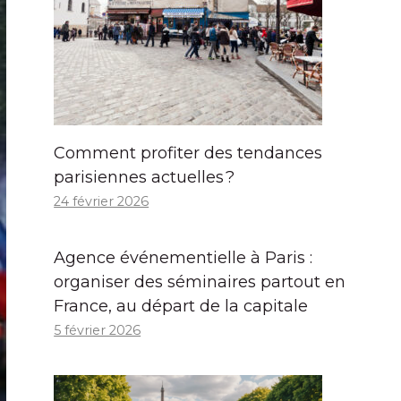
Comment profiter des tendances
parisiennes actuelles ?
24 février 2026
Agence événementielle à Paris :
organiser des séminaires partout en
France, au départ de la capitale
5 février 2026