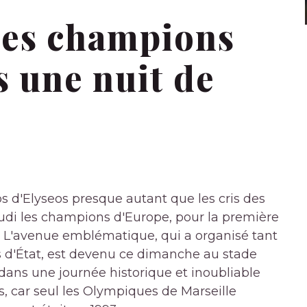
 ses champions
s une nuit de
s d'Elyseos presque autant que les cris des
udi les champions d'Europe, pour la première
in. L'avenue emblématique, qui a organisé tant
efs d'État, est devenu ce dimanche au stade
 dans une journée historique et inoubliable
ys, car seul les Olympiques de Marseille