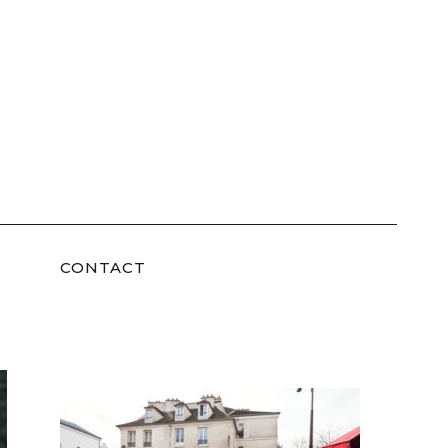
CONTACT