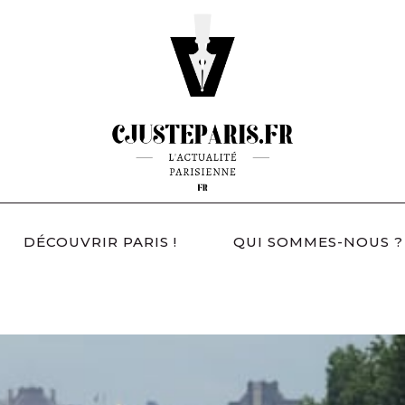
DÉCOUVRIR PARIS !
QUI SOMMES-NOUS ?