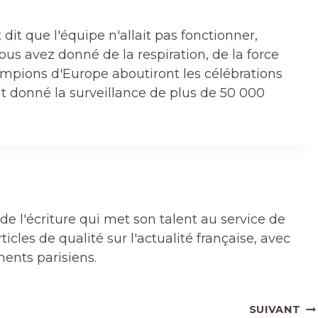
dit que l'équipe n'allait pas fonctionner,
vous avez donné de la respiration, de la force
champions d'Europe aboutiront les célébrations
nt donné la surveillance de plus de 50 000
de l'écriture qui met son talent au service de
icles de qualité sur l'actualité française, avec
ments parisiens.
SUIVANT