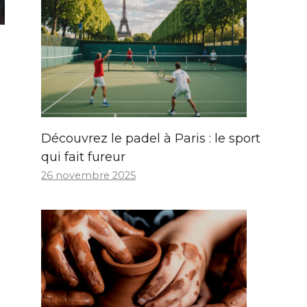
Découvrez le padel à Paris : le sport
qui fait fureur
26 novembre 2025