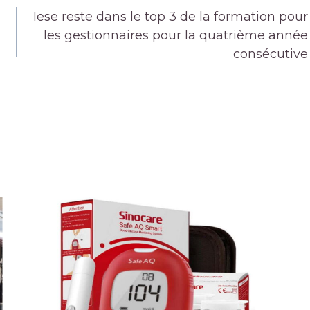
Iese reste dans le top 3 de la formation pour
les gestionnaires pour la quatrième année
consécutive