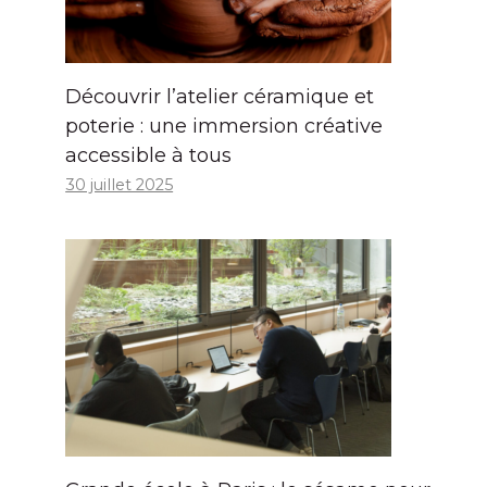
Découvrir l’atelier céramique et
poterie : une immersion créative
accessible à tous
30 juillet 2025