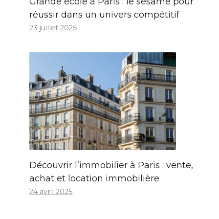
Grande école à Paris : le sésame pour
réussir dans un univers compétitif
23 juillet 2025
Découvrir l’immobilier à Paris : vente,
achat et location immobilière
24 avril 2025