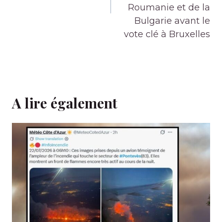
Roumanie et de la
Bulgarie avant le
vote clé à Bruxelles
A lire également