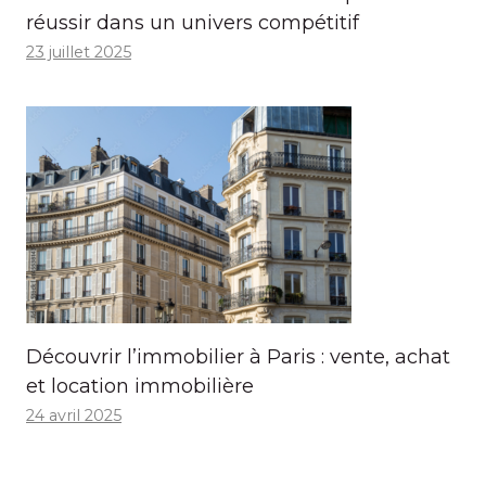
réussir dans un univers compétitif
23 juillet 2025
Découvrir l’immobilier à Paris : vente, achat
et location immobilière
24 avril 2025