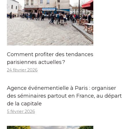
Comment profiter des tendances
parisiennes actuelles ?
24 février 2026
Agence événementielle à Paris : organiser
des séminaires partout en France, au départ
de la capitale
5 février 2026