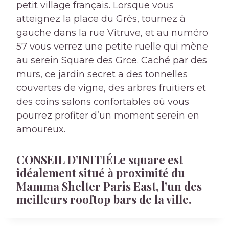
petit village français. Lorsque vous
atteignez la place du Gr
ès, tournez à
gauche dans la rue Vitruve, et au numéro
57 vous verrez une petite ruelle qui mène
au serein Square des Gr
ce. Caché par des
murs, ce jardin secret a des tonnelles
couvertes de vigne, des arbres fruitiers et
des coins salons confortables où vous
pourrez profiter d’un moment serein en
amoureux.
CONSEIL D’INITIÉ
Le square est
idéalement situé à proximité du
Mamma Shelter Paris East, l’un des
meilleurs rooftop bars de la ville.