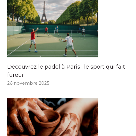
Découvrez le padel à Paris : le sport qui fait
fureur
26 novembre 2025