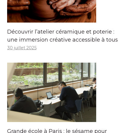
Découvrir l’atelier céramique et poterie :
une immersion créative accessible à tous
30 juillet 2025
Grande école à Paris : le sésame pour