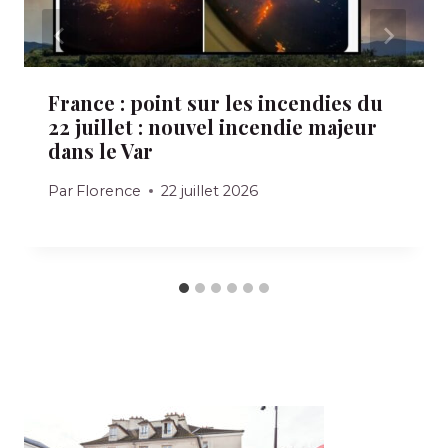
France : point sur les incendies du
22 juillet : nouvel incendie majeur
dans le Var
Par
Florence
22 juillet 2026