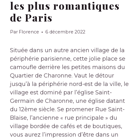
les plus romantiques
de Paris
Par
Florence
6 décembre 2022
Située dans un autre ancien village de la
périphérie parisienne, cette jolie place se
camoufle derrière les petites maisons du
Quartier de Charonne. Vaut le détour
jusqu’à la périphérie nord-est de la ville, le
village est dominé par
l’église Saint-
Germain de Charonne, une église datant
du 12ème siècle. Se promener
Rue Saint-
Blaise,
l’ancienne « rue principale » du
village
bordée de cafés et de boutiques,
vous aurez l’impression d’être dans un