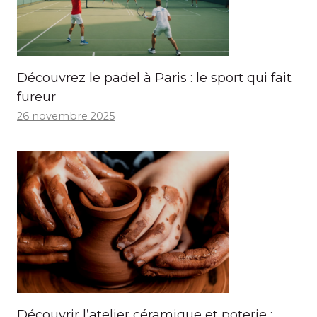
Découvrez le padel à Paris : le sport qui fait
fureur
26 novembre 2025
Découvrir l’atelier céramique et poterie :