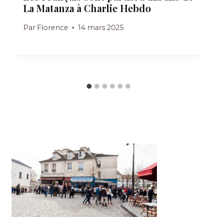
La Matanza à Charlie Hebdo
Par
Florence
14 mars 2025