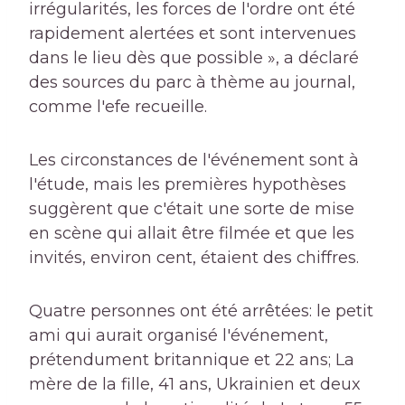
irrégularités, les forces de l'ordre ont été
rapidement alertées et sont intervenues
dans le lieu dès que possible », a déclaré
des sources du parc à thème au journal,
comme l'efe recueille.
Les circonstances de l'événement sont à
l'étude, mais les premières hypothèses
suggèrent que c'était une sorte de mise
en scène qui allait être filmée et que les
invités, environ cent, étaient des chiffres.
Quatre personnes ont été arrêtées: le petit
ami qui aurait organisé l'événement,
prétendument britannique et 22 ans; La
mère de la fille, 41 ans, Ukrainien et deux