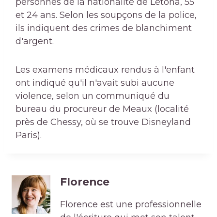
personnes de la nationalité de Letona, 55
et 24 ans. Selon les soupçons de la police,
ils indiquent des crimes de blanchiment
d'argent.
Les examens médicaux rendus à l'enfant
ont indiqué qu'il n'avait subi aucune
violence, selon un communiqué du
bureau du procureur de Meaux (localité
près de Chessy, où se trouve Disneyland
Paris).
Florence
Florence est une professionnelle