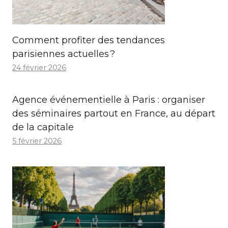
Comment profiter des tendances
parisiennes actuelles ?
24 février 2026
Agence événementielle à Paris : organiser
des séminaires partout en France, au départ
de la capitale
5 février 2026