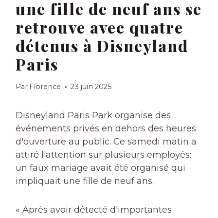
une fille de neuf ans se
retrouve avec quatre
détenus à Disneyland
Paris
Par
Florence
23 juin 2025
Disneyland Paris Park organise des
événements privés en dehors des heures
d'ouverture au public. Ce samedi matin a
attiré l'attention sur plusieurs employés:
un faux mariage avait été organisé qui
impliquait une fille de neuf ans.
« Après avoir détecté d'importantes