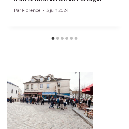
Par
Florence
3 juin 2024