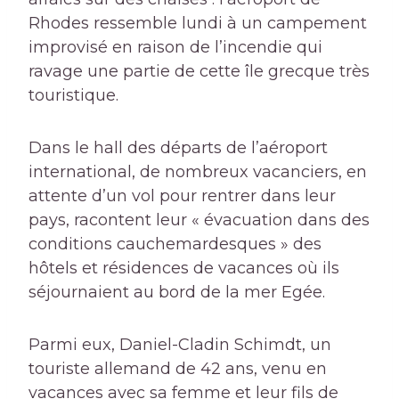
Rhodes ressemble lundi à un campement
improvisé en raison de l’incendie qui
ravage une partie de cette île grecque très
touristique.
Dans le hall des départs de l’aéroport
international, de nombreux vacanciers, en
attente d’un vol pour rentrer dans leur
pays, racontent leur « évacuation dans des
conditions cauchemardesques » des
hôtels et résidences de vacances où ils
séjournaient au bord de la mer Egée.
Parmi eux, Daniel-Cladin Schimdt, un
touriste allemand de 42 ans, venu en
vacances avec sa femme et leur fils de