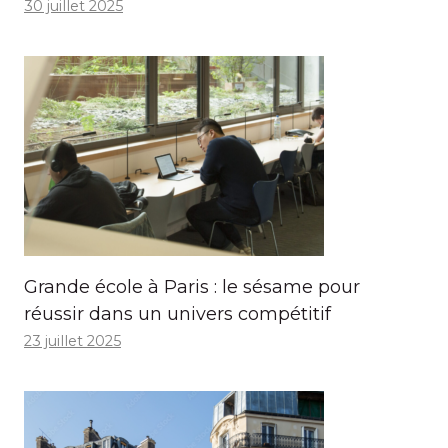
30 juillet 2025
Grande école à Paris : le sésame pour
réussir dans un univers compétitif
23 juillet 2025