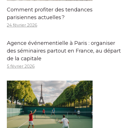
Comment profiter des tendances
parisiennes actuelles ?
24 février 2026
Agence événementielle à Paris : organiser
des séminaires partout en France, au départ
de la capitale
5 février 2026