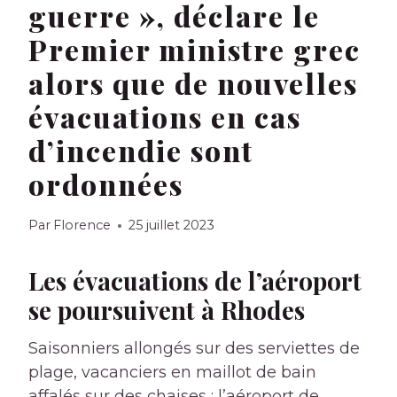
guerre », déclare le
Premier ministre grec
alors que de nouvelles
évacuations en cas
d’incendie sont
ordonnées
Par
Florence
25 juillet 2023
Les évacuations de l’aéroport
se poursuivent à Rhodes
Saisonniers allongés sur des serviettes de
plage, vacanciers en maillot de bain
affalés sur des chaises : l’aéroport de