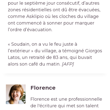
pour le septième jour consécutif, d’autres
zones résidentielles ont dû être évacuées,
comme Asklipio où les cloches du village
ont commencé à sonner pour marquer
l’ordre d’évacuation.
« Soudain, on a vu le feu juste à
l’extérieur » du village, a témoigné Giorgos
Latos, un retraité de 83 ans, qui buvait
alors son café du matin.
[AFP]
Florence
Florence est une professionnelle
de l'écriture qui met son talent