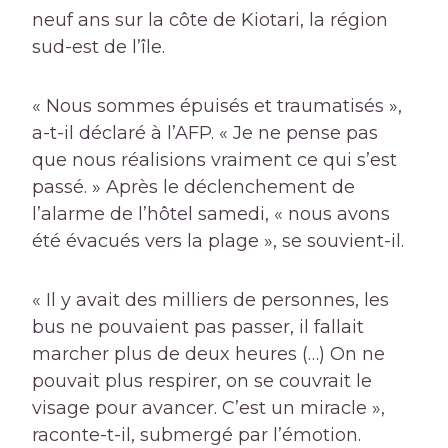
neuf ans sur la côte de Kiotari, la région
sud-est de l’île.
« Nous sommes épuisés et traumatisés »,
a-t-il déclaré à l’AFP. « Je ne pense pas
que nous réalisions vraiment ce qui s’est
passé. » Après le déclenchement de
l’alarme de l’hôtel samedi, « nous avons
été évacués vers la plage », se souvient-il.
« Il y avait des milliers de personnes, les
bus ne pouvaient pas passer, il fallait
marcher plus de deux heures (…) On ne
pouvait plus respirer, on se couvrait le
visage pour avancer. C’est un miracle »,
raconte-t-il, submergé par l’émotion.