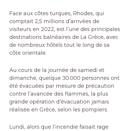
Face aux côtes turques, Rhodes, qui
comptait 2,5 millions d’arrivées de
visiteurs en 2022, est l’une des principales
destinations balnéaires de
La Grèce, avec
de nombreux hôtels tout le long de sa
côte orientale.
Au cours de la journée de samedi et
dimanche, quelque 30.000 personnes ont
été évacuées par mesure de précaution
contre l’avancée des flammes, la plus
grande opération d’évacuation jamais
réalisée en Grèce, selon les pompiers.
Lundi, alors que l’incendie faisait rage