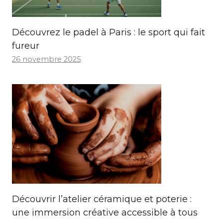
Découvrez le padel à Paris : le sport qui fait
fureur
26 novembre 2025
Découvrir l’atelier céramique et poterie :
une immersion créative accessible à tous