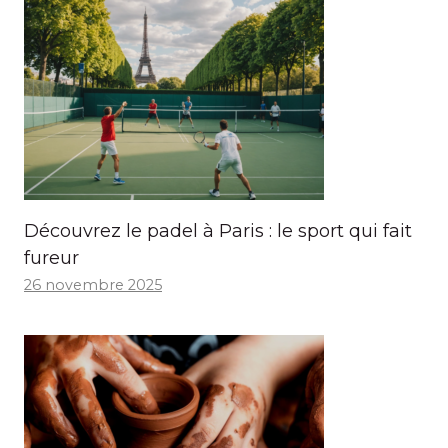
Découvrez le padel à Paris : le sport qui fait
fureur
26 novembre 2025