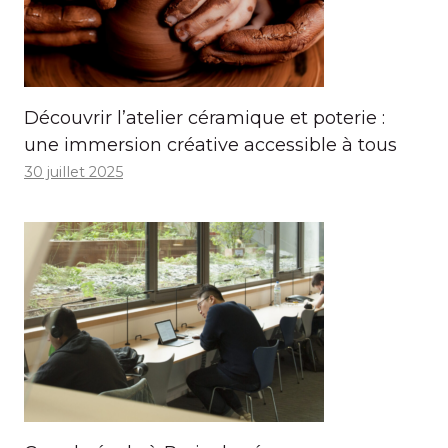
Découvrir l’atelier céramique et poterie :
une immersion créative accessible à tous
30 juillet 2025