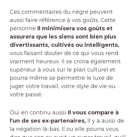
Ces commentaires du nègre peuvent
aussi faire référence à vos goûts. Cette
personne
Il minimisera vos goûts et
assurera que les siens sont bien plus
divertissants, cultivés ou intelligents,
vous faisant douter de ce qui vous rend
vraiment heureux. Il se croira également
supérieur à vous sur le plan culturel et
pourra même se permettre le luxe de
juger votre travail, votre style de vie ou
votre passé.
Oui en continu aussi
Il vous compare à
l'un de ses ex-partenaires,
Il y a aussi de
la négation là-bas. Il ou elle pourra vous