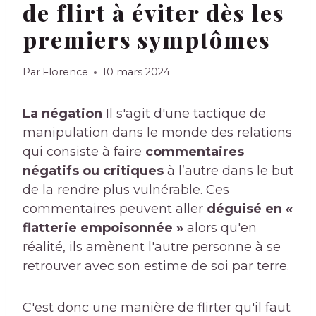
de flirt à éviter dès les
premiers symptômes
Par
Florence
10 mars 2024
La négation
Il s'agit d'une tactique de
manipulation dans le monde des relations
qui consiste à faire
commentaires
négatifs ou critiques
à l’autre dans le but
de la rendre plus vulnérable. Ces
commentaires peuvent aller
déguisé en «
flatterie empoisonnée »
alors qu'en
réalité, ils amènent l'autre personne à se
retrouver avec son estime de soi par terre.
C'est donc une manière de flirter qu'il faut