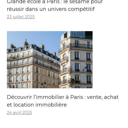
Grande école à Paris : le sésame pour
réussir dans un univers compétitif
23 juillet 2025
Découvrir l’immobilier à Paris : vente, achat
et location immobilière
24 avril 2025