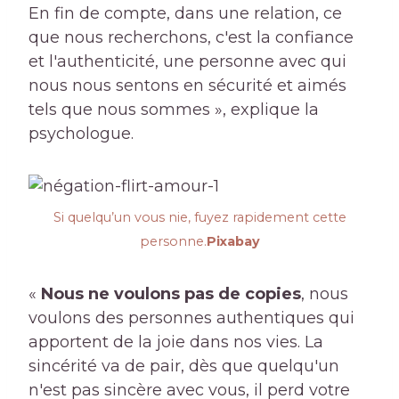
En fin de compte, dans une relation, ce
que nous recherchons, c'est la confiance
et l'authenticité, une personne avec qui
nous nous sentons en sécurité et aimés
tels que nous sommes », explique la
psychologue.
Si quelqu’un vous nie, fuyez rapidement cette
personne.
Pixabay
«
Nous ne voulons pas de copies
, nous
voulons des personnes authentiques qui
apportent de la joie dans nos vies. La
sincérité va de pair, dès que quelqu'un
n'est pas sincère avec vous, il perd votre