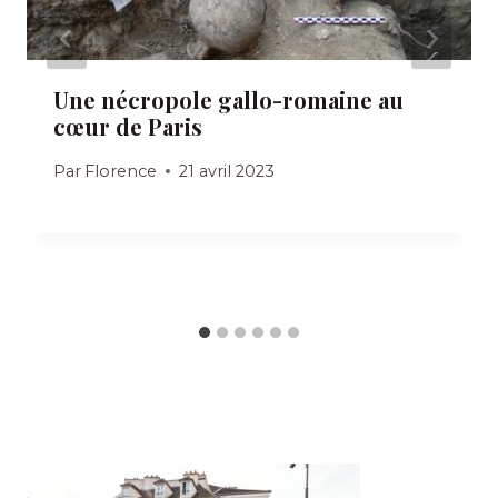
Une nécropole gallo-romaine au
cœur de Paris
Par
Florence
21 avril 2023