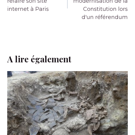
refaire son site
modernisation de la
internet à Paris
Constitution lors
d'un référendum
A lire également