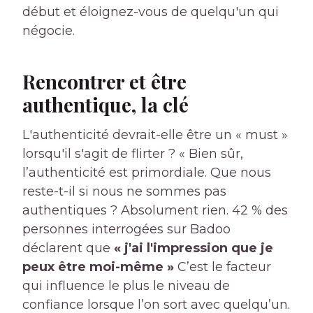
début et éloignez-vous de quelqu'un qui
négocie.
Rencontrer et être
authentique, la clé
L'authenticité devrait-elle être un « must »
lorsqu'il s'agit de flirter ? « Bien sûr,
l’authenticité est primordiale. Que nous
reste-t-il si nous ne sommes pas
authentiques ? Absolument rien. 42 % des
personnes interrogées sur Badoo
déclarent que
« j'ai l'impression que je
peux être moi-même »
C’est le facteur
qui influence le plus le niveau de
confiance lorsque l’on sort avec quelqu’un.