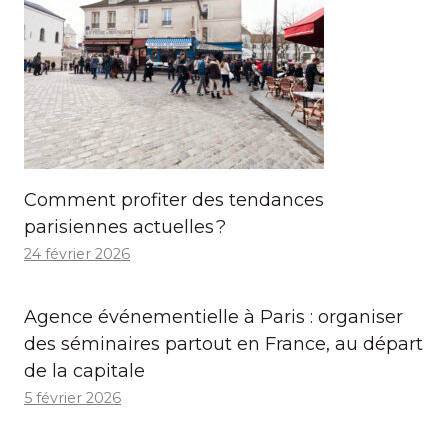
Comment profiter des tendances
parisiennes actuelles ?
24 février 2026
Agence événementielle à Paris : organiser
des séminaires partout en France, au départ
de la capitale
5 février 2026