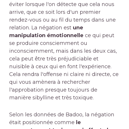
éviter lorsque l'on détecte que cela nous
arrive, que ce soit lors d'un premier
rendez-vous ou au fil du temps dans une
relation. La négation est
une
manipulation émotionnelle
ce qui peut
se produire consciemment ou
inconsciemment, mais dans les deux cas,
cela peut être très préjudiciable et
nuisible à ceux qui en font l'expérience.
Cela rendra l'offense ni claire ni directe, ce
qui vous amènera à rechercher
l'approbation presque toujours de
manière sibylline et très toxique.
Selon les données de Badoo, la négation
était positionnée comme
le