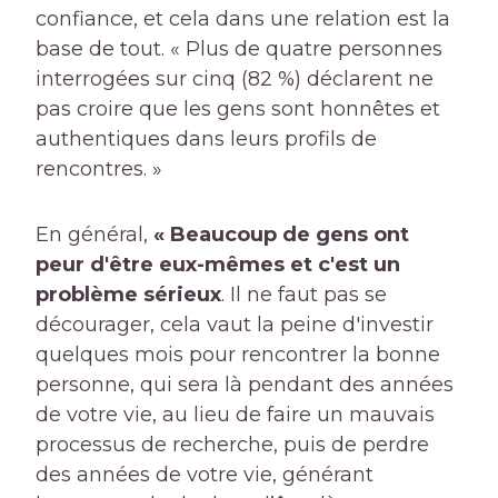
confiance, et cela dans une relation est la
base de tout. « Plus de quatre personnes
interrogées sur cinq (82 %) déclarent ne
pas croire que les gens sont honnêtes et
authentiques dans leurs profils de
rencontres. »
En général,
« Beaucoup de gens ont
peur d'être eux-mêmes et c'est un
problème sérieux
. Il ne faut pas se
décourager, cela vaut la peine d'investir
quelques mois pour rencontrer la bonne
personne, qui sera là pendant des années
de votre vie, au lieu de faire un mauvais
processus de recherche, puis de perdre
des années de votre vie, générant