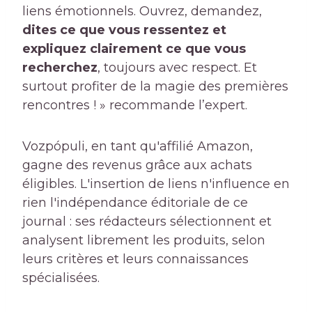
liens émotionnels. Ouvrez, demandez,
dites ce que vous ressentez et
expliquez clairement ce que vous
recherchez
, toujours avec respect. Et
surtout profiter de la magie des premières
rencontres ! » recommande l’expert.
Vozpópuli, en tant qu'affilié Amazon,
gagne des revenus grâce aux achats
éligibles. L'insertion de liens n'influence en
rien l'indépendance éditoriale de ce
journal : ses rédacteurs sélectionnent et
analysent librement les produits, selon
leurs critères et leurs connaissances
spécialisées.