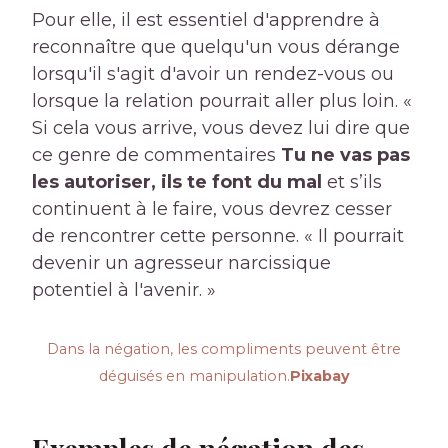
Pour elle, il est essentiel d'apprendre à
reconnaître que quelqu'un vous dérange
lorsqu'il s'agit d'avoir un rendez-vous ou
lorsque la relation pourrait aller plus loin. «
Si cela vous arrive, vous devez lui dire que
ce genre de commentaires
Tu ne vas pas
les autoriser, ils te font du mal
et s’ils
continuent à le faire, vous devrez cesser
de rencontrer cette personne. « Il pourrait
devenir un agresseur narcissique
potentiel à l'avenir. »
Dans la négation, les compliments peuvent être
déguisés en manipulation.
Pixabay