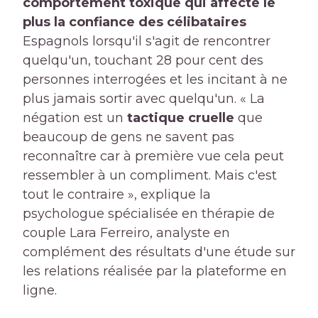
comportement toxique qui affecte le
plus la confiance des célibataires
Espagnols lorsqu'il s'agit de rencontrer
quelqu'un, touchant 28 pour cent des
personnes interrogées et les incitant à ne
plus jamais sortir avec quelqu'un. « La
négation est un
tactique cruelle
que
beaucoup de gens ne savent pas
reconnaître car à première vue cela peut
ressembler à un compliment. Mais c'est
tout le contraire », explique la
psychologue spécialisée en thérapie de
couple Lara Ferreiro, analyste en
complément des résultats d'une étude sur
les relations réalisée par la plateforme en
ligne.