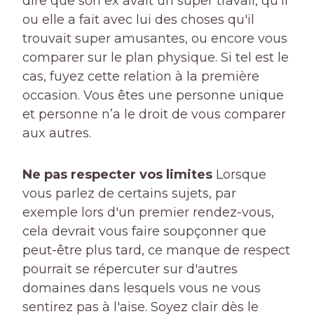
dire que son ex avait un super travail, qu'il
ou elle a fait avec lui des choses qu'il
trouvait super amusantes, ou encore vous
comparer sur le plan physique. Si tel est le
cas, fuyez cette relation à la première
occasion. Vous êtes une personne unique
et personne n’a le droit de vous comparer
aux autres.
Ne pas respecter vos limites
Lorsque
vous parlez de certains sujets, par
exemple lors d'un premier rendez-vous,
cela devrait vous faire soupçonner que
peut-être plus tard, ce manque de respect
pourrait se répercuter sur d'autres
domaines dans lesquels vous ne vous
sentirez pas à l'aise. Soyez clair dès le