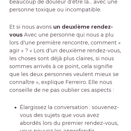
beaucoup de douleur d’être là… avec une
personne toxique ou incompatible.
Et si nous avons
un deuxième rendez-
vous
Avec une personne qui nous a plu
lors d'une première rencontre, comment «
agir » ? « Lors d'un deuxième rendez-vous,
les choses sont déjà plus claires, si nous
sommes arrivés à ce point, cela signifie
que les deux personnes veulent mieux se
connaître », explique Ferreiro. Elle nous
conseille de ne pas oublier ces aspects :
Élargissez la conversation : souvenez-
vous des sujets que vous avez
abordés lors du premier rendez-vous,
vous pouvez les approfondir.