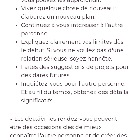
Vivez quelque chose de nouveau :
élaborez un nouveau plan.
Continuez à vous intéresser à l’autre
personne.
Expliquez clairement vos limites dès
le début. Si vous ne voulez pas d'une
relation sérieuse, soyez honnête.
Faites des suggestions de projets pour
des dates futures.
Inquiétez-vous pour l’autre personne.
Et au fil du temps, obtenez des détails
significatifs.
« Les deuxièmes rendez-vous peuvent
être des occasions clés de mieux
connaître l'autre personne et de créer des