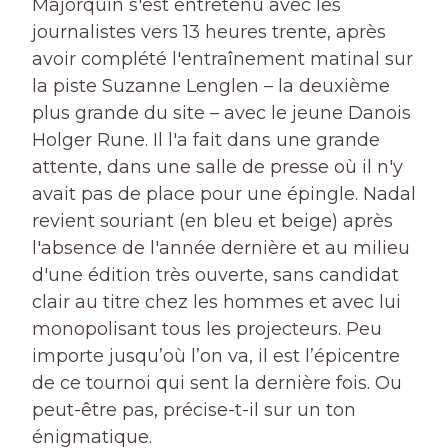
Majorquin s'est entretenu avec les
journalistes vers 13 heures trente, après
avoir complété l'entraînement matinal sur
la piste Suzanne Lenglen – la deuxième
plus grande du site – avec le jeune Danois
Holger Rune. Il l'a fait dans une grande
attente, dans une salle de presse où il n'y
avait pas de place pour une épingle. Nadal
revient souriant (en bleu et beige) après
l'absence de l'année dernière et au milieu
d'une édition très ouverte, sans candidat
clair au titre chez les hommes et avec lui
monopolisant tous les projecteurs. Peu
importe jusqu’où l’on va, il est l’épicentre
de ce tournoi qui sent la dernière fois. Ou
peut-être pas, précise-t-il sur un ton
énigmatique.