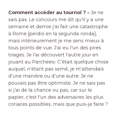
Comment accéder au tournoi ?
« Je ne
sais pas. Le concours me dit qu'il y a une
semaine et demie j'ai fait une catastrophe
à Rome [perdió en la segunda ronda],
mais intérieurement je me sens mieux à
tous points de vue. J'ai eu l'un des pires
tirages. Je l'ai découvert l'autre jour en
jouant au Parcheesi. C’était quelque chose
auquel, n’étant pas semé, je m’attendais
d’une manière ou d’une autre. Je ne
pouvais pas être optimiste. Je ne sais pas
si j'ai de la chance ou pas, car sur le
papier, c'est l'un des adversaires les plus
coriaces possibles, mais que puis-je faire ?