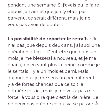
pendant une semaine. Si j'avais pu le faire
depuis janvier et que je n'y étais pas
parvenu, ce serait différent, mais je ne
veux pas avoir de doute. »
La possibilité de reporter le retrait.
« Je
n'ai pas joué depuis deux ans, j'ai subi une
opération difficile. Peut-être que dans un
mois je me blesserai à nouveau, et je me
dirai : ça n'en vaut plus la peine, comme je
le sentais il y a un mois et demi. Mais
aujourd’hui, je me sens un peu différent. Il
y a de fortes chances que ce soit la
dernière fois ici, mais je ne veux pas me
forcer à vous dire que c'est la dernière ; Je
ne peux pas prédire ce qui va se passer. À