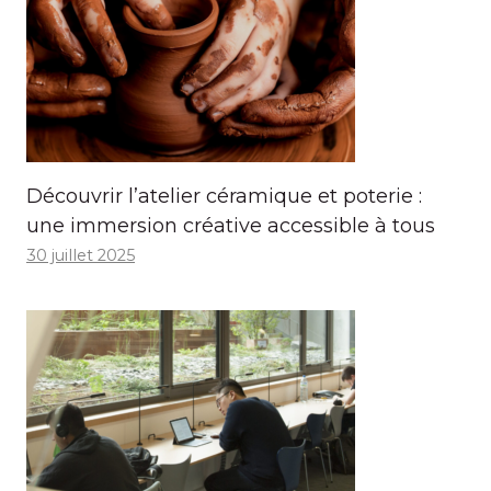
Découvrir l’atelier céramique et poterie :
une immersion créative accessible à tous
30 juillet 2025