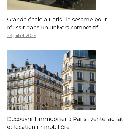
Grande école à Paris : le sésame pour
réussir dans un univers compétitif
23 juillet 2025
Découvrir l’immobilier à Paris : vente, achat
et location immobilière