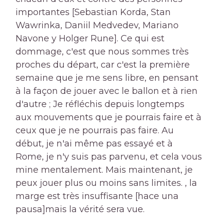
importantes [Sebastian Korda, Stan
Wawrinka, Daniil Medvedev, Mariano
Navone y Holger Rune]. Ce qui est
dommage, c'est que nous sommes très
proches du départ, car c'est la première
semaine que je me sens libre, en pensant
à la façon de jouer avec le ballon et à rien
d'autre ; Je réfléchis depuis longtemps
aux mouvements que je pourrais faire et à
ceux que je ne pourrais pas faire. Au
début, je n'ai même pas essayé et à
Rome, je n'y suis pas parvenu, et cela vous
mine mentalement. Mais maintenant, je
peux jouer plus ou moins sans limites. , la
marge est très insuffisante [hace una
pausa]mais la vérité sera vue.