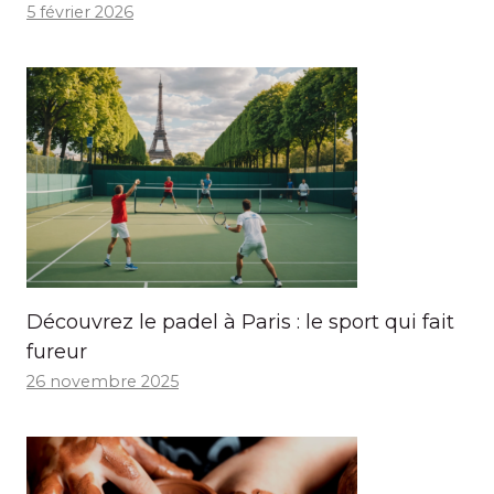
5 février 2026
Découvrez le padel à Paris : le sport qui fait
fureur
26 novembre 2025