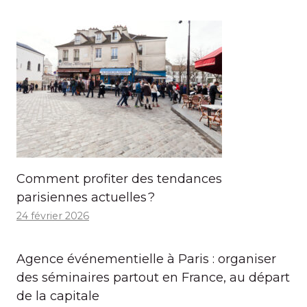
Comment profiter des tendances
parisiennes actuelles ?
24 février 2026
Agence événementielle à Paris : organiser
des séminaires partout en France, au départ
de la capitale