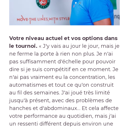
Votre niveau actuel et vos options dans
le tournoi.
« J'y vais au jour le jour, mais je
ne ferme la porte à rien non plus. Je n'ai
pas suffisamment d'échelle pour pouvoir
dire si je suis compétitif en ce moment. Je
n'ai pas vraiment eu la concentration, les
automatismes et tout ce qu'on construit
au fil des semaines. J'ai joué très limité
jusqu'à présent, avec des problèmes de
hanches et d'abdominaux… Et cela affecte
votre performance au quotidien, mais j'ai
un ressenti différent depuis environ une