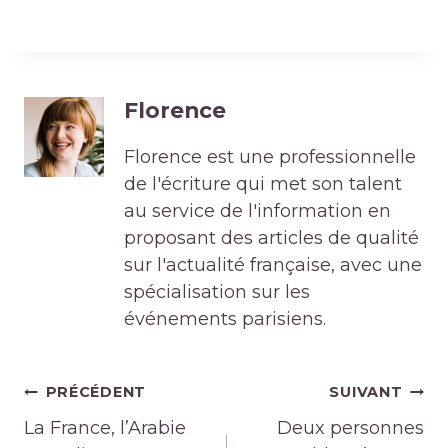
Florence
Florence est une professionnelle
de l'écriture qui met son talent
au service de l'information en
proposant des articles de qualité
sur l'actualité française, avec une
spécialisation sur les
événements parisiens.
Navigation
PRÉCÉDENT
SUIVANT
de
La France, l’Arabie
Deux personnes