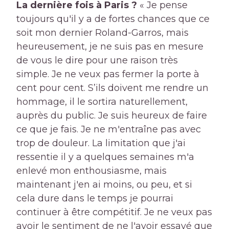
La dernière fois à Paris ?
« Je pense
toujours qu'il y a de fortes chances que ce
soit mon dernier Roland-Garros, mais
heureusement, je ne suis pas en mesure
de vous le dire pour une raison très
simple. Je ne veux pas fermer la porte à
cent pour cent. S’ils doivent me rendre un
hommage, il le sortira naturellement,
auprès du public. Je suis heureux de faire
ce que je fais. Je ne m'entraîne pas avec
trop de douleur. La limitation que j'ai
ressentie il y a quelques semaines m'a
enlevé mon enthousiasme, mais
maintenant j'en ai moins, ou peu, et si
cela dure dans le temps je pourrai
continuer à être compétitif. Je ne veux pas
avoir le sentiment de ne l'avoir essayé que