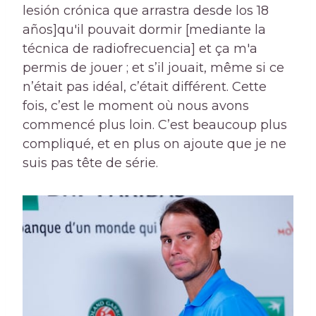
lesión crónica que arrastra desde los 18
años]qu'il pouvait dormir [mediante la
técnica de radiofrecuencia] et ça m'a
permis de jouer ; et s’il jouait, même si ce
n’était pas idéal, c’était différent. Cette
fois, c’est le moment où nous avons
commencé plus loin. C’est beaucoup plus
compliqué, et en plus on ajoute que je ne
suis pas tête de série.