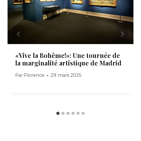
«Vive la Bohême!»: Une tournée de
la marginalité artistique de Madrid
Par
Florence
29 mars 2025