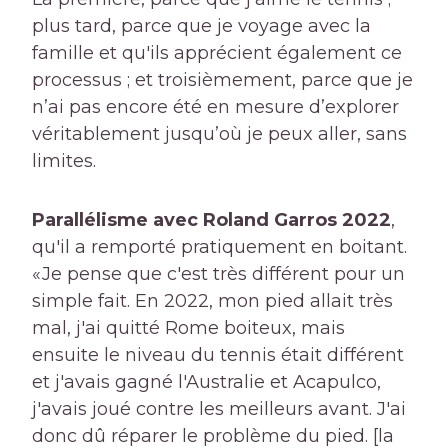
plus tard, parce que je voyage avec la
famille et qu'ils apprécient également ce
processus ; et troisièmement, parce que je
n’ai pas encore été en mesure d’explorer
véritablement jusqu’où je peux aller, sans
limites.
Parallélisme avec Roland Garros 2022
,
qu'il a remporté pratiquement en boitant.
«Je pense que c'est très différent pour un
simple fait. En 2022, mon pied allait très
mal, j'ai quitté Rome boiteux, mais
ensuite le niveau du tennis était différent
et j'avais gagné l'Australie et Acapulco,
j'avais joué contre les meilleurs avant. J'ai
donc dû réparer le problème du pied. [la