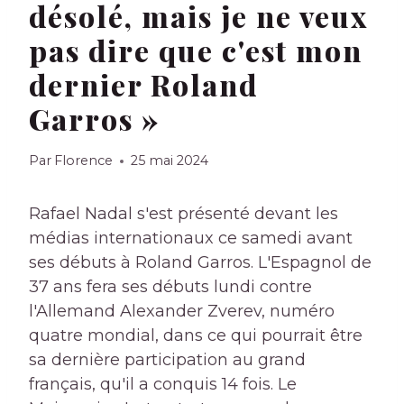
désolé, mais je ne veux
pas dire que c'est mon
dernier Roland
Garros »
Par
Florence
25 mai 2024
Rafael Nadal s'est présenté devant les
médias internationaux ce samedi avant
ses débuts à Roland Garros. L'Espagnol de
37 ans fera ses débuts lundi contre
l'Allemand Alexander Zverev, numéro
quatre mondial, dans ce qui pourrait être
sa dernière participation au grand
français, qu'il a conquis 14 fois. Le