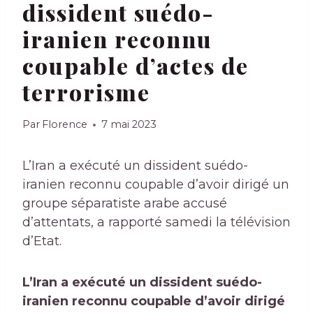
dissident suédo-
iranien reconnu
coupable d’actes de
terrorisme
Par
Florence
7 mai 2023
L’Iran a exécuté un dissident suédo-
iranien reconnu coupable d’avoir dirigé un
groupe séparatiste arabe accusé
d’attentats, a rapporté samedi la télévision
d’Etat.
L’Iran a exécuté un dissident suédo-
iranien reconnu coupable d’avoir dirigé