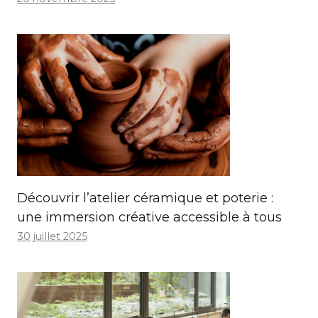
Découvrir l’atelier céramique et poterie :
une immersion créative accessible à tous
30 juillet 2025