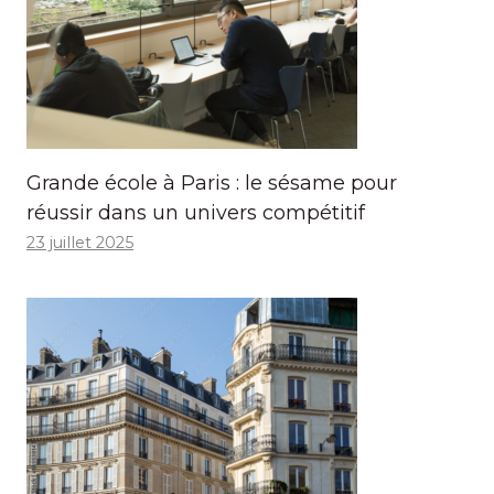
Grande école à Paris : le sésame pour
réussir dans un univers compétitif
23 juillet 2025