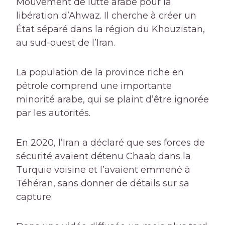
Mouvement de lutte arabe pour la
libération d’Ahwaz. Il cherche à créer un
État séparé dans la région du Khouzistan,
au sud-ouest de l’Iran.
La population de la province riche en
pétrole comprend une importante
minorité arabe, qui se plaint d’être ignorée
par les autorités.
En 2020, l’Iran a déclaré que ses forces de
sécurité avaient détenu Chaab dans la
Turquie voisine et l’avaient emmené à
Téhéran, sans donner de détails sur sa
capture.