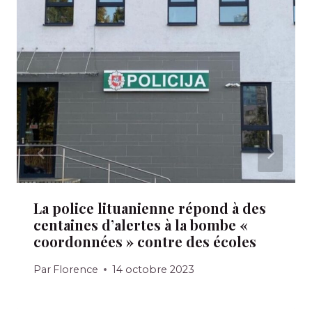
La police lituanienne répond à des
centaines d’alertes à la bombe «
coordonnées » contre des écoles
Par
Florence
14 octobre 2023