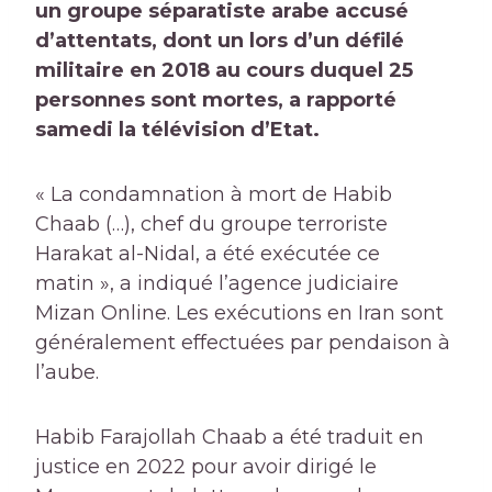
un groupe séparatiste arabe accusé
d’attentats, dont un lors d’un défilé
militaire en 2018 au cours duquel 25
personnes sont mortes, a rapporté
samedi la télévision d’Etat.
« La condamnation à mort de Habib
Chaab (…), chef du groupe terroriste
Harakat al-Nidal, a été exécutée ce
matin », a indiqué l’agence judiciaire
Mizan Online. Les exécutions en Iran sont
généralement effectuées par pendaison à
l’aube.
Habib Farajollah Chaab a été traduit en
justice en 2022 pour avoir dirigé le