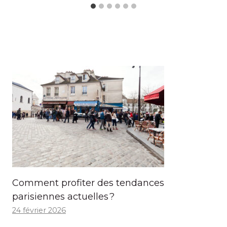
Comment profiter des tendances
parisiennes actuelles ?
24 février 2026