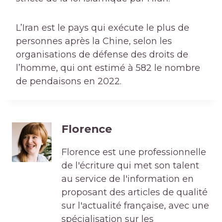
L’Iran est le pays qui exécute le plus de
personnes après la Chine, selon les
organisations de défense des droits de
l’homme, qui ont estimé à 582 le nombre
de pendaisons en 2022.
Florence
Florence est une professionnelle
de l'écriture qui met son talent
au service de l'information en
proposant des articles de qualité
sur l'actualité française, avec une
spécialisation sur les