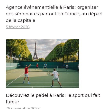
Agence événementielle à Paris : organiser
des séminaires partout en France, au départ
de la capitale
5 février 2026
Découvrez le padel à Paris : le sport qui fait
fureur
26 novembre 2025