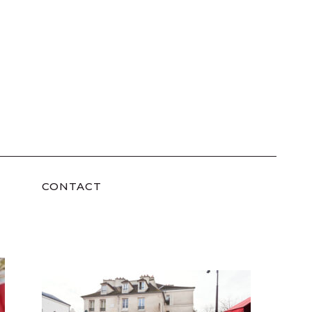
CONTACT