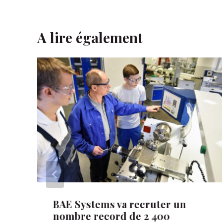
A lire également
BAE Systems va recruter un
nombre record de 2 400