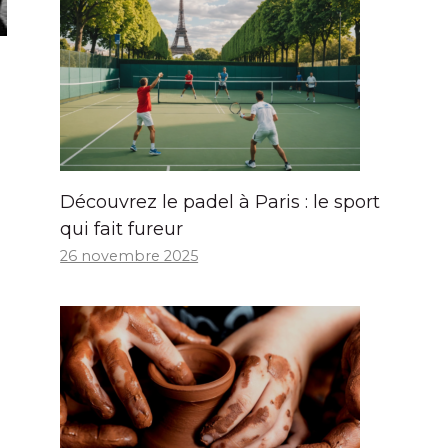
Découvrez le padel à Paris : le sport
qui fait fureur
26 novembre 2025