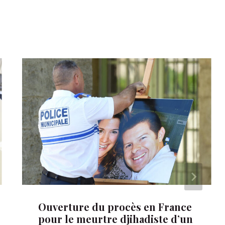
Ouverture du procès en France
pour le meurtre djihadiste d’un