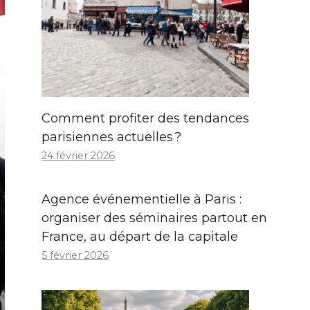
Comment profiter des tendances
parisiennes actuelles ?
24 février 2026
Agence événementielle à Paris :
organiser des séminaires partout en
France, au départ de la capitale
5 février 2026