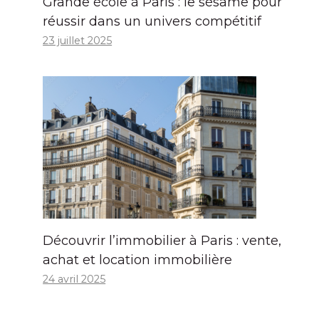
Grande école à Paris : le sésame pour
réussir dans un univers compétitif
23 juillet 2025
Découvrir l’immobilier à Paris : vente,
achat et location immobilière
24 avril 2025