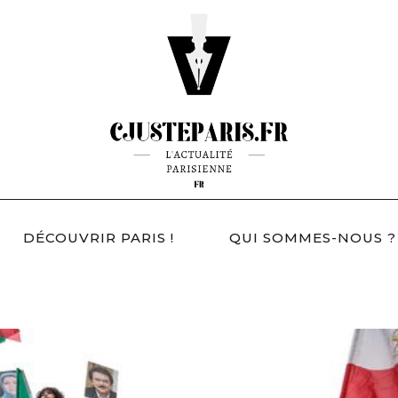
DÉCOUVRIR PARIS !
QUI SOMMES-NOUS ?