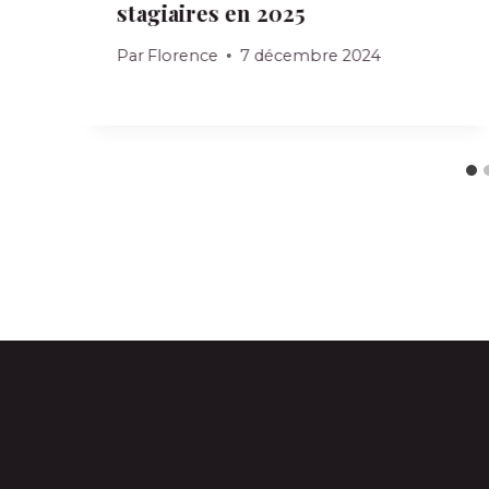
stagiaires en 2025
Par
Florence
7 décembre 2024