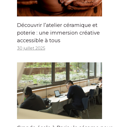
Découvrir l’atelier céramique et
poterie : une immersion créative
accessible à tous
30 juillet 2025