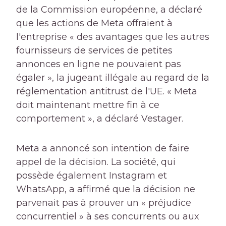
de la Commission européenne, a déclaré
que les actions de Meta offraient à
l'entreprise « des avantages que les autres
fournisseurs de services de petites
annonces en ligne ne pouvaient pas
égaler », la jugeant illégale au regard de la
réglementation antitrust de l'UE. « Meta
doit maintenant mettre fin à ce
comportement », a déclaré Vestager.
Meta a annoncé son intention de faire
appel de la décision. La société, qui
possède également Instagram et
WhatsApp, a affirmé que la décision ne
parvenait pas à prouver un « préjudice
concurrentiel » à ses concurrents ou aux