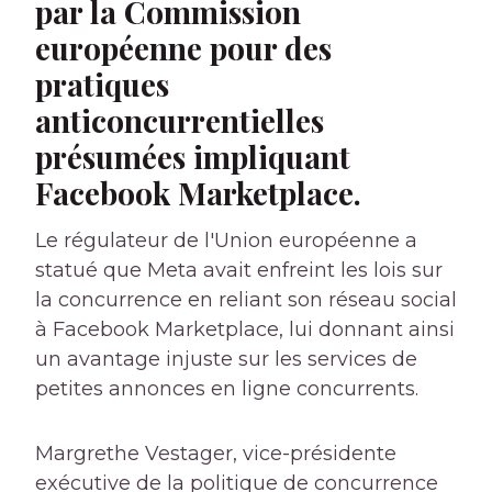
par la Commission
européenne pour des
pratiques
anticoncurrentielles
présumées impliquant
Facebook Marketplace.
Le régulateur de l'Union européenne a
statué que Meta avait enfreint les lois sur
la concurrence en reliant son réseau social
à Facebook Marketplace, lui donnant ainsi
un avantage injuste sur les services de
petites annonces en ligne concurrents.
Margrethe Vestager, vice-présidente
exécutive de la politique de concurrence