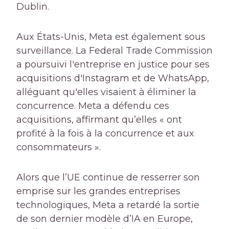
Dublin.
Aux États-Unis, Meta est également sous
surveillance. La Federal Trade Commission
a poursuivi l'entreprise en justice pour ses
acquisitions d'Instagram et de WhatsApp,
alléguant qu'elles visaient à éliminer la
concurrence. Meta a défendu ces
acquisitions, affirmant qu’elles « ont
profité à la fois à la concurrence et aux
consommateurs ».
Alors que l’UE continue de resserrer son
emprise sur les grandes entreprises
technologiques, Meta a retardé la sortie
de son dernier modèle d’IA en Europe,