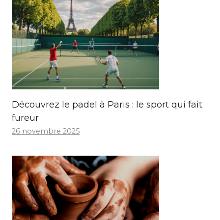
Découvrez le padel à Paris : le sport qui fait
fureur
26 novembre 2025