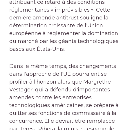
attribuant ce retard à des conditions
réglementaires « imprévisibles ». Cette
dernière amende antitrust souligne la
détermination croissante de l'Union
européenne à réglementer la domination
du marché par les géants technologiques
basés aux États-Unis.
Dans le même temps, des changements
dans l'approche de l'UE pourraient se
profiler à l'horizon alors que Margrethe
Vestager, qui a défendu d'importantes
amendes contre les entreprises
technologiques américaines, se prépare à
quitter ses fonctions de commissaire à la
concurrence. Elle devrait être remplacée
par Teresa Ribera, la ministre espagnole