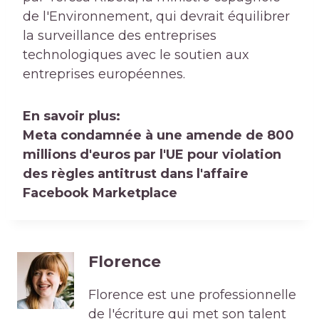
de l'Environnement, qui devrait équilibrer
la surveillance des entreprises
technologiques avec le soutien aux
entreprises européennes.
En savoir plus:
Meta condamnée à une amende de 800
millions d'euros par l'UE pour violation
des règles antitrust dans l'affaire
Facebook Marketplace
Florence
Florence est une professionnelle
de l'écriture qui met son talent