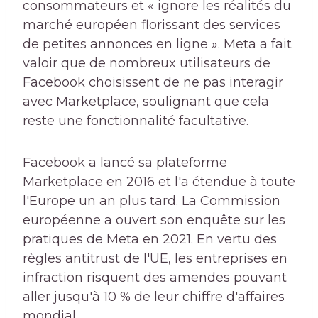
consommateurs et « ignore les réalités du
marché européen florissant des services
de petites annonces en ligne ». Meta a fait
valoir que de nombreux utilisateurs de
Facebook choisissent de ne pas interagir
avec Marketplace, soulignant que cela
reste une fonctionnalité facultative.
Facebook a lancé sa plateforme
Marketplace en 2016 et l'a étendue à toute
l'Europe un an plus tard. La Commission
européenne a ouvert son enquête sur les
pratiques de Meta en 2021. En vertu des
règles antitrust de l'UE, les entreprises en
infraction risquent des amendes pouvant
aller jusqu'à 10 % de leur chiffre d'affaires
mondial.