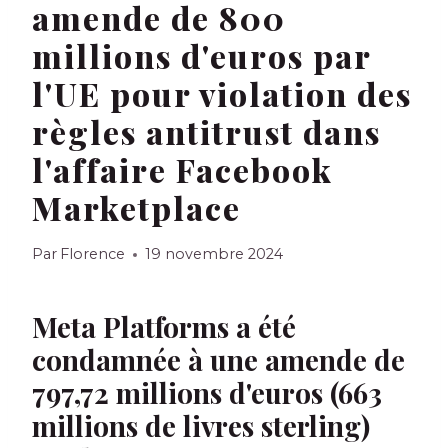
amende de 800
millions d'euros par
l'UE pour violation des
règles antitrust dans
l'affaire Facebook
Marketplace
Par
Florence
19 novembre 2024
Meta Platforms a été
condamnée à une amende de
797,72 millions d'euros (663
millions de livres sterling)