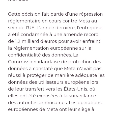
Cette décision fait partie d’une répression
réglementaire en cours contre Meta au
sein de l’UE. L’année dernière, l’entreprise
a été condamnée à une amende record
de 1,2 milliard d’euros pour avoir enfreint
la réglementation européenne sur la
confidentialité des données. La
Commission irlandaise de protection des
données a constaté que Meta n'avait pas
réussi à protéger de manière adéquate les
données des utilisateurs européens lors
de leur transfert vers les États-Unis, où
elles ont été exposées à la surveillance
des autorités américaines. Les opérations
européennes de Meta ont leur siège à