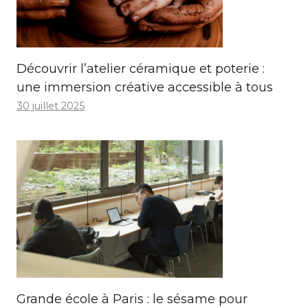
Découvrir l’atelier céramique et poterie :
une immersion créative accessible à tous
30 juillet 2025
Grande école à Paris : le sésame pour