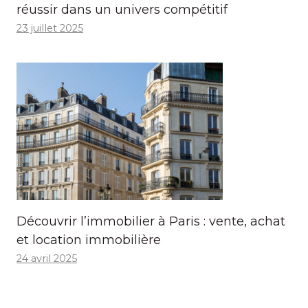
réussir dans un univers compétitif
23 juillet 2025
Découvrir l’immobilier à Paris : vente, achat
et location immobilière
24 avril 2025