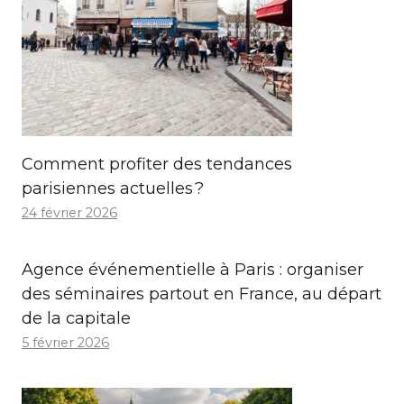
Comment profiter des tendances
parisiennes actuelles ?
24 février 2026
Agence événementielle à Paris : organiser
des séminaires partout en France, au départ
de la capitale
5 février 2026