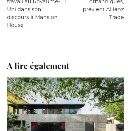
travail au Royaume-
britanniques,
Uni dans son
prévient Allianz
discours à Mansion
Trade
House
A lire également