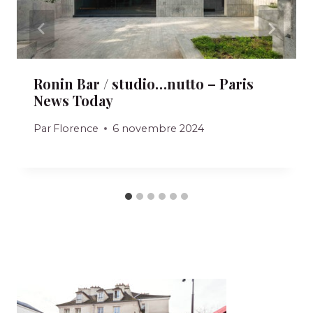
Ronin Bar / studio…nutto – Paris
News Today
Par
Florence
6 novembre 2024