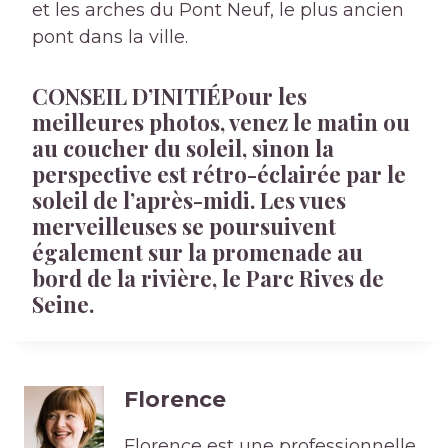
et les arches du Pont Neuf, le plus ancien
pont dans la ville.
CONSEIL D’INITIÉ
Pour les
meilleures photos, venez le matin ou
au coucher du soleil, sinon la
perspective est rétro-éclairée par le
soleil de l’après-midi. Les vues
merveilleuses se poursuivent
également sur la promenade au
bord de la rivière, le Parc Rives de
Seine.
Florence
Florence est une professionnelle