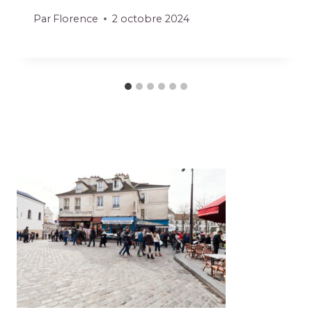
Par
Florence
2 octobre 2024