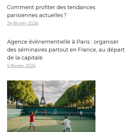
Comment profiter des tendances
parisiennes actuelles ?
24 février 2026
Agence événementielle à Paris : organiser
des séminaires partout en France, au départ
de la capitale
5 février 2026