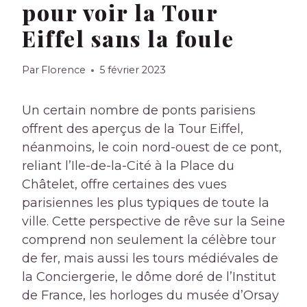
pour voir la Tour
Eiffel sans la foule
Par
Florence
5 février 2023
Un certain nombre de ponts parisiens
offrent des aperçus de la Tour Eiffel,
néanmoins, le coin nord-ouest de ce pont,
reliant l’Ile-de-la-Cité à la Place du
Châtelet, offre certaines des vues
parisiennes les plus typiques de toute la
ville. Cette perspective de rêve sur la Seine
comprend non seulement la célèbre tour
de fer, mais aussi les tours médiévales de
la Conciergerie, le dôme doré de l’Institut
de France, les horloges du musée d’Orsay