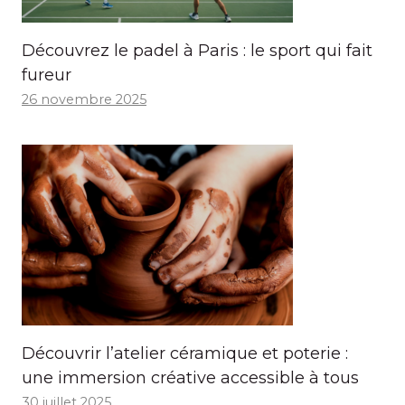
Découvrez le padel à Paris : le sport qui fait
fureur
26 novembre 2025
Découvrir l’atelier céramique et poterie :
une immersion créative accessible à tous
30 juillet 2025